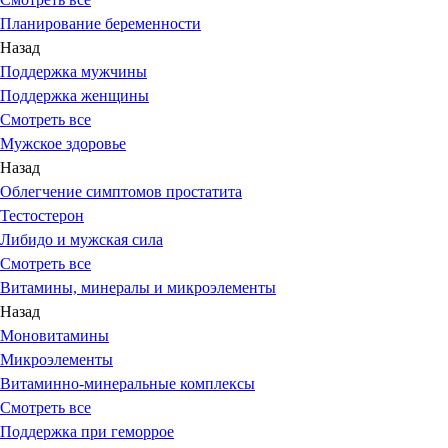
Планирование беременности
Назад
Поддержка мужчины
Поддержка женщины
Смотреть все
Мужское здоровье
Назад
Облегчение симптомов простатита
Тестостерон
Либидо и мужская сила
Смотреть все
Витамины, минералы и микроэлементы
Назад
Моновитамины
Микроэлементы
Витаминно-минеральные комплексы
Смотреть все
Поддержка при геморрое