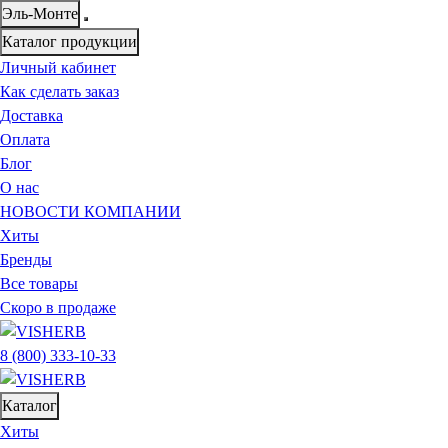
Эль-Монте
Каталог продукции
Личный кабинет
Как сделать заказ
Доставка
Оплата
Блог
О нас
НОВОСТИ КОМПАНИИ
Хиты
Бренды
Все товары
Скоро в продаже
8 (800) 333-10-33
Каталог
Хиты