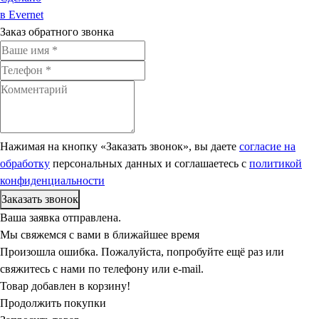
в Evernet
Заказ обратного звонка
Нажимая на кнопку «Заказать звонок», вы даете
согласие на
обработку
персональных данных и соглашаетесь c
политикой
конфиденциальности
Ваша заявка отправлена.
Мы свяжемся с вами в ближайшее время
Произошла ошибка. Пожалуйста, попробуйте ещё раз или
свяжитесь с нами по телефону или e-mail.
Товар добавлен в корзину!
Продолжить покупки