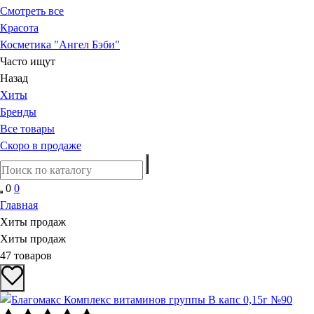
Смотреть все
Красота
Косметика "Ангел Бэби"
Часто ищут
Назад
Хиты
Бренды
Все товары
Скоро в продаже
0
0
Главная
Хиты продаж
Хиты продаж
47 товаров