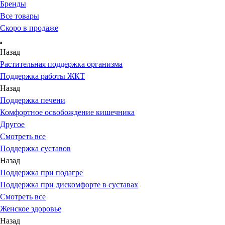
Бренды
Все товары
Скоро в продаже
Назад
Растительная поддержка организма
Поддержка работы ЖКТ
Назад
Поддержка печени
Комфортное освобождение кишечника
Другое
Смотреть все
Поддержка суставов
Назад
Поддержка при подагре
Поддержка при дискомфорте в суставах
Смотреть все
Женское здоровье
Назад