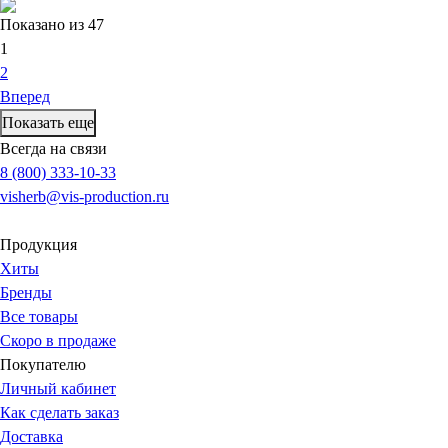
Показано
из 47
1
2
Вперед
Показать еще
Всегда на связи
8 (800) 333-10-33
visherb@vis-production.ru
Продукция
Хиты
Бренды
Все товары
Скоро в продаже
Покупателю
Личный кабинет
Как сделать заказ
Доставка