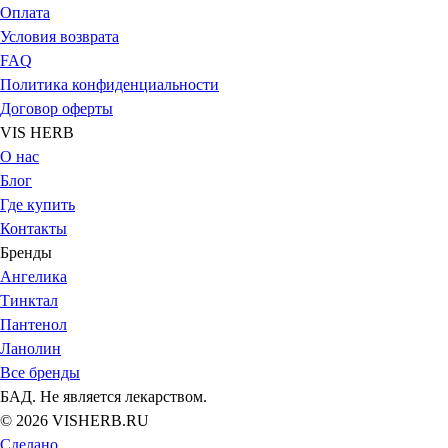
Оплата
Условия возврата
FAQ
Политика конфиденциальности
Договор оферты
VIS HERB
О нас
Блог
Где купить
Контакты
Бренды
Ангелика
Тинктал
Пантенол
Ланолин
Все бренды
БАД. Не является лекарством.
© 2026 VISHERB.RU
Сделано