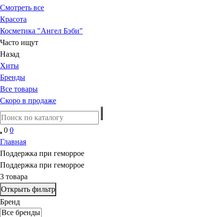
Смотреть все
Красота
Косметика "Ангел Бэби"
Часто ищут
Назад
Хиты
Бренды
Все товары
Скоро в продаже
0
0
Главная
Поддержка при геморрое
Поддержка при геморрое
3 товара
Открыть фильтр
Бренд