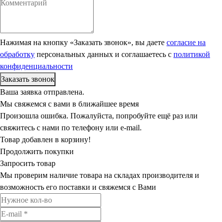
Нажимая на кнопку «Заказать звонок», вы даете
согласие на
обработку
персональных данных и соглашаетесь c
политикой
конфиденциальности
Ваша заявка отправлена.
Мы свяжемся с вами в ближайшее время
Произошла ошибка. Пожалуйста, попробуйте ещё раз или
свяжитесь с нами по телефону или e-mail.
Товар добавлен в корзину!
Продолжить покупки
Запросить товар
Мы проверим наличие товара на складах производителя и
возможность его поставки и свяжемся с Вами