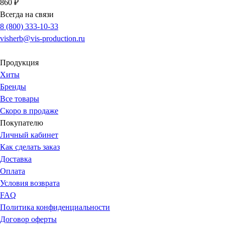
860 ₽
Всегда на связи
8 (800) 333-10-33
visherb@vis-production.ru
Продукция
Хиты
Бренды
Все товары
Скоро в продаже
Покупателю
Личный кабинет
Как сделать заказ
Доставка
Оплата
Условия возврата
FAQ
Политика конфиденциальности
Договор оферты