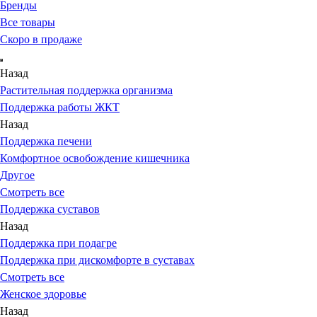
Бренды
Все товары
Скоро в продаже
Назад
Растительная поддержка организма
Поддержка работы ЖКТ
Назад
Поддержка печени
Комфортное освобождение кишечника
Другое
Смотреть все
Поддержка суставов
Назад
Поддержка при подагре
Поддержка при дискомфорте в суставах
Смотреть все
Женское здоровье
Назад