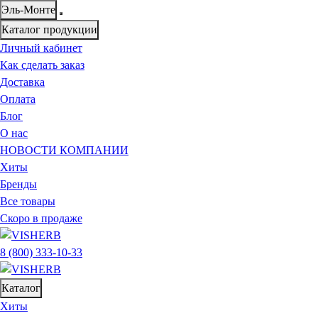
Эль-Монте
Каталог продукции
Личный кабинет
Как сделать заказ
Доставка
Оплата
Блог
О нас
НОВОСТИ КОМПАНИИ
Хиты
Бренды
Все товары
Скоро в продаже
8 (800) 333-10-33
Каталог
Хиты