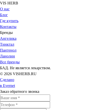
VIS HERB
О нас
Блог
Где купить
Контакты
Бренды
Ангелика
Тинктал
Пантенол
Ланолин
Все бренды
БАД. Не является лекарством.
© 2026 VISHERB.RU
Сделано
в Evernet
Заказ обратного звонка