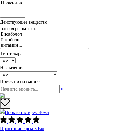
Действующее вещество
Тип товара
Назначение
Поиск по названию
×
Проктонис крем 30мл