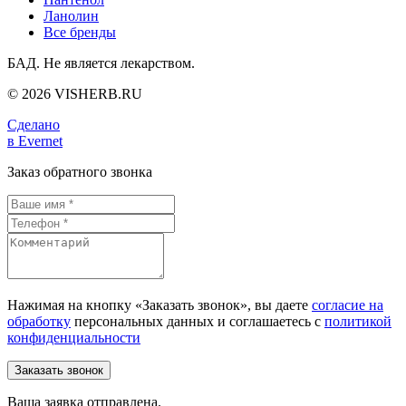
Ланолин
Все бренды
БАД. Не является лекарством.
© 2026 VISHERB.RU
Сделано
в Evernet
Заказ обратного звонка
Нажимая на кнопку «Заказать звонок», вы даете
согласие на
обработку
персональных данных и соглашаетесь c
политикой
конфиденциальности
Ваша заявка отправлена.