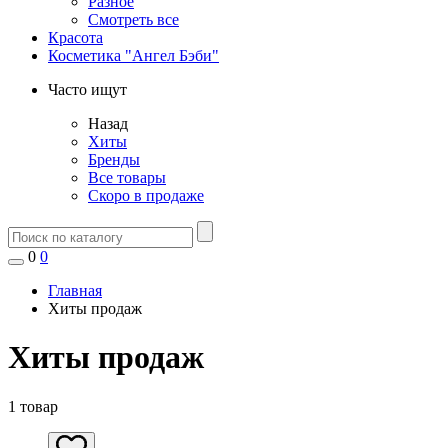
Разное
Смотреть все
Красота
Косметика "Ангел Бэби"
Часто ищут
Назад
Хиты
Бренды
Все товары
Скоро в продаже
0
0
Главная
Хиты продаж
Хиты продаж
1 товар