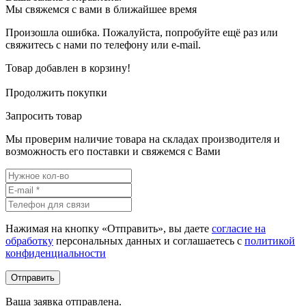
Мы свяжемся с вами в ближайшее время
Произошла ошибка. Пожалуйста, попробуйте ещё раз или
свяжитесь с нами по телефону или e-mail.
Товар добавлен в корзину!
Продолжить покупки
Запросить товар
Мы проверим наличие товара на складах производителя и
возможность его поставки и свяжемся с Вами
Нажимая на кнопку «Отправить», вы даете
согласие на
обработку
персональных данных и соглашаетесь c
политикой
конфиденциальности
Ваша заявка отправлена.