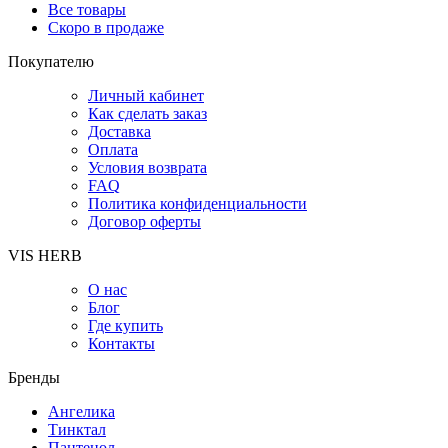
Все товары
Скоро в продаже
Покупателю
Личный кабинет
Как сделать заказ
Доставка
Оплата
Условия возврата
FAQ
Политика конфиденциальности
Договор оферты
VIS HERB
О нас
Блог
Где купить
Контакты
Бренды
Ангелика
Тинктал
Пантенол