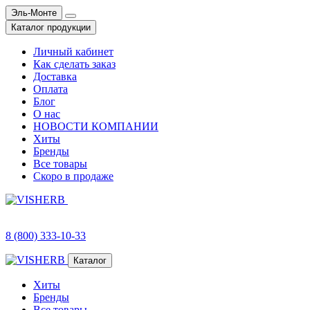
Эль-Монте
Каталог продукции
Личный кабинет
Как сделать заказ
Доставка
Оплата
Блог
О нас
НОВОСТИ КОМПАНИИ
Хиты
Бренды
Все товары
Скоро в продаже
8 (800) 333-10-33
Каталог
Хиты
Бренды
Все товары