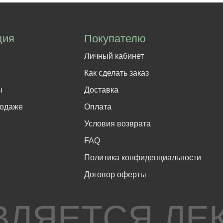
ция
Покупателю
Личный кабинет
Как сделать заказ
ы
Доставка
родаже
Оплата
Условия возврата
FAQ
Политика конфиденциальности
Договор оферты
ЯВЛЯЕТСЯ ЛЕ