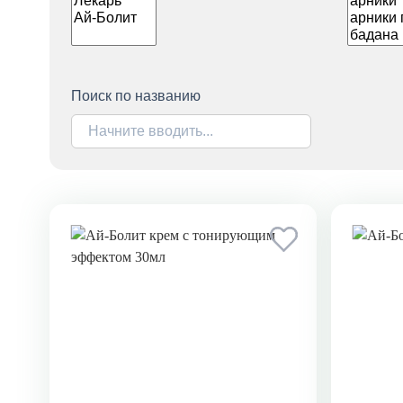
Поиск по названию