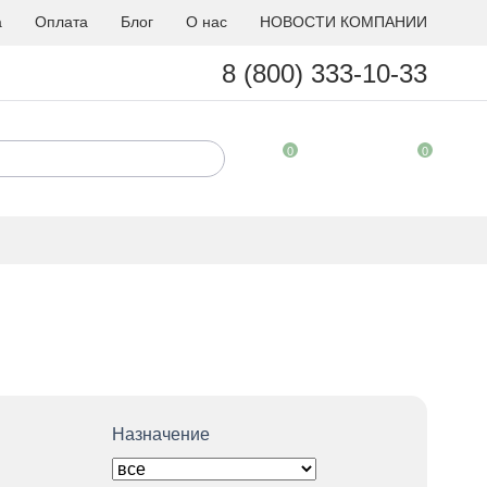
а
Оплата
Блог
О нас
НОВОСТИ КОМПАНИИ
8 (800) 333-10-33
0
0
Назначение