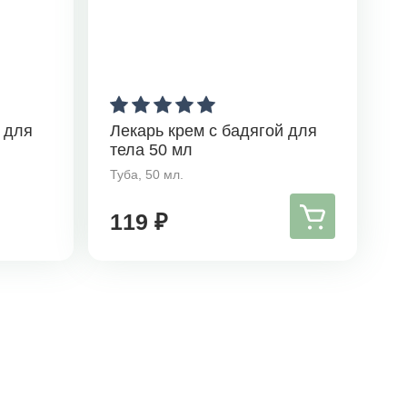
 для
Лекарь крем с бадягой для
тела 50 мл
Туба, 50 мл.
119 ₽