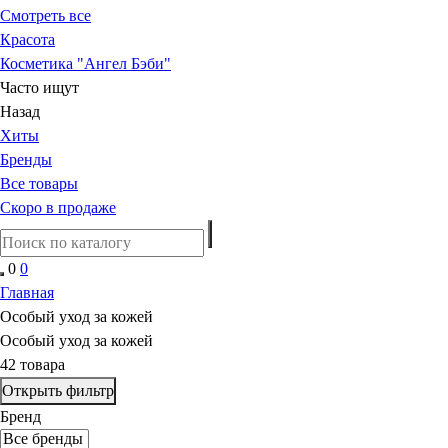
Смотреть все
Красота
Косметика "Ангел Бэби"
Часто ищут
Назад
Хиты
Бренды
Все товары
Скоро в продаже
0
0
Главная
Особый уход за кожей
Особый уход за кожей
42 товара
Открыть фильтр
Бренд