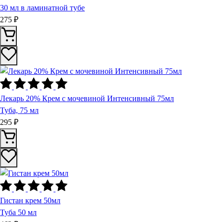
30 мл в ламинатной тубе
275 ₽
Лекарь 20% Крем с мочевиной Интенсивный 75мл
Туба, 75 мл
295 ₽
Гистан кpем 50мл
Туба 50 мл