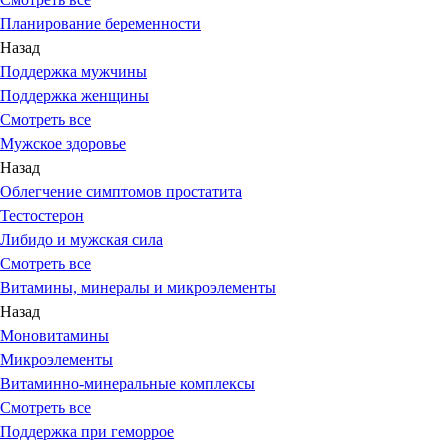
Планирование беременности
Назад
Поддержка мужчины
Поддержка женщины
Смотреть все
Мужское здоровье
Назад
Облегчение симптомов простатита
Тестостерон
Либидо и мужская сила
Смотреть все
Витамины, минералы и микроэлементы
Назад
Моновитамины
Микроэлементы
Витаминно-минеральные комплексы
Смотреть все
Поддержка при геморрое