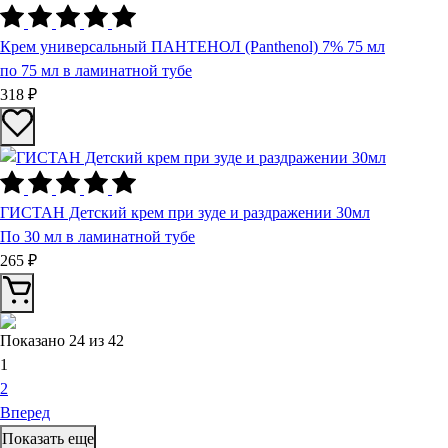
Крем универсальный ПАНТЕНОЛ (Panthenol) 7% 75 мл
по 75 мл в ламинатной тубе
318 ₽
ГИСТАН Детский крем при зуде и раздражении 30мл
По 30 мл в ламинатной тубе
265 ₽
Показано
24
из 42
1
2
Вперед
Показать еще