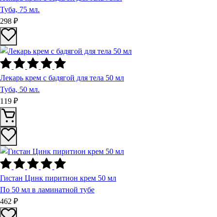
Туба, 75 мл.
298 ₽
Лекарь крем с бадягой для тела 50 мл
Туба, 50 мл.
119 ₽
Гистан Цинк пиритион крем 50 мл
По 50 мл в ламинатной тубе
462 ₽