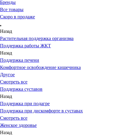
Бренды
Все товары
Скоро в продаже
Назад
Растительная поддержка организма
Поддержка работы ЖКТ
Назад
Поддержка печени
Комфортное освобождение кишечника
Другое
Смотреть все
Поддержка суставов
Назад
Поддержка при подагре
Поддержка при дискомфорте в суставах
Смотреть все
Женское здоровье
Назад