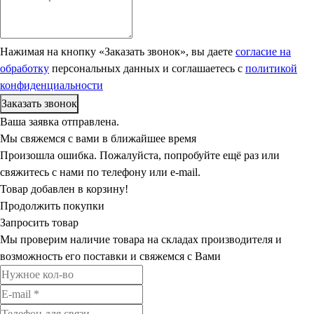
Нажимая на кнопку «Заказать звонок», вы даете
согласие на
обработку
персональных данных и соглашаетесь c
политикой
конфиденциальности
Ваша заявка отправлена.
Мы свяжемся с вами в ближайшее время
Произошла ошибка. Пожалуйста, попробуйте ещё раз или
свяжитесь с нами по телефону или e-mail.
Товар добавлен в корзину!
Продолжить покупки
Запросить товар
Мы проверим наличие товара на складах производителя и
возможность его поставки и свяжемся с Вами