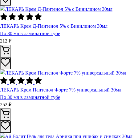
ЛЕКАРЬ Крем Д-Пантенол 5% с Винилином 30мл
По 30 мл в ламинатной тубе
212 ₽
ЛЕКАРЬ Крем Пантенол Форте 7% универсальный 30мл
По 30 мл в ламинатной тубе
252 ₽