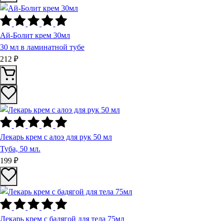
Ай-Болит крем 30мл
30 мл в ламинатной тубе
212 ₽
Лекарь крем с алоэ для рук 50 мл
Туба, 50 мл.
199 ₽
Лекарь крем с бадягой для тела 75мл