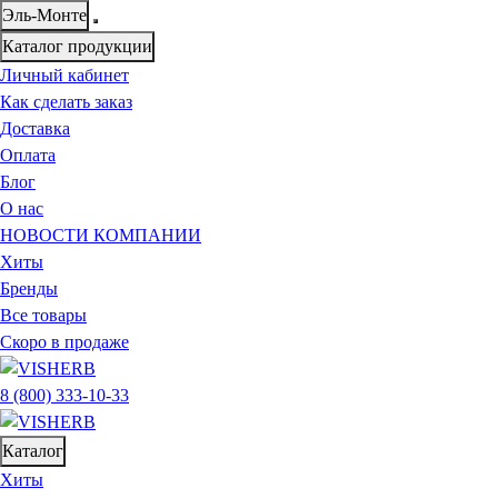
Эль-Монте
Каталог продукции
Личный кабинет
Как сделать заказ
Доставка
Оплата
Блог
О нас
НОВОСТИ КОМПАНИИ
Хиты
Бренды
Все товары
Скоро в продаже
8 (800) 333-10-33
Каталог
Хиты