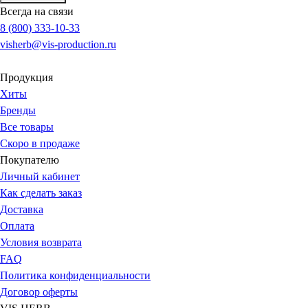
Всегда на связи
8 (800) 333-10-33
visherb@vis-production.ru
Продукция
Хиты
Бренды
Все товары
Скоро в продаже
Покупателю
Личный кабинет
Как сделать заказ
Доставка
Оплата
Условия возврата
FAQ
Политика конфиденциальности
Договор оферты