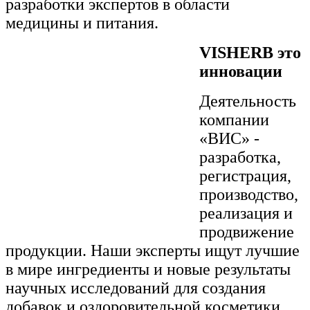
разработки экспертов в области
медицины и питания.
VISHERB это
инновации
Деятельность
компании
«ВИС» -
разработка,
регистрация,
производство,
реализация и
продвижение
продукции. Наши эксперты ищут лучшие
в мире ингредиенты и новые результаты
научных исследований для создания
добавок и оздоровительной косметики