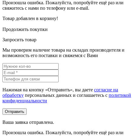
Произошла ошибка. Пожалуйста, попробуйте ещё раз или
свяжитесь с нами по телефону или e-mail.
Товар добавлен в корзину!
Продолжить покупки
Запросить товар
Мы проверим наличие товара на складах производителя и
возможность его поставки и свяжемся с Вами
Нажимая на кнопку «Отправить», вы даете
согласие на
обработку
персональных данных и соглашаетесь c
политикой
конфиденциальности
Ваша заявка отправлена.
Произошла ошибка. Пожалуйста, попробуйте ещё раз или