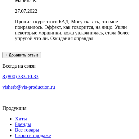
Марина К.
27.07.2022
Пропила курс этого БАД. Могу сказать, что мне
понравилось. Эффект, как говорится, на лицо. Ушли
некоторые морщинки, кожа увлажнилась, стала более
упругой что-ли. Ожидания оправдал.
+ Добавить отзыв
Всегда на связи
8 (800) 333-10-33
visherb@vis-production.ru
Продукция
Хиты
Бренды
Все товары
Скоро в продаже