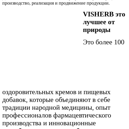
производство, реализация и продвижение продукции.
VISHERB это
лучшее от
природы
Это более 100
оздоровительных кремов и пищевых
добавок, которые объединяют в себе
традиции народной медицины, опыт
профессионалов фармацевтического
производства и инновационные