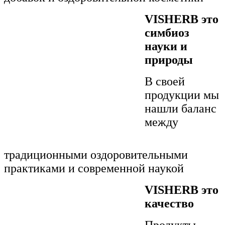
VISHERB это
симбиоз
науки и
природы
В своей
продукции мы
нашли баланс
между
традиционными оздоровительными
практиками и современной наукой
VISHERB это
качество
Продукты