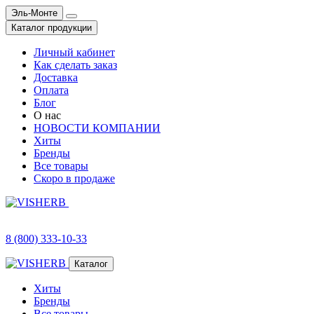
Эль-Монте
Каталог продукции
Личный кабинет
Как сделать заказ
Доставка
Оплата
Блог
О нас
НОВОСТИ КОМПАНИИ
Хиты
Бренды
Все товары
Скоро в продаже
8 (800) 333-10-33
Каталог
Хиты
Бренды
Все товары