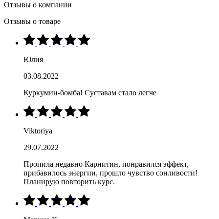
Отзывы о компании
Отзывы о товаре
Юлия
03.08.2022
Куркумин-бомба! Суставам стало легче
Viktoriya
29.07.2022
Пропила недавно Карнитин, понравился эффект,
прибавилось энергии, прошло чувство сонливости!
Планирую повторить курс.