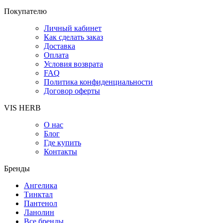
Покупателю
Личный кабинет
Как сделать заказ
Доставка
Оплата
Условия возврата
FAQ
Политика конфиденциальности
Договор оферты
VIS HERB
О нас
Блог
Где купить
Контакты
Бренды
Ангелика
Тинктал
Пантенол
Ланолин
Все бренды