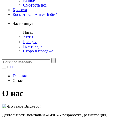
Разное
Смотреть все
Красота
Косметика "Ангел Бэби"
Часто ищут
Назад
Хиты
Бренды
Все товары
Скоро в продаже
0
0
Главная
О нас
О нас
Деятельность компании «ВИС» - разработка, регистрация,