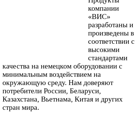
компании
«ВИС»
разработаны и
произведены в
соответствии с
высокими
стандартами
качества на немецком оборудовании с
минимальным воздействием на
окружающую среду. Нам доверяют
потребители России, Беларуси,
Казахстана, Вьетнама, Китая и других
стран мира.