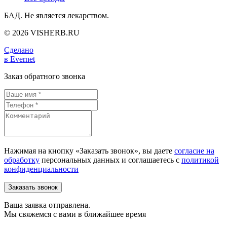
БАД. Не является лекарством.
© 2026 VISHERB.RU
Сделано
в Evernet
Заказ обратного звонка
Нажимая на кнопку «Заказать звонок», вы даете
согласие на
обработку
персональных данных и соглашаетесь c
политикой
конфиденциальности
Ваша заявка отправлена.
Мы свяжемся с вами в ближайшее время