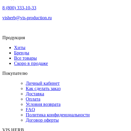
8 (800) 333-10-33
visherb@vis-production.ru
Продукция
Хиты
Бренды
Все товары
Скоро в продаже
Покупателю
Личный кабинет
Как сделать заказ
Доставка
Оплата
Условия возврата
FAQ
Политика конфиденциальности
Договор оферты
VIS HERB