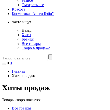
Разное
Смотреть все
Красота
Косметика "Ангел Бэби"
Часто ищут
Назад
Хиты
Бренды
Все товары
Скоро в продаже
0
0
Главная
Хиты продаж
Хиты продаж
Товары скоро появятся
Все товары