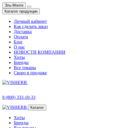
Эль-Монте
Каталог продукции
Личный кабинет
Как сделать заказ
Доставка
Оплата
Блог
О нас
НОВОСТИ КОМПАНИИ
Хиты
Бренды
Все товары
Скоро в продаже
8 (800) 333-10-33
Каталог
Хиты
Бренды
Все товары