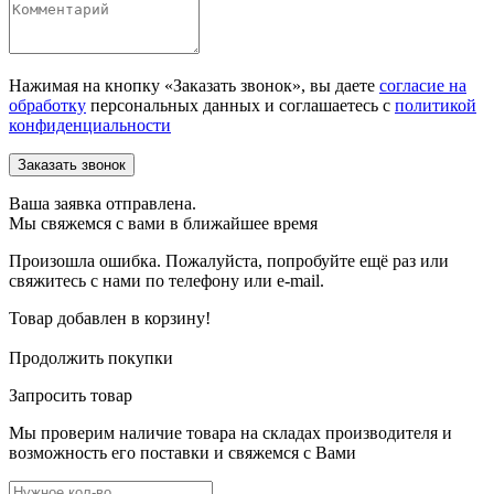
Нажимая на кнопку «Заказать звонок», вы даете
согласие на
обработку
персональных данных и соглашаетесь c
политикой
конфиденциальности
Ваша заявка отправлена.
Мы свяжемся с вами в ближайшее время
Произошла ошибка. Пожалуйста, попробуйте ещё раз или
свяжитесь с нами по телефону или e-mail.
Товар добавлен в корзину!
Продолжить покупки
Запросить товар
Мы проверим наличие товара на складах производителя и
возможность его поставки и свяжемся с Вами