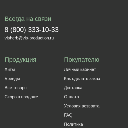
Всегда на связи
8 (800) 333-10-33
visherb@vis-production.ru
Продукция
Покупателю
Хиты
Личный кабинет
Бренды
Как сделать заказ
Все товары
Доставка
Скоро в продаже
Оплата
Условия возврата
FAQ
Политика