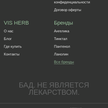
конфиденциальности
Договор оферты
VIS HERB
Бренды
О нас
Ангелика
Блог
Тинктал
Где купить
Пантенол
Контакты
Ланолин
Все бренды
БАД. НЕ ЯВЛЯЕТСЯ
ЛЕКАРСТВОМ.