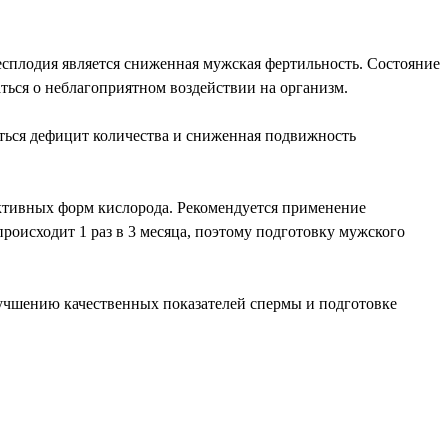
сплодия является сниженная мужская фертильность. Состояние
ться о неблагоприятном воздействии на организм.
ться дефицит количества и сниженная подвижность
ктивных форм кислорода. Рекомендуется применение
роисходит 1 раз в 3 месяца, поэтому подготовку мужского
лучшению качественных показателей спермы и подготовке