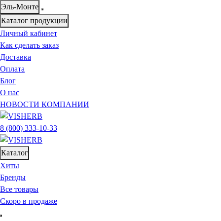
Эль-Монте
Каталог продукции
Личный кабинет
Как сделать заказ
Доставка
Оплата
Блог
О нас
НОВОСТИ КОМПАНИИ
8 (800) 333-10-33
Каталог
Хиты
Бренды
Все товары
Скоро в продаже