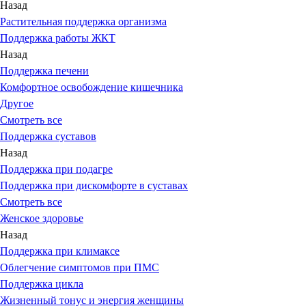
Назад
Растительная поддержка организма
Поддержка работы ЖКТ
Назад
Поддержка печени
Комфортное освобождение кишечника
Другое
Смотреть все
Поддержка суставов
Назад
Поддержка при подагре
Поддержка при дискомфорте в суставах
Смотреть все
Женское здоровье
Назад
Поддержка при климаксе
Облегчение симптомов при ПМС
Поддержка цикла
Жизненный тонус и энергия женщины