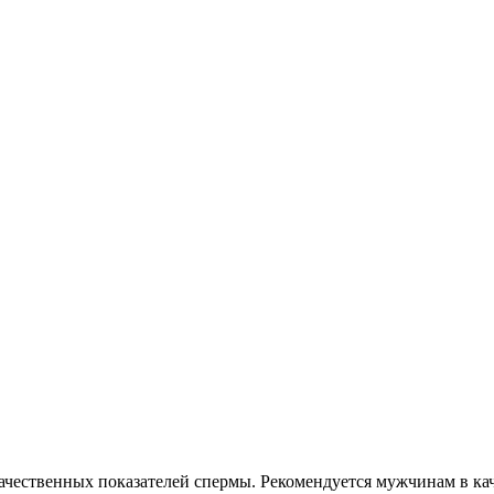
ественных показателей спермы. Рекомендуется мужчинам в каче