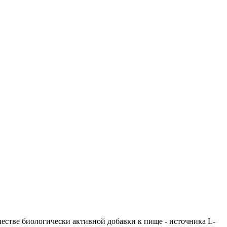
стве биологически активной добавки к пище - источника L-