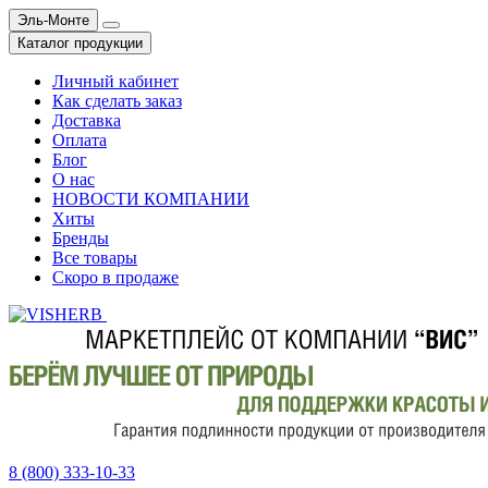
Эль-Монте
Каталог продукции
Личный кабинет
Как сделать заказ
Доставка
Оплата
Блог
О нас
НОВОСТИ КОМПАНИИ
Хиты
Бренды
Все товары
Скоро в продаже
8 (800) 333-10-33