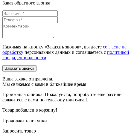
Заказ обратного звонка
Нажимая на кнопку «Заказать звонок», вы даете
согласие на
обработку
персональных данных и соглашаетесь c
политикой
конфиденциальности
Ваша заявка отправлена.
Мы свяжемся с вами в ближайшее время
Произошла ошибка. Пожалуйста, попробуйте ещё раз или
свяжитесь с нами по телефону или e-mail.
Товар добавлен в корзину!
Продолжить покупки
Запросить товар