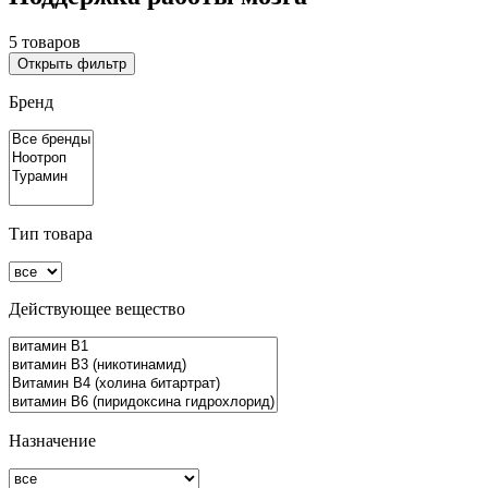
5 товаров
Открыть фильтр
Бренд
Тип товара
Действующее вещество
Назначение