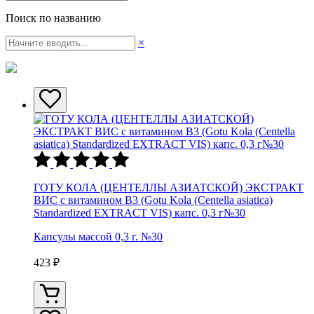
Поиск по названию
×
ГОТУ КОЛА (ЦЕНТЕЛЛЫ АЗИАТСКОЙ) ЭКСТРАКТ
ВИС с витамином В3 (Gotu Kola (Centella asiatica)
Standardized EXTRACT VIS) капс. 0,3 г№30
Капсулы массой 0,3 г. №30
423 ₽