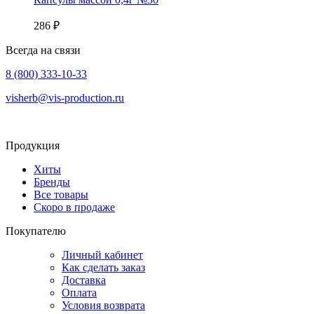
286 ₽
Всегда на связи
8 (800) 333-10-33
visherb@vis-production.ru
Продукция
Хиты
Бренды
Все товары
Скоро в продаже
Покупателю
Личный кабинет
Как сделать заказ
Доставка
Оплата
Условия возврата