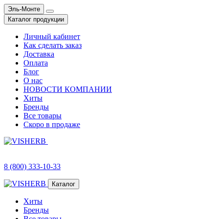
Эль-Монте
Каталог продукции
Личный кабинет
Как сделать заказ
Доставка
Оплата
Блог
О нас
НОВОСТИ КОМПАНИИ
Хиты
Бренды
Все товары
Скоро в продаже
8 (800) 333-10-33
Каталог
Хиты
Бренды
Все товары