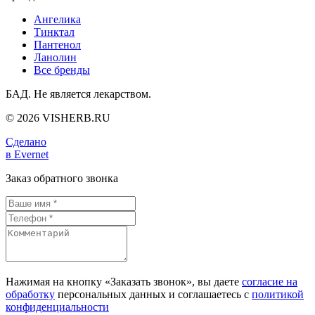
Ангелика
Тинктал
Пантенол
Ланолин
Все бренды
БАД. Не является лекарством.
© 2026 VISHERB.RU
Сделано
в Evernet
Заказ обратного звонка
Нажимая на кнопку «Заказать звонок», вы даете
согласие на
обработку
персональных данных и соглашаетесь c
политикой
конфиденциальности