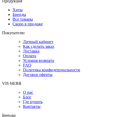
Продукция
Хиты
Бренды
Все товары
Скоро в продаже
Покупателю
Личный кабинет
Как сделать заказ
Доставка
Оплата
Условия возврата
FAQ
Политика конфиденциальности
Договор оферты
VIS HERB
О нас
Блог
Где купить
Контакты
Бренды