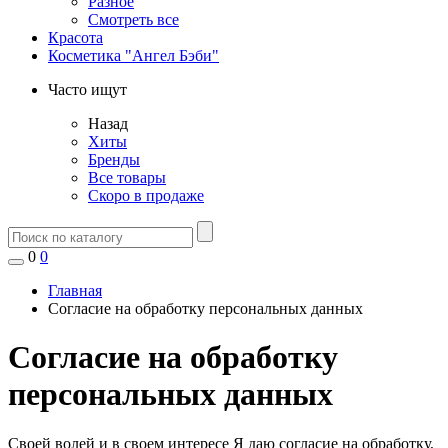
Разное
Смотреть все
Красота
Косметика "Ангел Бэби"
Часто ищут
Назад
Хиты
Бренды
Все товары
Скоро в продаже
0
0
Главная
Согласие на обработку персональных данных
Согласие на обработку
персональных данных
Своей волей и в своем интересе Я даю согласие на обработку,