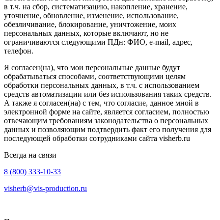
в т.ч. на сбор, систематизацию, накопление, хранение,
уточнение, обновление, изменение, использование,
обезличивание, блокирование, уничтожение, моих
персональных данных, которые включают, но не
ограничиваются следующими ПДн: ФИО, e-mail, адрес,
телефон.
Я согласен(на), что мои персональные данные будут
обрабатываться способами, соответствующими целям
обработки персональных данных, в т.ч. с использованием
средств автоматизации или без использования таких средств.
А также я согласен(на) с тем, что согласие, данное мной в
электронной форме на сайте, является согласием, полностью
отвечающим требованиям законодательства о персональных
данных и позволяющим подтвердить факт его получения для
последующей обработки сотрудниками сайта visherb.ru
Всегда на связи
8 (800) 333-10-33
visherb@vis-production.ru