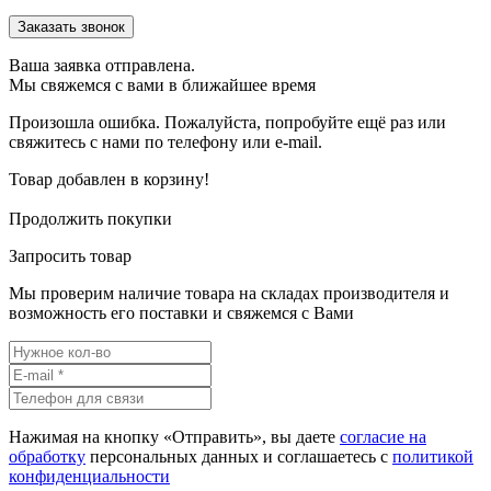
Ваша заявка отправлена.
Мы свяжемся с вами в ближайшее время
Произошла ошибка. Пожалуйста, попробуйте ещё раз или
свяжитесь с нами по телефону или e-mail.
Товар добавлен в корзину!
Продолжить покупки
Запросить товар
Мы проверим наличие товара на складах производителя и
возможность его поставки и свяжемся с Вами
Нажимая на кнопку «Отправить», вы даете
согласие на
обработку
персональных данных и соглашаетесь c
политикой
конфиденциальности