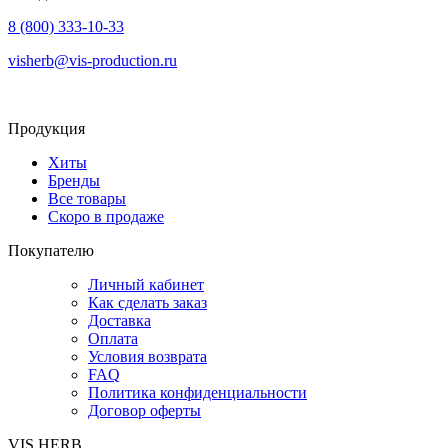
8 (800) 333-10-33
visherb@vis-production.ru
Продукция
Хиты
Бренды
Все товары
Скоро в продаже
Покупателю
Личный кабинет
Как сделать заказ
Доставка
Оплата
Условия возврата
FAQ
Политика конфиденциальности
Договор оферты
VIS HERB