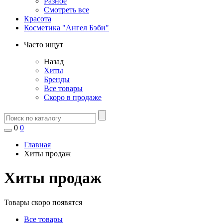
Разное
Смотреть все
Красота
Косметика "Ангел Бэби"
Часто ищут
Назад
Хиты
Бренды
Все товары
Скоро в продаже
0
0
Главная
Хиты продаж
Хиты продаж
Товары скоро появятся
Все товары