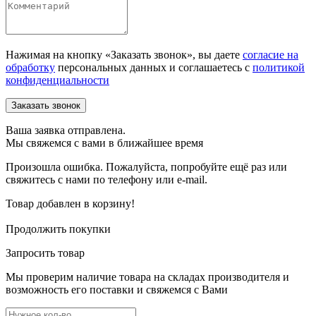
Нажимая на кнопку «Заказать звонок», вы даете
согласие на
обработку
персональных данных и соглашаетесь c
политикой
конфиденциальности
Ваша заявка отправлена.
Мы свяжемся с вами в ближайшее время
Произошла ошибка. Пожалуйста, попробуйте ещё раз или
свяжитесь с нами по телефону или e-mail.
Товар добавлен в корзину!
Продолжить покупки
Запросить товар
Мы проверим наличие товара на складах производителя и
возможность его поставки и свяжемся с Вами