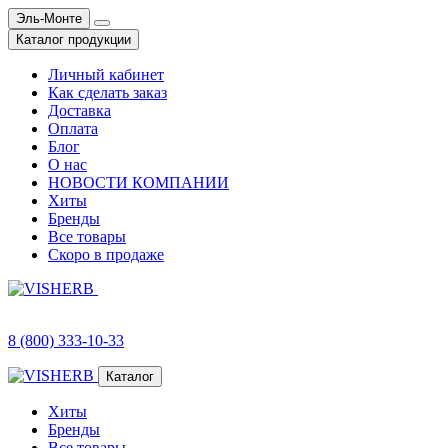
Эль-Монте
Каталог продукции
Личный кабинет
Как сделать заказ
Доставка
Оплата
Блог
О нас
НОВОСТИ КОМПАНИИ
Хиты
Бренды
Все товары
Скоро в продаже
8 (800) 333-10-33
Каталог
Хиты
Бренды
Все товары