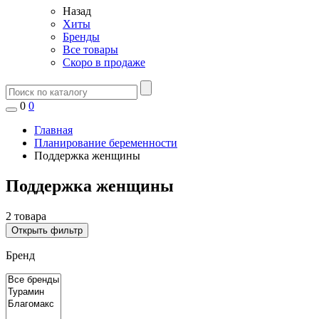
Назад
Хиты
Бренды
Все товары
Скоро в продаже
0
0
Главная
Планирование беременности
Поддержка женщины
Поддержка женщины
2 товара
Открыть фильтр
Бренд