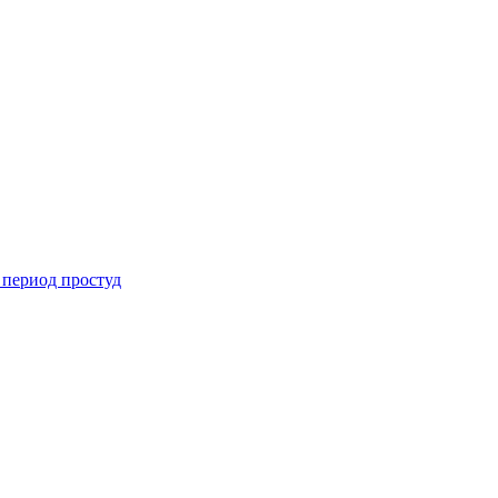
 период простуд