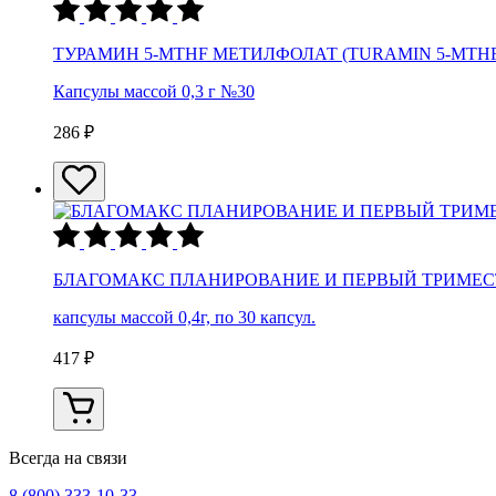
ТУРАМИН 5-MTHF МЕТИЛФОЛАТ (TURAMIN 5-MTHF
Капсулы массой 0,3 г №30
286 ₽
БЛАГОМАКС ПЛАНИРОВАНИЕ И ПЕРВЫЙ ТРИМЕС
капсулы массой 0,4г, по 30 капсул.
417 ₽
Всегда на связи
8 (800) 333-10-33