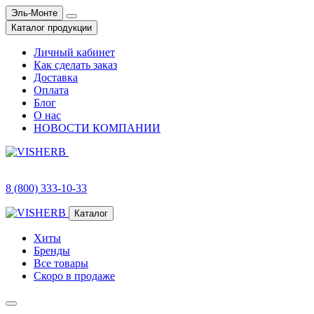
Эль-Монте
Каталог продукции
Личный кабинет
Как сделать заказ
Доставка
Оплата
Блог
О нас
НОВОСТИ КОМПАНИИ
8 (800) 333-10-33
Каталог
Хиты
Бренды
Все товары
Скоро в продаже