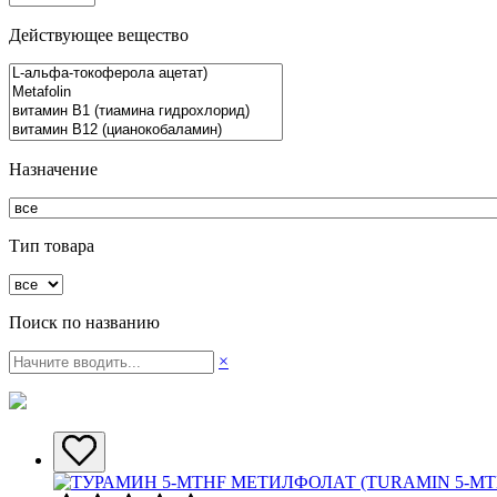
Действующее вещество
Назначение
Тип товара
Поиск по названию
×