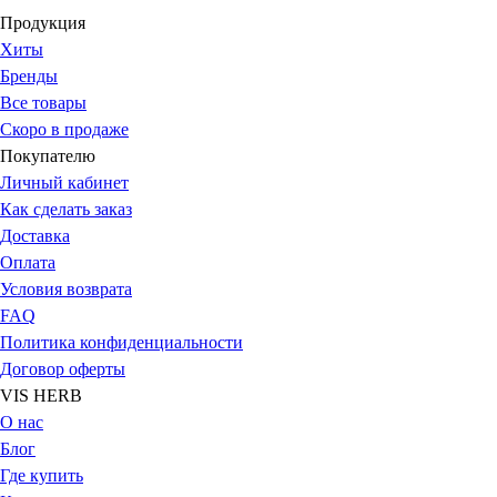
Продукция
Хиты
Бренды
Все товары
Скоро в продаже
Покупателю
Личный кабинет
Как сделать заказ
Доставка
Оплата
Условия возврата
FAQ
Политика конфиденциальности
Договор оферты
VIS HERB
О нас
Блог
Где купить