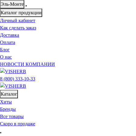
Эль-Монте
Каталог продукции
Личный кабинет
Как сделать заказ
Доставка
Оплата
Блог
О нас
НОВОСТИ КОМПАНИИ
8 (800) 333-10-33
Каталог
Хиты
Бренды
Все товары
Скоро в продаже