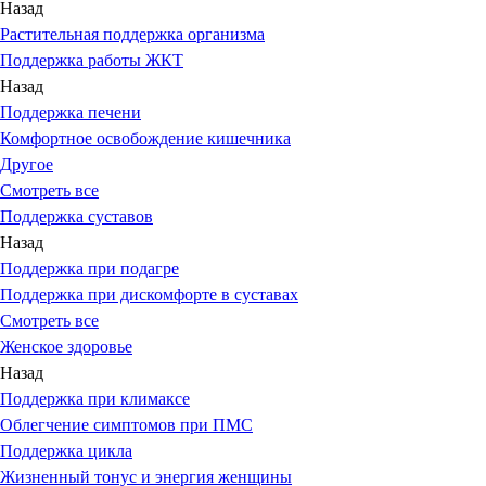
Назад
Растительная поддержка организма
Поддержка работы ЖКТ
Назад
Поддержка печени
Комфортное освобождение кишечника
Другое
Смотреть все
Поддержка суставов
Назад
Поддержка при подагре
Поддержка при дискомфорте в суставах
Смотреть все
Женское здоровье
Назад
Поддержка при климаксе
Облегчение симптомов при ПМС
Поддержка цикла
Жизненный тонус и энергия женщины