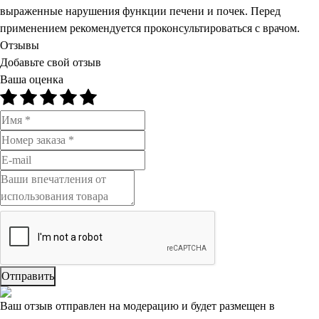
выраженные нарушения функции печени и почек. Перед
применением рекомендуется проконсультироваться с врачом.
Отзывы
Добавьте свой отзыв
Ваша оценка
Отправить
Ваш отзыв отправлен на модерацию и будет размещен в