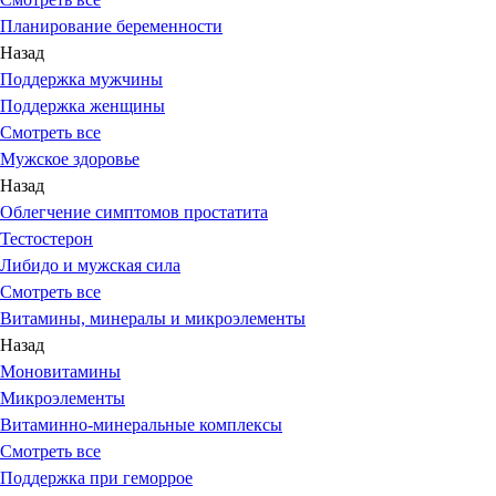
Планирование беременности
Назад
Поддержка мужчины
Поддержка женщины
Смотреть все
Мужское здоровье
Назад
Облегчение симптомов простатита
Тестостерон
Либидо и мужская сила
Смотреть все
Витамины, минералы и микроэлементы
Назад
Моновитамины
Микроэлементы
Витаминно-минеральные комплексы
Смотреть все
Поддержка при геморрое