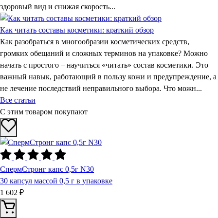
здоровый вид и снижая скорость...
Как читать составы косметики: краткий обзор
Как разобраться в многообразии косметических средств,
громких обещаний и сложных терминов на упаковке? Можно
начать с простого – научиться «читать» состав косметики. Это
важный навык, работающий в пользу кожи и предупреждение, а
не лечение последствий неправильного выбора. Что можн...
Все статьи
С этим товаром покупают
СпермСтронг капс 0,5г N30
30 капсул массой 0,5 г в упаковке
1 602 ₽