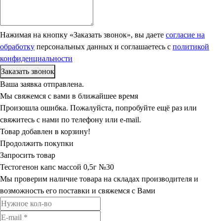
Нажимая на кнопку «Заказать звонок», вы даете
согласие на
обработку
персональных данных и соглашаетесь c
политикой
конфиденциальности
Ваша заявка отправлена.
Мы свяжемся с вами в ближайшее время
Произошла ошибка. Пожалуйста, попробуйте ещё раз или
свяжитесь с нами по телефону или e-mail.
Товар добавлен в корзину!
Продолжить покупки
Запросить товар
Тестогенон капс массой 0,5г №30
Мы проверим наличие товара на складах производителя и
возможность его поставки и свяжемся с Вами