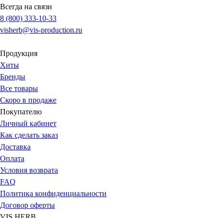
Всегда на связи
8 (800) 333-10-33
visherb@vis-production.ru
Продукция
Хиты
Бренды
Все товары
Скоро в продаже
Покупателю
Личный кабинет
Как сделать заказ
Доставка
Оплата
Условия возврата
FAQ
Политика конфиденциальности
Договор оферты
VIS HERB