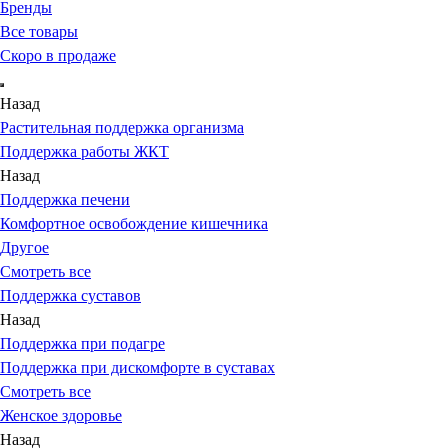
Бренды
Все товары
Скоро в продаже
Назад
Растительная поддержка организма
Поддержка работы ЖКТ
Назад
Поддержка печени
Комфортное освобождение кишечника
Другое
Смотреть все
Поддержка суставов
Назад
Поддержка при подагре
Поддержка при дискомфорте в суставах
Смотреть все
Женское здоровье
Назад