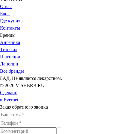
О нас
Блог
Где купить
Контакты
Бренды
Ангелика
Тинктал
Пантенол
Ланолин
Все бренды
БАД. Не является лекарством.
© 2026 VISHERB.RU
Сделано
в Evernet
Заказ обратного звонка