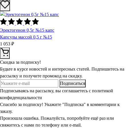
Эректогенон 0,5г №15 капс
Капсулы массой 0,5 г №15
1 053 ₽
Скидка
за подписку!
Будьте в курсе новостей и интересных статей. Подпишитесь на
рассылку и получите промокод на скидку.
Подписаться
Подписываясь на рассылку, вы соглашаетесь с политикой
конфиденциальности
Спасибо за подписку! Укажите "Подписка" в комментарии к
заказу.
Произошла ошибка. Пожалуйста, попробуйте ещё раз или
свяжитесь с нами по телефону или e-mail.