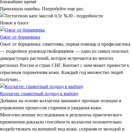
ближайшее время
Произошла ошибка. Попробуйте еще раз.
Новое в блоге
Ожог от борщевика
Ожог от борщевика: симптомы, первая помощь и профилактика
— подробное руководствоБорщевик — одно из самых опасных
дикорастущих растений, которое встречается во многих
регионах России и стран СНГ. Контакт с ним может привести к
серьезным поражениям кожи. Каждый год множество людей
получаю...
Коллаген: грамотный подход к выбору
Добавки на основе коллагена занимают прочные позиции в
управлении процессом старения и увядания кожи.
Многочисленные исследования и результаты практического
применения доказали способность коллагена положительно
воздействовать на внешний вид кожи, сохраняя ее молодой и