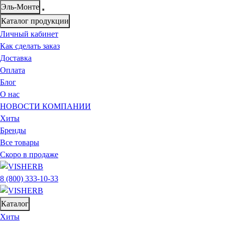
Эль-Монте
Каталог продукции
Личный кабинет
Как сделать заказ
Доставка
Оплата
Блог
О нас
НОВОСТИ КОМПАНИИ
Хиты
Бренды
Все товары
Скоро в продаже
8 (800) 333-10-33
Каталог
Хиты