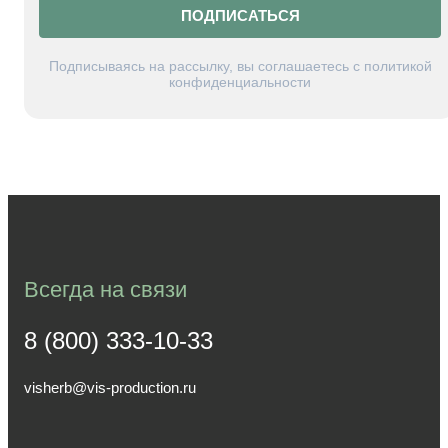
ПОДПИСАТЬСЯ
Подписываясь на рассылку, вы соглашаетесь с политикой
конфиденциальности
Всегда на связи
8 (800) 333-10-33
visherb@vis-production.ru