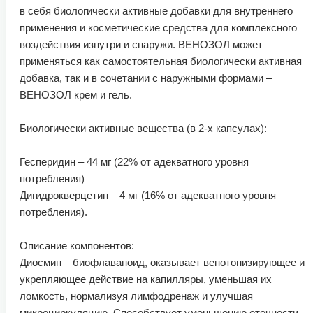
в себя биологически активные добавки для внутреннего
применения и косметические средства для комплексного
воздействия изнутри и снаружи. ВЕНОЗОЛ может
применяться как самостоятельная биологически активная
добавка, так и в сочетании с наружными формами –
ВЕНОЗОЛ крем и гель.
Биологически активные вещества (в 2-х капсулах):
Гесперидин – 44 мг (22% от адекватного уровня
потребления)
Дигидрокверцетин – 4 мг (16% от адекватного уровня
потребления).
Описание компонентов:
Диосмин – биофлаваноид, оказывает венотонизирующее и
укрепляющее действие на капилляры, уменьшая их
ломкость, нормализуя лимфодренаж и улучшая
микроциркуляцию. Способствует уменьшению отечности