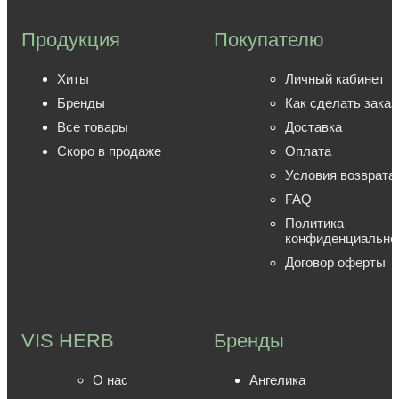
Продукция
Покупателю
Хиты
Личный кабинет
Бренды
Как сделать заказ
Все товары
Доставка
Скоро в продаже
Оплата
Условия возврата
FAQ
Политика
конфиденциально
Договор оферты
VIS HERB
Бренды
О нас
Ангелика