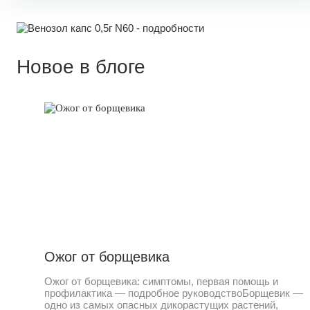
Новое в блоге
Ожог от борщевика
Ожог от борщевика: симптомы, первая помощь и
профилактика — подробное руководствоБорщевик —
одно из самых опасных дикорастущих растений,