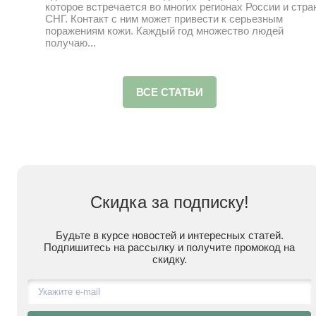
которое встречается во многих регионах России и стра
СНГ. Контакт с ним может привести к серьезным
поражениям кожи. Каждый год множество людей
получаю...
ВСЕ СТАТЬИ
Скидка
за подписку!
Будьте в курсе новостей и интересных статей.
Подпишитесь на рассылку и получите промокод на
скидку.