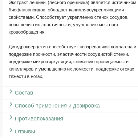
Экстракт лещины (лесного орешника) является источником
биофлаваноидов, обладает капилляроукрепляющими
свойствами. Способствует укреплению стенок сосудов,
повышению их эластичности, улучшению местного
кровообращения.
Дигидрокверцетин способствует «созреванию» коллагена и
поддержке прочности, эластичности сосудистой стенки,
поддержке микроциркуляции, снижению проницаемости
капилляров и уменьшению их ломкости, поддержке отеках,
тяжести в ногах.
Состав
Способ применения и дозировка
Противопоказания
Отзывы