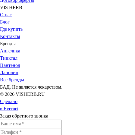
Договор оферты
VIS HERB
О нас
Блог
Где купить
Контакты
Бренды
Ангелика
Тинктал
Пантенол
Ланолин
Все бренды
БАД. Не является лекарством.
© 2026 VISHERB.RU
Сделано
в Evernet
Заказ обратного звонка