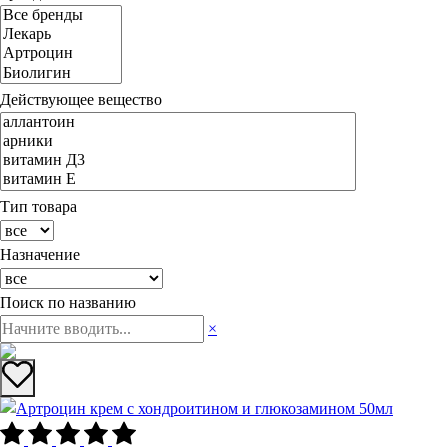
Действующее вещество
Тип товара
Назначение
Поиск по названию
×