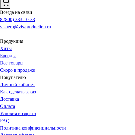
Всегда на связи
8 (800) 333-10-33
visherb@vis-production.ru
Продукция
Хиты
Бренды
Все товары
Скоро в продаже
Покупателю
Личный кабинет
Как сделать заказ
Доставка
Оплата
Условия возврата
FAQ
Политика конфиденциальности