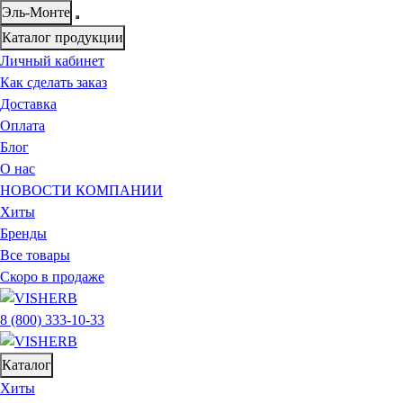
Эль-Монте
Каталог продукции
Личный кабинет
Как сделать заказ
Доставка
Оплата
Блог
О нас
НОВОСТИ КОМПАНИИ
Хиты
Бренды
Все товары
Скоро в продаже
8 (800) 333-10-33
Каталог
Хиты