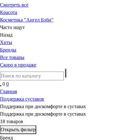
Смотреть все
Красота
Косметика "Ангел Бэби"
Часто ищут
Назад
Хиты
Бренды
Все товары
Скоро в продаже
0
0
Главная
Поддержка суставов
Поддержка при дискомфорте в суставах
Поддержка при дискомфорте в суставах
18 товаров
Открыть фильтр
Бренд