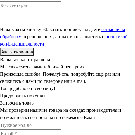
Нажимая на кнопку «Заказать звонок», вы даете
согласие на
обработку
персональных данных и соглашаетесь c
политикой
конфиденциальности
Ваша заявка отправлена.
Мы свяжемся с вами в ближайшее время
Произошла ошибка. Пожалуйста, попробуйте ещё раз или
свяжитесь с нами по телефону или e-mail.
Товар добавлен в корзину!
Продолжить покупки
Запросить товар
Мы проверим наличие товара на складах производителя и
возможность его поставки и свяжемся с Вами