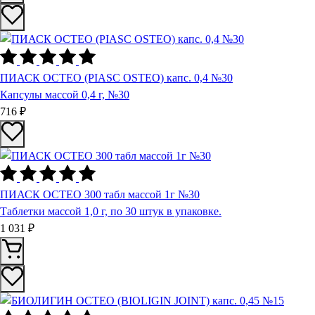
ПИАСК ОСТЕО (PIASC OSTEO) капс. 0,4 №30
Капсулы массой 0,4 г, №30
716 ₽
ПИАСК ОСТЕО 300 табл массой 1г №30
Таблетки массой 1,0 г, по 30 штук в упаковке.
1 031 ₽