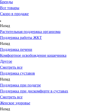
Бренды
Все товары
Скоро в продаже
Назад
Растительная поддержка организма
Поддержка работы ЖКТ
Назад
Поддержка печени
Комфортное освобождение кишечника
Другое
Смотреть все
Поддержка суставов
Назад
Поддержка при подагре
Поддержка при дискомфорте в суставах
Смотреть все
Женское здоровье
Назад