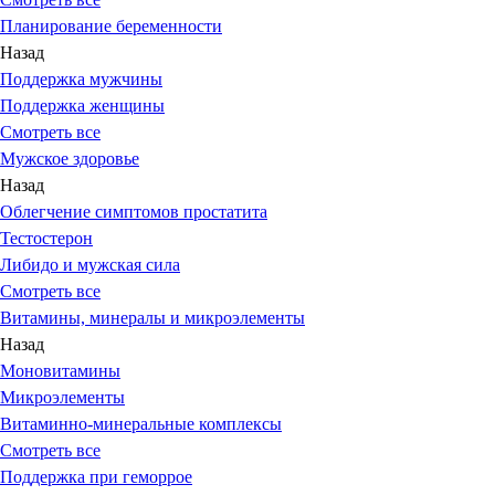
Планирование беременности
Назад
Поддержка мужчины
Поддержка женщины
Смотреть все
Мужское здоровье
Назад
Облегчение симптомов простатита
Тестостерон
Либидо и мужская сила
Смотреть все
Витамины, минералы и микроэлементы
Назад
Моновитамины
Микроэлементы
Витаминно-минеральные комплексы
Смотреть все
Поддержка при геморрое