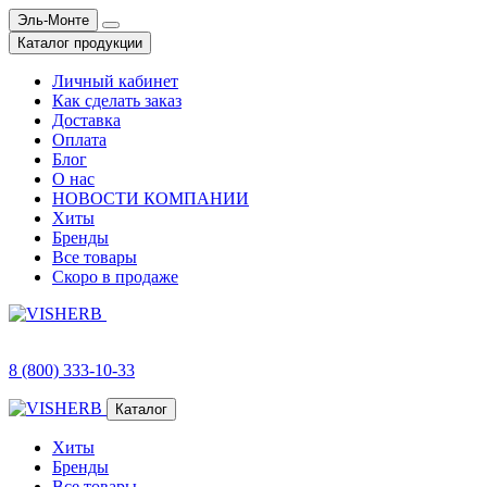
Эль-Монте
Каталог продукции
Личный кабинет
Как сделать заказ
Доставка
Оплата
Блог
О нас
НОВОСТИ КОМПАНИИ
Хиты
Бренды
Все товары
Скоро в продаже
8 (800) 333-10-33
Каталог
Хиты
Бренды
Все товары