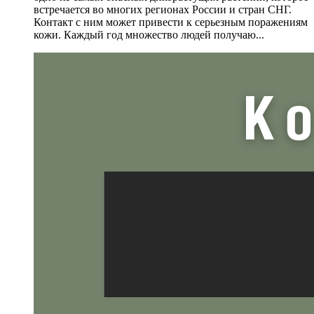
встречается во многих регионах России и стран СНГ.
Контакт с ним может привести к серьезным поражениям
кожи. Каждый год множество людей получаю...