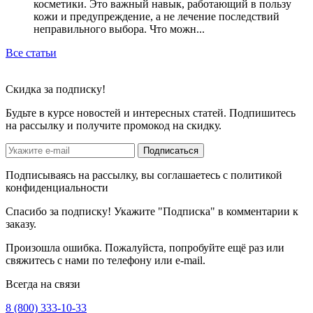
косметики. Это важный навык, работающий в пользу
кожи и предупреждение, а не лечение последствий
неправильного выбора. Что можн...
Все статьи
Скидка
за подписку!
Будьте в курсе новостей и интересных статей. Подпишитесь
на рассылку и получите промокод на скидку.
Подписаться
Подписываясь на рассылку, вы соглашаетесь с политикой
конфиденциальности
Спасибо за подписку! Укажите "Подписка" в комментарии к
заказу.
Произошла ошибка. Пожалуйста, попробуйте ещё раз или
свяжитесь с нами по телефону или e-mail.
Всегда на связи
8 (800) 333-10-33