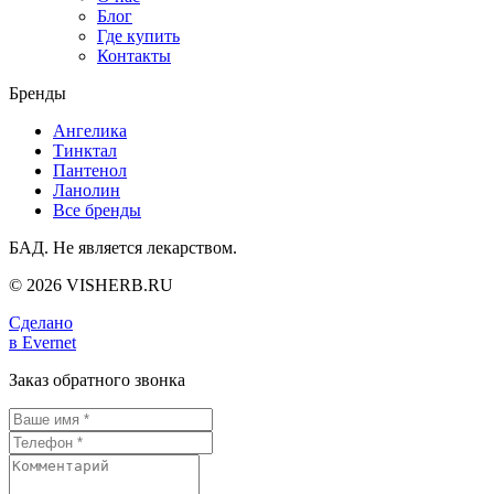
Блог
Где купить
Контакты
Бренды
Ангелика
Тинктал
Пантенол
Ланолин
Все бренды
БАД. Не является лекарством.
© 2026 VISHERB.RU
Сделано
в Evernet
Заказ обратного звонка