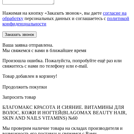
Нажимая на кнопку «Заказать звонок», вы даете
согласие на
обработку
персональных данных и соглашаетесь c
политикой
конфиденциальности
Ваша заявка отправлена.
Мы свяжемся с вами в ближайшее время
Произошла ошибка. Пожалуйста, попробуйте ещё раз или
свяжитесь с нами по телефону или e-mail.
Товар добавлен в корзину!
Продолжить покупки
Запросить товар
БЛАГОМАКС КРАСОТА И СИЯНИЕ. ВИТАМИНЫ ДЛЯ
ВОЛОС, КОЖИ И НОГТЕЙ(BLAGOMAX BEAUTY HAIR,
SKIN AND NAILS VITAMINS) №60
Мы проверим наличие товара на складах производителя и
возможность его поставки и свяжемся с Вами