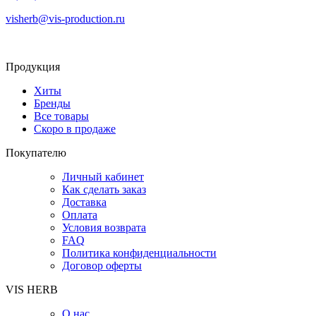
visherb@vis-production.ru
Продукция
Хиты
Бренды
Все товары
Скоро в продаже
Покупателю
Личный кабинет
Как сделать заказ
Доставка
Оплата
Условия возврата
FAQ
Политика конфиденциальности
Договор оферты
VIS HERB
О нас