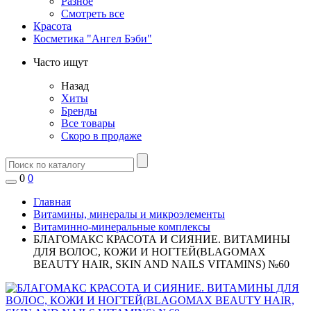
Разное
Смотреть все
Красота
Косметика "Ангел Бэби"
Часто ищут
Назад
Хиты
Бренды
Все товары
Скоро в продаже
0
0
Главная
Витамины, минералы и микроэлементы
Витаминно-минеральные комплексы
БЛАГОМАКС КРАСОТА И СИЯНИЕ. ВИТАМИНЫ
ДЛЯ ВОЛОС, КОЖИ И НОГТЕЙ(BLAGOMAX
BEAUTY HAIR, SKIN AND NAILS VITAMINS) №60