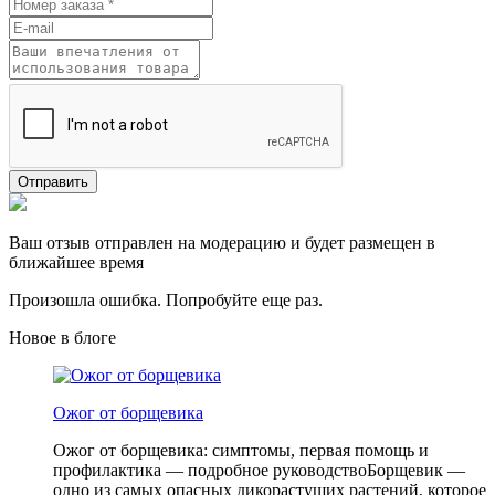
Отправить
Ваш отзыв отправлен на модерацию и будет размещен в
ближайшее время
Произошла ошибка. Попробуйте еще раз.
Новое в блоге
Ожог от борщевика
Ожог от борщевика: симптомы, первая помощь и
профилактика — подробное руководствоБорщевик —
одно из самых опасных дикорастущих растений, которое