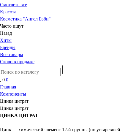
Смотреть все
Красота
Косметика "Ангел Бэби"
Часто ищут
Назад
Хиты
Бренды
Все товары
Скоро в продаже
0
0
Главная
Компоненты
Цинка цитрат
Цинка цитрат
ЦИНКА ЦИТРАТ
Цинк — химический элемент 12-й группы (по устаревшей