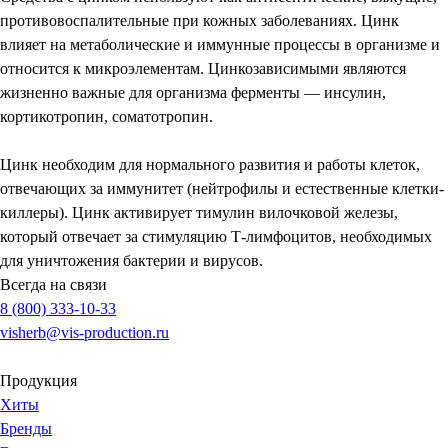
противовоспалительные при кожных заболеваниях. Цинк
влияет на метаболические и иммунные процессы в организме и
относится к микроэлементам. Цинкозависимыми являются
жизненно важные для организма ферменты — инсулин,
кортикотропин, соматотропин.
Цинк необходим для нормального развития и работы клеток,
отвечающих за иммунитет (нейтрофилы и естественные клетки-
киллеры). Цинк активирует тимулин вилочковой железы,
который отвечает за стимуляцию Т-лимфоцитов, необходимых
для уничтожения бактерии и вирусов.
Всегда на связи
8 (800) 333-10-33
visherb@vis-production.ru
Продукция
Хиты
Бренды