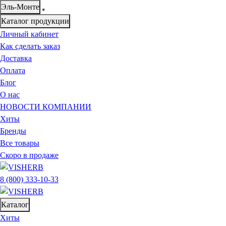
Эль-Монте
Каталог продукции
Личный кабинет
Как сделать заказ
Доставка
Оплата
Блог
О нас
НОВОСТИ КОМПАНИИ
Хиты
Бренды
Все товары
Скоро в продаже
8 (800) 333-10-33
Каталог
Хиты