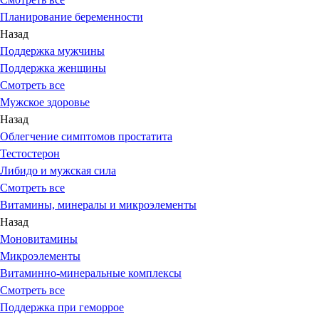
Планирование беременности
Назад
Поддержка мужчины
Поддержка женщины
Смотреть все
Мужское здоровье
Назад
Облегчение симптомов простатита
Тестостерон
Либидо и мужская сила
Смотреть все
Витамины, минералы и микроэлементы
Назад
Моновитамины
Микроэлементы
Витаминно-минеральные комплексы
Смотреть все
Поддержка при геморрое