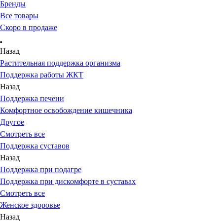
Бренды
Все товары
Скоро в продаже
Назад
Растительная поддержка организма
Поддержка работы ЖКТ
Назад
Поддержка печени
Комфортное освобождение кишечника
Другое
Смотреть все
Поддержка суставов
Назад
Поддержка при подагре
Поддержка при дискомфорте в суставах
Смотреть все
Женское здоровье
Назад