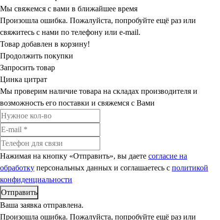
Мы свяжемся с вами в ближайшее время
Произошла ошибка. Пожалуйста, попробуйте ещё раз или
свяжитесь с нами по телефону или e-mail.
Товар добавлен в корзину!
Продолжить покупки
Запросить товар
Цинка цитрат
Мы проверим наличие товара на складах производителя и
возможность его поставки и свяжемся с Вами
Нажимая на кнопку «Отправить», вы даете
согласие на
обработку
персональных данных и соглашаетесь c
политикой
конфиденциальности
Ваша заявка отправлена.
Произошла ошибка. Пожалуйста, попробуйте ещё раз или