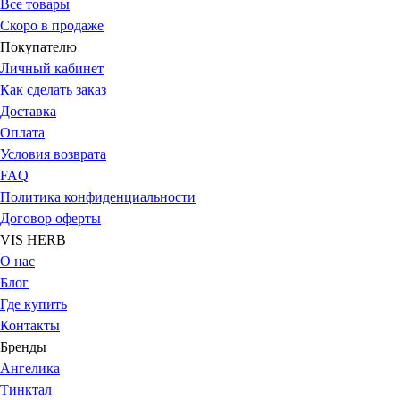
Все товары
Скоро в продаже
Покупателю
Личный кабинет
Как сделать заказ
Доставка
Оплата
Условия возврата
FAQ
Политика конфиденциальности
Договор оферты
VIS HERB
О нас
Блог
Где купить
Контакты
Бренды
Ангелика
Тинктал