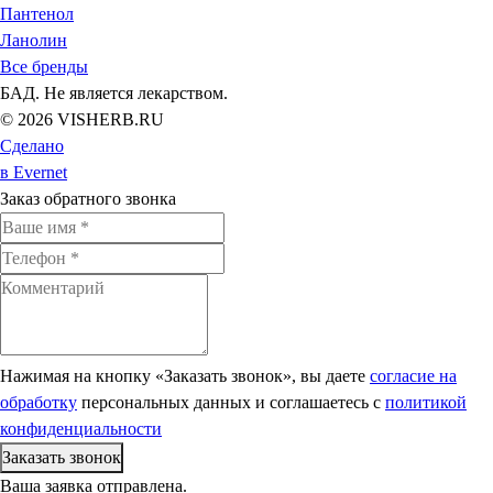
Пантенол
Ланолин
Все бренды
БАД. Не является лекарством.
© 2026 VISHERB.RU
Сделано
в Evernet
Заказ обратного звонка
Нажимая на кнопку «Заказать звонок», вы даете
согласие на
обработку
персональных данных и соглашаетесь c
политикой
конфиденциальности
Ваша заявка отправлена.