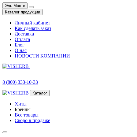
Эль-Монте
Каталог продукции
Личный кабинет
Как сделать заказ
Доставка
Оплата
Блог
О нас
НОВОСТИ КОМПАНИИ
8 (800) 333-10-33
Каталог
Хиты
Бренды
Все товары
Скоро в продаже