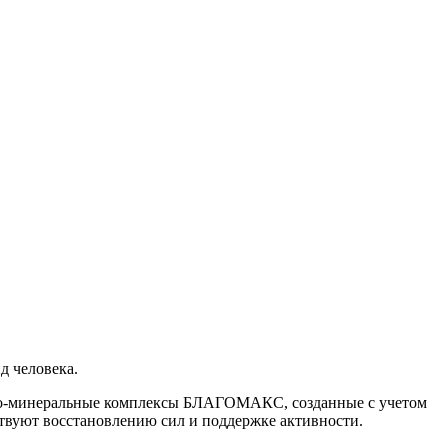
д человека.
нно-минеральные комплексы БЛАГОМАКС, созданные с учетом
твуют восстановлению сил и поддержке активности.