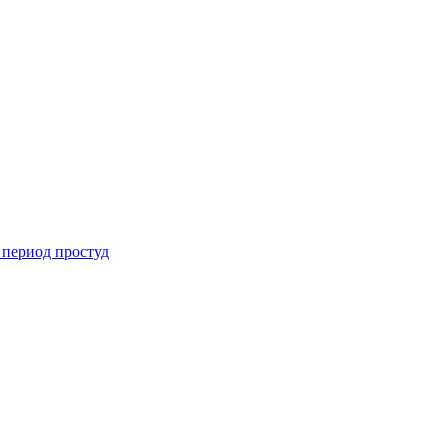
 период простуд