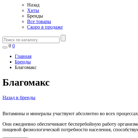
Назад
Хиты
Бренды
Все товары
Скоро в продаже
0
0
Главная
Бренды
Благомакс
Благомакс
Назад в бренды
Витамины и минералы участвуют абсолютно во всех процессах 
Они ежедневно обеспечивают бесперебойную работу организм
пищевой физиологической потребности населения, способств