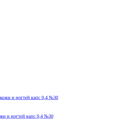
и и ногтей капс 0,4 №30