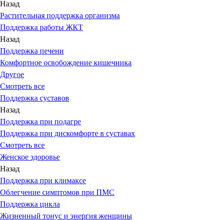
Назад
Растительная поддержка организма
Поддержка работы ЖКТ
Назад
Поддержка печени
Комфортное освобождение кишечника
Другое
Смотреть все
Поддержка суставов
Назад
Поддержка при подагре
Поддержка при дискомфорте в суставах
Смотреть все
Женское здоровье
Назад
Поддержка при климаксе
Облегчение симптомов при ПМС
Поддержка цикла
Жизненный тонус и энергия женщины