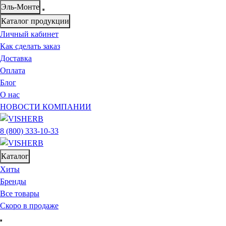
Эль-Монте
Каталог продукции
Личный кабинет
Как сделать заказ
Доставка
Оплата
Блог
О нас
НОВОСТИ КОМПАНИИ
8 (800) 333-10-33
Каталог
Хиты
Бренды
Все товары
Скоро в продаже