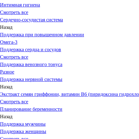
Интимная гигиена
Смотреть все
Сердечно-сосудистая система
Назад
Поддержка при повышенном давлении
Омега-3
Поддержка сердца и сосудов
Смотреть все
Поддержка венозного тонуса
Разное
Поддержка нервной системы
Назад
Экстракт семян гриффонии, витамин В6 (пиридоксина гидрохло
Смотреть все
Планирование беременности
Назад
Поддержка мужчины
Поддержка женщины
Смотреть все