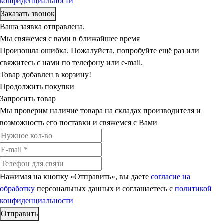
конфиденциальности
Ваша заявка отправлена.
Мы свяжемся с вами в ближайшее время
Произошла ошибка. Пожалуйста, попробуйте ещё раз или
свяжитесь с нами по телефону или e-mail.
Товар добавлен в корзину!
Продолжить покупки
Запросить товар
Мы проверим наличие товара на складах производителя и
возможность его поставки и свяжемся с Вами
Нажимая на кнопку «Отправить», вы даете
согласие на
обработку
персональных данных и соглашаетесь c
политикой
конфиденциальности