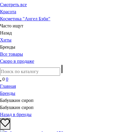
Смотреть все
Красота
Косметика "Ангел Бэби"
Часто ищут
Назад
Хиты
Бренды
Все товары
Скоро в продаже
0
0
Главная
Бренды
Бабушкин сироп
Бабушкин сироп
Назад в бренды