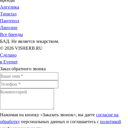
Бренды
Ангелика
Тинктал
Пантенол
Ланолин
Все бренды
БАД. Не является лекарством.
© 2026 VISHERB.RU
Сделано
в Evernet
Заказ обратного звонка
Нажимая на кнопку «Заказать звонок», вы даете
согласие на
обработку
персональных данных и соглашаетесь c
политикой