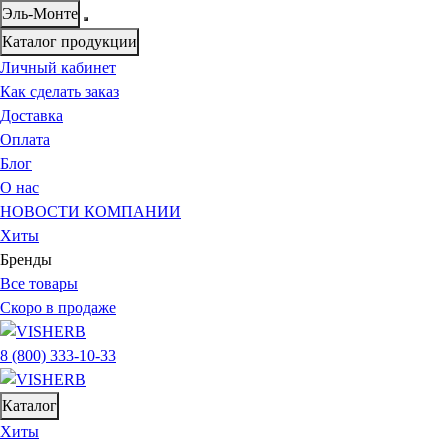
Эль-Монте
Каталог продукции
Личный кабинет
Как сделать заказ
Доставка
Оплата
Блог
О нас
НОВОСТИ КОМПАНИИ
Хиты
Бренды
Все товары
Скоро в продаже
8 (800) 333-10-33
Каталог
Хиты