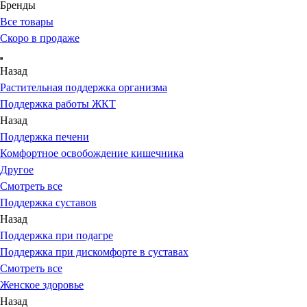
Бренды
Все товары
Скоро в продаже
Назад
Растительная поддержка организма
Поддержка работы ЖКТ
Назад
Поддержка печени
Комфортное освобождение кишечника
Другое
Смотреть все
Поддержка суставов
Назад
Поддержка при подагре
Поддержка при дискомфорте в суставах
Смотреть все
Женское здоровье
Назад