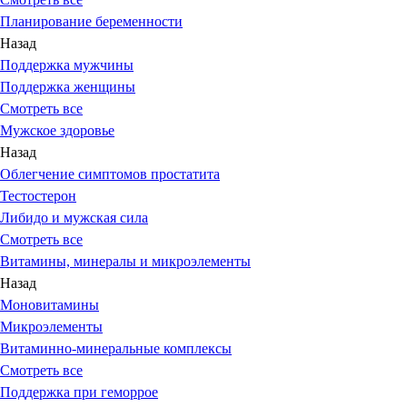
Планирование беременности
Назад
Поддержка мужчины
Поддержка женщины
Смотреть все
Мужское здоровье
Назад
Облегчение симптомов простатита
Тестостерон
Либидо и мужская сила
Смотреть все
Витамины, минералы и микроэлементы
Назад
Моновитамины
Микроэлементы
Витаминно-минеральные комплексы
Смотреть все
Поддержка при геморрое