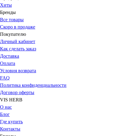
Хиты
Бренды
Все товары
Скоро в продаже
Покупателю
Личный кабинет
Как сделать заказ
Доставка
Оплата
Условия возврата
FAQ
Политика конфиденциальности
Договор оферты
VIS HERB
О нас
Блог
Где купить
Контакты