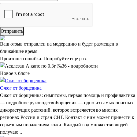
Отправить
Ваш отзыв отправлен на модерацию и будет размещен в
ближайшее время
Произошла ошибка. Попробуйте еще раз.
Новое в блоге
Ожог от борщевика
Ожог от борщевика: симптомы, первая помощь и профилактика
— подробное руководствоБорщевик — одно из самых опасных
дикорастущих растений, которое встречается во многих
регионах России и стран СНГ. Контакт с ним может привести к
серьезным поражениям кожи. Каждый год множество людей
получаю...