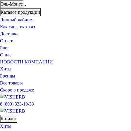
Эль-Монте
Каталог продукции
Личный кабинет
Как сделать заказ
Доставка
Оплата
Блог
О нас
НОВОСТИ КОМПАНИИ
Хиты
Бренды
Все товары
Скоро в продаже
8 (800) 333-10-33
Каталог
Хиты