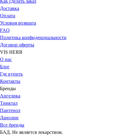
Как сделать заказ
Доставка
Оплата
Условия возврата
FAQ
Политика конфиденциальности
Договор оферты
VIS HERB
О нас
Блог
Где купить
Контакты
Бренды
Ангелика
Тинктал
Пантенол
Ланолин
Все бренды
БАД. Не является лекарством.