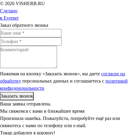
© 2026 VISHERB.RU
Сделано
в Evernet
Заказ обратного звонка
Нажимая на кнопку «Заказать звонок», вы даете
согласие на
обработку
персональных данных и соглашаетесь c
политикой
конфиденциальности
Ваша заявка отправлена.
Мы свяжемся с вами в ближайшее время
Произошла ошибка. Пожалуйста, попробуйте ещё раз или
свяжитесь с нами по телефону или e-mail.
Товар добавлен в корзину!