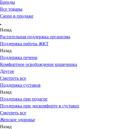
Бренды
Все товары
Скоро в продаже
Назад
Растительная поддержка организма
Поддержка работы ЖКТ
Назад
Поддержка печени
Комфортное освобождение кишечника
Другое
Смотреть все
Поддержка суставов
Назад
Поддержка при подагре
Поддержка при дискомфорте в суставах
Смотреть все
Женское здоровье
Назад