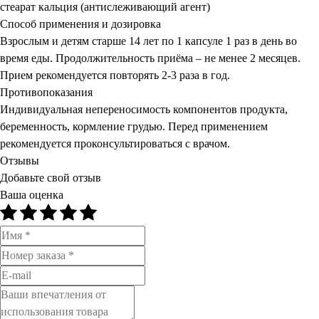
стеарат кальция (антислеживающий агент)
Способ применения и дозировка
Взрослым и детям старше 14 лет по 1 капсуле 1 раз в день во
время еды. Продолжительность приёма – не менее 2 месяцев.
Прием рекомендуется повторять 2-3 раза в год.
Противопоказания
Индивидуальная непереносимость компонентов продукта,
беременность, кормление грудью. Перед применением
рекомендуется проконсультироваться с врачом.
Отзывы
Добавьте свой отзыв
Ваша оценка