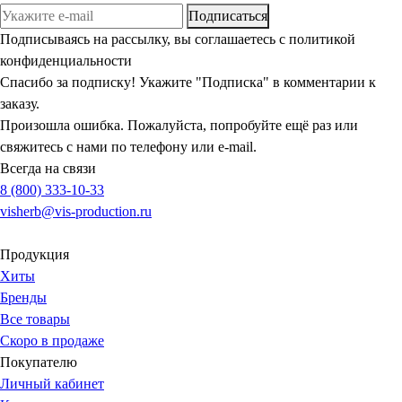
Подписаться
Подписываясь на рассылку, вы соглашаетесь с политикой
конфиденциальности
Спасибо за подписку! Укажите "Подписка" в комментарии к
заказу.
Произошла ошибка. Пожалуйста, попробуйте ещё раз или
свяжитесь с нами по телефону или e-mail.
Всегда на связи
8 (800) 333-10-33
visherb@vis-production.ru
Продукция
Хиты
Бренды
Все товары
Скоро в продаже
Покупателю
Личный кабинет