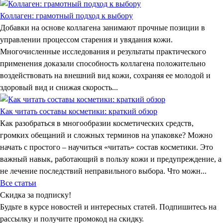
Коллаген: грамотный подход к выбору
Добавки на основе коллагена занимают прочные позиции в
управлении процессом старения и увядания кожи.
Многочисленные исследования и результаты практического
применения доказали способность коллагена положительно
воздействовать на внешний вид кожи, сохраняя ее молодой и
здоровый вид и снижая скорость...
Как читать составы косметики: краткий обзор
Как разобраться в многообразии косметических средств,
громких обещаний и сложных терминов на упаковке? Можно
начать с простого – научиться «читать» состав косметики. Это
важный навык, работающий в пользу кожи и предупреждение, а
не лечение последствий неправильного выбора. Что можн...
Все статьи
Скидка
за подписку!
Будьте в курсе новостей и интересных статей. Подпишитесь на
рассылку и получите промокод на скидку.