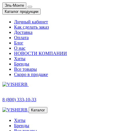
Эль-Монте
Каталог продукции
Личный кабинет
Как сделать заказ
Доставка
Оплата
Блог
О нас
НОВОСТИ КОМПАНИИ
Хиты
Бренды
Все товары
Скоро в продаже
8 (800) 333-10-33
Каталог
Хиты
Бренды
Все товары