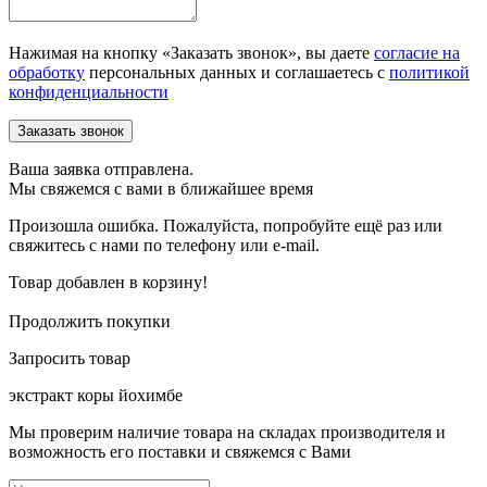
Нажимая на кнопку «Заказать звонок», вы даете
согласие на
обработку
персональных данных и соглашаетесь c
политикой
конфиденциальности
Ваша заявка отправлена.
Мы свяжемся с вами в ближайшее время
Произошла ошибка. Пожалуйста, попробуйте ещё раз или
свяжитесь с нами по телефону или e-mail.
Товар добавлен в корзину!
Продолжить покупки
Запросить товар
экстракт коры йохимбе
Мы проверим наличие товара на складах производителя и
возможность его поставки и свяжемся с Вами