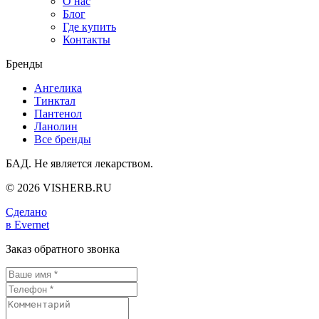
О нас
Блог
Где купить
Контакты
Бренды
Ангелика
Тинктал
Пантенол
Ланолин
Все бренды
БАД. Не является лекарством.
© 2026 VISHERB.RU
Сделано
в Evernet
Заказ обратного звонка