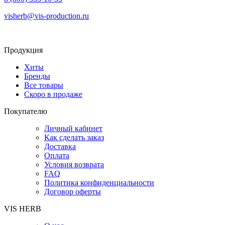
visherb@vis-production.ru
Продукция
Хиты
Бренды
Все товары
Скоро в продаже
Покупателю
Личный кабинет
Как сделать заказ
Доставка
Оплата
Условия возврата
FAQ
Политика конфиденциальности
Договор оферты
VIS HERB