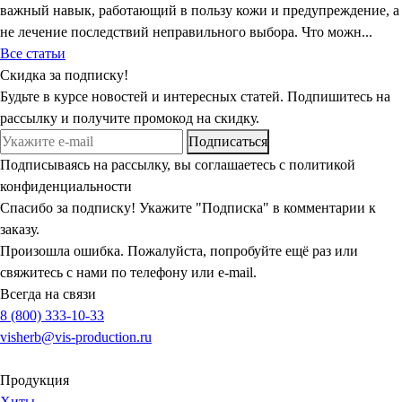
важный навык, работающий в пользу кожи и предупреждение, а
не лечение последствий неправильного выбора. Что можн...
Все статьи
Скидка
за подписку!
Будьте в курсе новостей и интересных статей. Подпишитесь на
рассылку и получите промокод на скидку.
Подписаться
Подписываясь на рассылку, вы соглашаетесь с политикой
конфиденциальности
Спасибо за подписку! Укажите "Подписка" в комментарии к
заказу.
Произошла ошибка. Пожалуйста, попробуйте ещё раз или
свяжитесь с нами по телефону или e-mail.
Всегда на связи
8 (800) 333-10-33
visherb@vis-production.ru
Продукция
Хиты