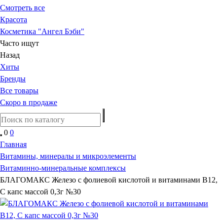
Смотреть все
Красота
Косметика "Ангел Бэби"
Часто ищут
Назад
Хиты
Бренды
Все товары
Скоро в продаже
0
0
Главная
Витамины, минералы и микроэлементы
Витаминно-минеральные комплексы
БЛАГОМАКС Железо с фолиевой кислотой и витаминами В12,
С капс массой 0,3г №30