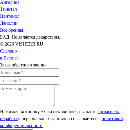
Ангелика
Тинктал
Пантенол
Ланолин
Все бренды
БАД. Не является лекарством.
© 2026 VISHERB.RU
Сделано
в Evernet
Заказ обратного звонка
Нажимая на кнопку «Заказать звонок», вы даете
согласие на
обработку
персональных данных и соглашаетесь c
политикой
конфиденциальности