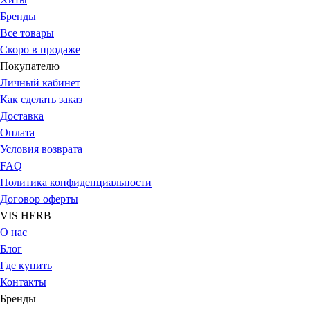
Бренды
Все товары
Скоро в продаже
Покупателю
Личный кабинет
Как сделать заказ
Доставка
Оплата
Условия возврата
FAQ
Политика конфиденциальности
Договор оферты
VIS HERB
О нас
Блог
Где купить
Контакты
Бренды