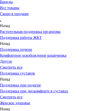
Бренды
Все товары
Скоро в продаже
Назад
Растительная поддержка организма
Поддержка работы ЖКТ
Назад
Поддержка печени
Комфортное освобождение кишечника
Другое
Смотреть все
Поддержка суставов
Назад
Поддержка при подагре
Поддержка при дискомфорте в суставах
Смотреть все
Женское здоровье
Назад