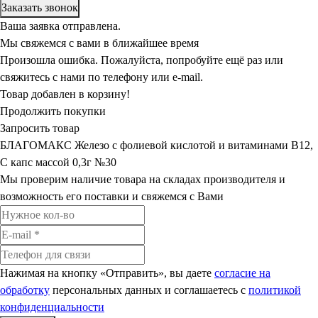
Ваша заявка отправлена.
Мы свяжемся с вами в ближайшее время
Произошла ошибка. Пожалуйста, попробуйте ещё раз или
свяжитесь с нами по телефону или e-mail.
Товар добавлен в корзину!
Продолжить покупки
Запросить товар
БЛАГОМАКС Железо с фолиевой кислотой и витаминами В12,
С капс массой 0,3г №30
Мы проверим наличие товара на складах производителя и
возможность его поставки и свяжемся с Вами
Нажимая на кнопку «Отправить», вы даете
согласие на
обработку
персональных данных и соглашаетесь c
политикой
конфиденциальности