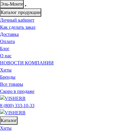
Эль-Монте
Каталог продукции
Личный кабинет
Как сделать заказ
Доставка
Оплата
Блог
О нас
НОВОСТИ КОМПАНИИ
Хиты
Бренды
Все товары
Скоро в продаже
8 (800) 333-10-33
Каталог
Хиты