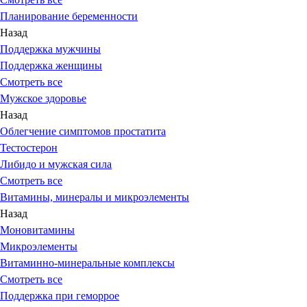
Планирование беременности
Назад
Поддержка мужчины
Поддержка женщины
Смотреть все
Мужское здоровье
Назад
Облегчение симптомов простатита
Тестостерон
Либидо и мужская сила
Смотреть все
Витамины, минералы и микроэлементы
Назад
Моновитамины
Микроэлементы
Витаминно-минеральные комплексы
Смотреть все
Поддержка при геморрое