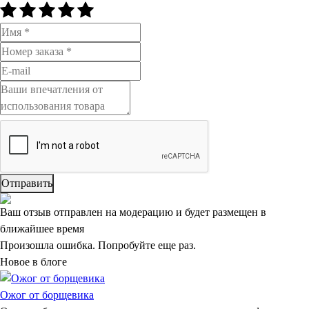
Отправить
Ваш отзыв отправлен на модерацию и будет размещен в
ближайшее время
Произошла ошибка. Попробуйте еще раз.
Новое в блоге
Ожог от борщевика