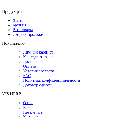
Продукция
Хиты
Бренды
Все товары
Скоро в продаже
Покупателю
Личный кабинет
Как сделать заказ
Доставка
Оплата
Условия возврата
FAQ
Политика конфиденциальности
Договор оферты
VIS HERB
О нас
Блог
Где купить
Контакты