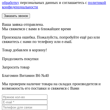
обработку
персональных данных и соглашаетесь c
политикой
конфиденциальности
Ваша заявка отправлена.
Мы свяжемся с вами в ближайшее время
Произошла ошибка. Пожалуйста, попробуйте ещё раз или
свяжитесь с нами по телефону или e-mail.
Товар добавлен в корзину!
Продолжить покупки
Запросить товар
Благомин Витамин В6 №40
Мы проверим наличие товара на складах производителя и
возможность его поставки и свяжемся с Вами