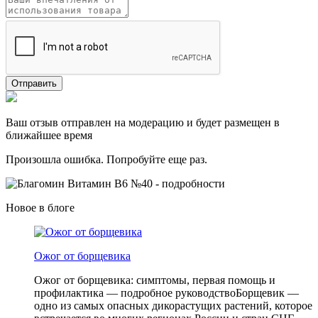
Отправить
Ваш отзыв отправлен на модерацию и будет размещен в
ближайшее время
Произошла ошибка. Попробуйте еще раз.
Новое в блоге
Ожог от борщевика
Ожог от борщевика: симптомы, первая помощь и
профилактика — подробное руководствоБорщевик —
одно из самых опасных дикорастущих растений, которое