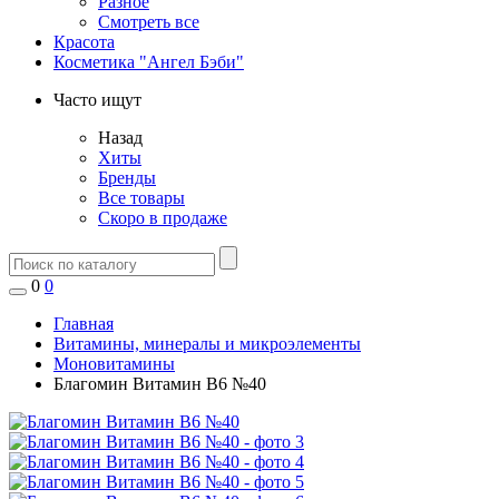
Разное
Смотреть все
Красота
Косметика "Ангел Бэби"
Часто ищут
Назад
Хиты
Бренды
Все товары
Скоро в продаже
0
0
Главная
Витамины, минералы и микроэлементы
Моновитамины
Благомин Витамин В6 №40