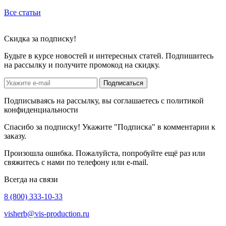
Все статьи
Скидка
за подписку!
Будьте в курсе новостей и интересных статей. Подпишитесь
на рассылку и получите промокод на скидку.
Подписаться
Подписываясь на рассылку, вы соглашаетесь с политикой
конфиденциальности
Спасибо за подписку! Укажите "Подписка" в комментарии к
заказу.
Произошла ошибка. Пожалуйста, попробуйте ещё раз или
свяжитесь с нами по телефону или e-mail.
Всегда на связи
8 (800) 333-10-33
visherb@vis-production.ru