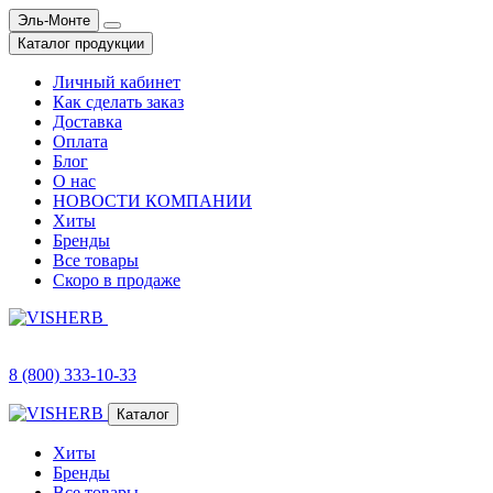
Эль-Монте
Каталог продукции
Личный кабинет
Как сделать заказ
Доставка
Оплата
Блог
О нас
НОВОСТИ КОМПАНИИ
Хиты
Бренды
Все товары
Скоро в продаже
8 (800) 333-10-33
Каталог
Хиты
Бренды
Все товары