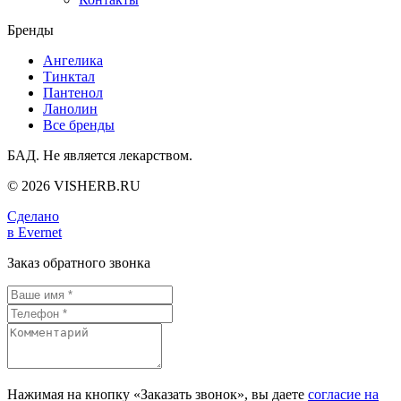
Бренды
Ангелика
Тинктал
Пантенол
Ланолин
Все бренды
БАД. Не является лекарством.
© 2026 VISHERB.RU
Сделано
в Evernet
Заказ обратного звонка
Нажимая на кнопку «Заказать звонок», вы даете
согласие на