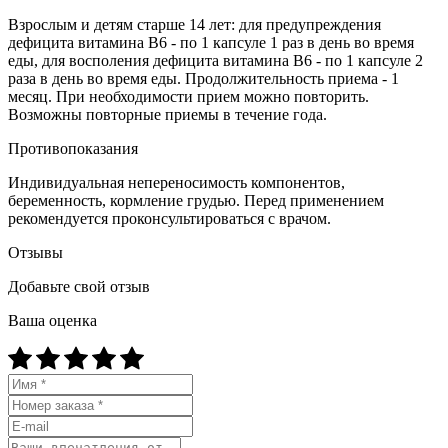
Взрослым и детям старше 14 лет: для предупреждения
дефицита витамина В6 - по 1 капсуле 1 раз в день во время
еды, для восполения дефицита витамина В6 - по 1 капсуле 2
раза в день во время еды. Продолжительность приема - 1
месяц. При необходимости прием можно повторить.
Возможны повторные приемы в течение года.
Противопоказания
Индивидуальная непереносимость компонентов,
беременность, кормление грудью. Перед применением
рекомендуется проконсультироваться с врачом.
Отзывы
Добавьте свой отзыв
Ваша оценка