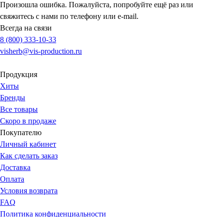
Произошла ошибка. Пожалуйста, попробуйте ещё раз или
свяжитесь с нами по телефону или e-mail.
Всегда на связи
8 (800) 333-10-33
visherb@vis-production.ru
Продукция
Хиты
Бренды
Все товары
Скоро в продаже
Покупателю
Личный кабинет
Как сделать заказ
Доставка
Оплата
Условия возврата
FAQ
Политика конфиденциальности