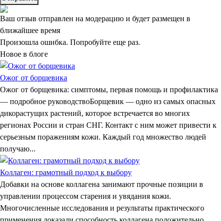
Ваш отзыв отправлен на модерацию и будет размещен в
ближайшее время
Произошла ошибка. Попробуйте еще раз.
Новое в блоге
Ожог от борщевика
Ожог от борщевика: симптомы, первая помощь и профилактика
— подробное руководствоБорщевик — одно из самых опасных
дикорастущих растений, которое встречается во многих
регионах России и стран СНГ. Контакт с ним может привести к
серьезным поражениям кожи. Каждый год множество людей
получаю...
Коллаген: грамотный подход к выбору
Добавки на основе коллагена занимают прочные позиции в
управлении процессом старения и увядания кожи.
Многочисленные исследования и результаты практического
применения доказали способность коллагена положительно