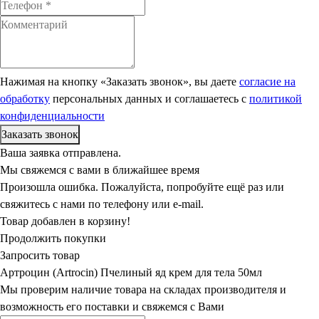
Нажимая на кнопку «Заказать звонок», вы даете
согласие на
обработку
персональных данных и соглашаетесь c
политикой
конфиденциальности
Ваша заявка отправлена.
Мы свяжемся с вами в ближайшее время
Произошла ошибка. Пожалуйста, попробуйте ещё раз или
свяжитесь с нами по телефону или e-mail.
Товар добавлен в корзину!
Продолжить покупки
Запросить товар
Артроцин (Artrосin) Пчелиный яд крем для тела 50мл
Мы проверим наличие товара на складах производителя и
возможность его поставки и свяжемся с Вами