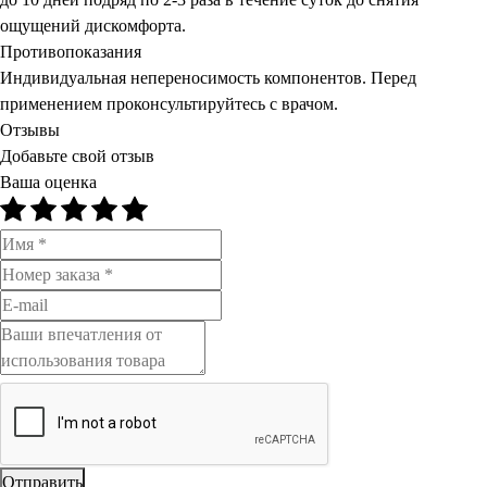
ощущений дискомфорта.
Противопоказания
Индивидуальная непереносимость компонентов. Перед
применением проконсультируйтесь с врачом.
Отзывы
Добавьте свой отзыв
Ваша оценка
Отправить