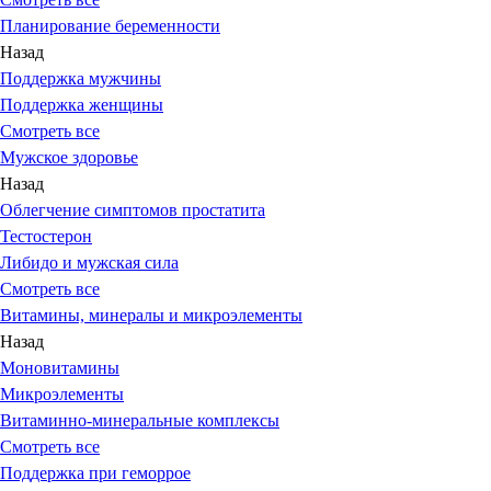
Планирование беременности
Назад
Поддержка мужчины
Поддержка женщины
Смотреть все
Мужское здоровье
Назад
Облегчение симптомов простатита
Тестостерон
Либидо и мужская сила
Смотреть все
Витамины, минералы и микроэлементы
Назад
Моновитамины
Микроэлементы
Витаминно-минеральные комплексы
Смотреть все
Поддержка при геморрое