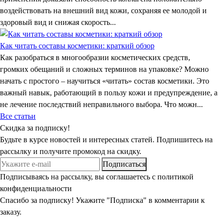
воздействовать на внешний вид кожи, сохраняя ее молодой и
здоровый вид и снижая скорость...
Как читать составы косметики: краткий обзор
Как разобраться в многообразии косметических средств,
громких обещаний и сложных терминов на упаковке? Можно
начать с простого – научиться «читать» состав косметики. Это
важный навык, работающий в пользу кожи и предупреждение, а
не лечение последствий неправильного выбора. Что можн...
Все статьи
Скидка
за подписку!
Будьте в курсе новостей и интересных статей. Подпишитесь на
рассылку и получите промокод на скидку.
Подписаться
Подписываясь на рассылку, вы соглашаетесь с политикой
конфиденциальности
Спасибо за подписку! Укажите "Подписка" в комментарии к
заказу.