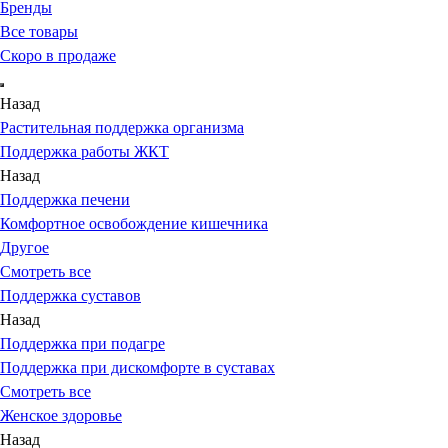
Бренды
Все товары
Скоро в продаже
Назад
Растительная поддержка организма
Поддержка работы ЖКТ
Назад
Поддержка печени
Комфортное освобождение кишечника
Другое
Смотреть все
Поддержка суставов
Назад
Поддержка при подагре
Поддержка при дискомфорте в суставах
Смотреть все
Женское здоровье
Назад