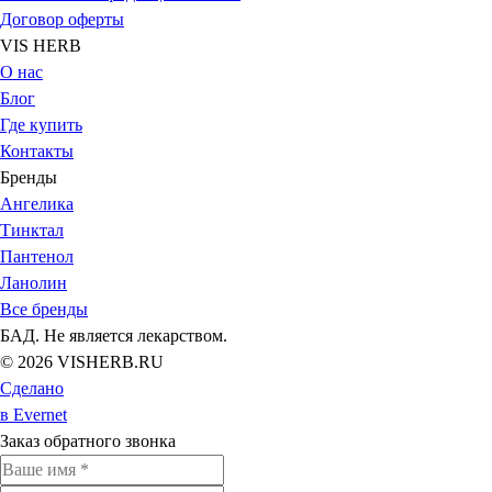
Договор оферты
VIS HERB
О нас
Блог
Где купить
Контакты
Бренды
Ангелика
Тинктал
Пантенол
Ланолин
Все бренды
БАД. Не является лекарством.
© 2026 VISHERB.RU
Сделано
в Evernet
Заказ обратного звонка