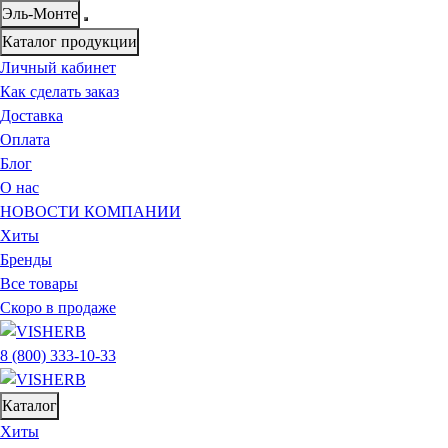
Эль-Монте
Каталог продукции
Личный кабинет
Как сделать заказ
Доставка
Оплата
Блог
О нас
НОВОСТИ КОМПАНИИ
Хиты
Бренды
Все товары
Скоро в продаже
8 (800) 333-10-33
Каталог
Хиты