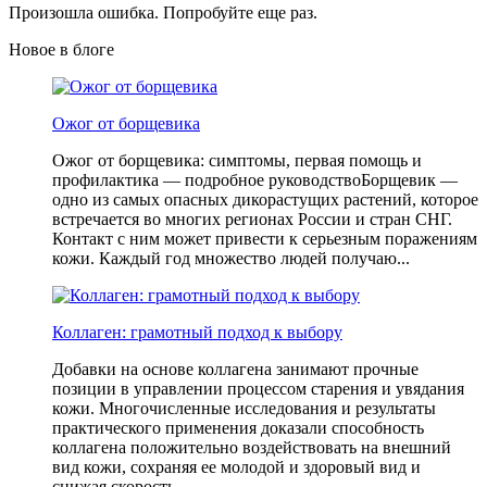
Произошла ошибка. Попробуйте еще раз.
Новое в блоге
Ожог от борщевика
Ожог от борщевика: симптомы, первая помощь и
профилактика — подробное руководствоБорщевик —
одно из самых опасных дикорастущих растений, которое
встречается во многих регионах России и стран СНГ.
Контакт с ним может привести к серьезным поражениям
кожи. Каждый год множество людей получаю...
Коллаген: грамотный подход к выбору
Добавки на основе коллагена занимают прочные
позиции в управлении процессом старения и увядания
кожи. Многочисленные исследования и результаты
практического применения доказали способность
коллагена положительно воздействовать на внешний
вид кожи, сохраняя ее молодой и здоровый вид и
снижая скорость...