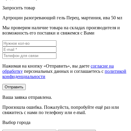
Запросить товар
Артроцин разогревающий гель Перец, мартиния, ива 50 мл
Мы проверим наличие товара на складах производителя и
возможность его поставки и свяжемся с Вами
Нажимая на кнопку «Отправить», вы даете
согласие на
обработку
персональных данных и соглашаетесь c
политикой
конфиденциальности
Ваша заявка отправлена.
Произошла ошибка. Пожалуйста, попробуйте ещё раз или
свяжитесь с нами по телефону или e-mail.
Выбор города