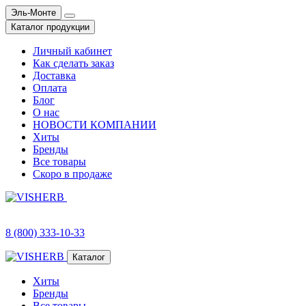
Эль-Монте
Каталог продукции
Личный кабинет
Как сделать заказ
Доставка
Оплата
Блог
О нас
НОВОСТИ КОМПАНИИ
Хиты
Бренды
Все товары
Скоро в продаже
8 (800) 333-10-33
Каталог
Хиты
Бренды
Все товары