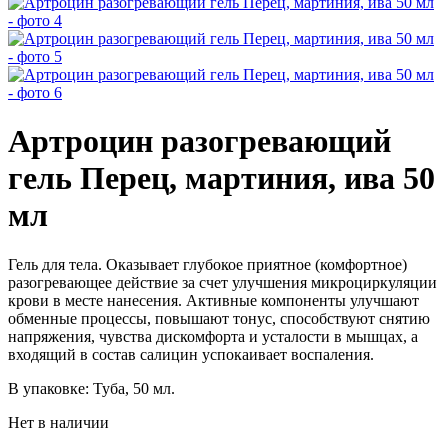
Артроцин разогревающий
гель Перец, мартиния, ива 50
мл
Гель для тела. Оказывает глубокое приятное (комфортное)
разогревающее действие за счет улучшения микроциркуляции
крови в месте нанесения. Активные компоненты улучшают
обменные процессы, повышают тонус, способствуют снятию
напряжения, чувства дискомфорта и усталости в мышцах, а
входящий в состав салицин успокаивает воспаления.
В упаковке:
Туба, 50 мл.
Нет в наличии