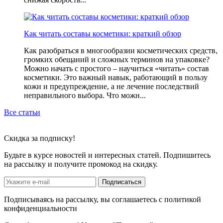
Как читать составы косметики: краткий обзор
Как разобраться в многообразии косметических средств,
громких обещаний и сложных терминов на упаковке?
Можно начать с простого – научиться «читать» состав
косметики. Это важный навык, работающий в пользу
кожи и предупреждение, а не лечение последствий
неправильного выбора. Что можн...
Все статьи
Скидка
за подписку!
Будьте в курсе новостей и интересных статей. Подпишитесь
на рассылку и получите промокод на скидку.
Подписаться
Подписываясь на рассылку, вы соглашаетесь с политикой
конфиденциальности