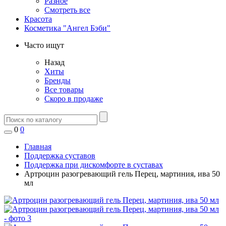
Разное
Смотреть все
Красота
Косметика "Ангел Бэби"
Часто ищут
Назад
Хиты
Бренды
Все товары
Скоро в продаже
0
0
Главная
Поддержка суставов
Поддержка при дискомфорте в суставах
Артроцин разогревающий гель Перец, мартиния, ива 50
мл