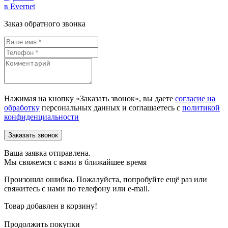
в Evernet
Заказ обратного звонка
Нажимая на кнопку «Заказать звонок», вы даете
согласие на
обработку
персональных данных и соглашаетесь c
политикой
конфиденциальности
Ваша заявка отправлена.
Мы свяжемся с вами в ближайшее время
Произошла ошибка. Пожалуйста, попробуйте ещё раз или
свяжитесь с нами по телефону или e-mail.
Товар добавлен в корзину!
Продолжить покупки