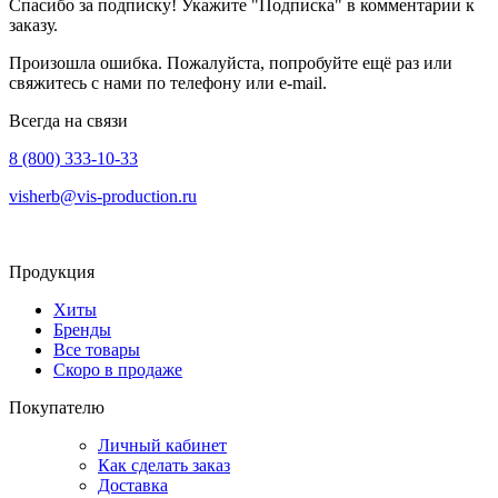
Спасибо за подписку! Укажите "Подписка" в комментарии к
заказу.
Произошла ошибка. Пожалуйста, попробуйте ещё раз или
свяжитесь с нами по телефону или e-mail.
Всегда на связи
8 (800) 333-10-33
visherb@vis-production.ru
Продукция
Хиты
Бренды
Все товары
Скоро в продаже
Покупателю
Личный кабинет
Как сделать заказ
Доставка