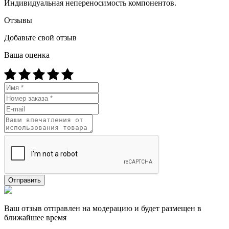
Индивидуальная непереносимость компонентов.
Отзывы
Добавьте свой отзыв
Ваша оценка
Отправить
Ваш отзыв отправлен на модерацию и будет размещен в
ближайшее время