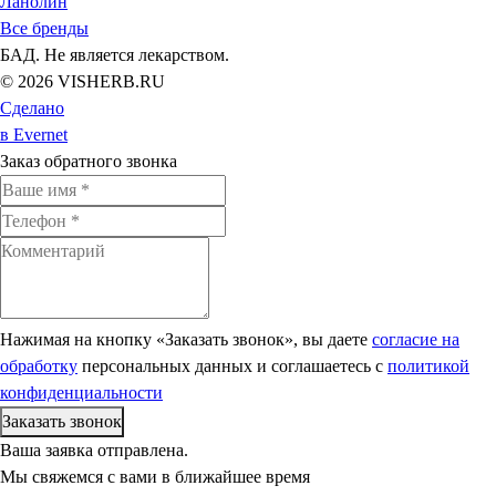
Ланолин
Все бренды
БАД. Не является лекарством.
© 2026 VISHERB.RU
Сделано
в Evernet
Заказ обратного звонка
Нажимая на кнопку «Заказать звонок», вы даете
согласие на
обработку
персональных данных и соглашаетесь c
политикой
конфиденциальности
Ваша заявка отправлена.
Мы свяжемся с вами в ближайшее время