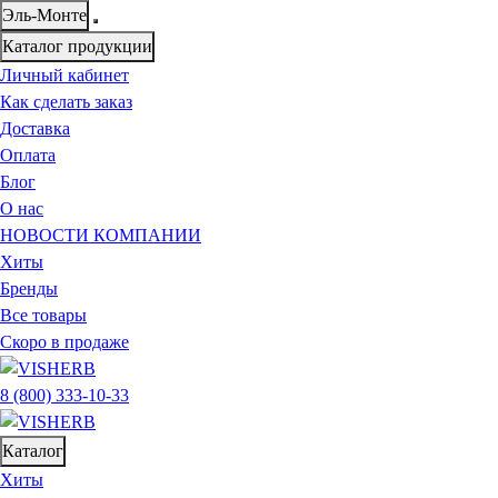
Эль-Монте
Каталог продукции
Личный кабинет
Как сделать заказ
Доставка
Оплата
Блог
О нас
НОВОСТИ КОМПАНИИ
Хиты
Бренды
Все товары
Скоро в продаже
8 (800) 333-10-33
Каталог
Хиты