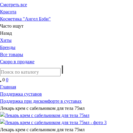
Смотреть все
Красота
Косметика "Ангел Бэби"
Часто ищут
Назад
Хиты
Бренды
Все товары
Скоро в продаже
0
0
Главная
Поддержка суставов
Поддержка при дискомфорте в суставах
Лекарь крем с сабельником для тела 75мл
Лекарь крем с сабельником для тела 75мл