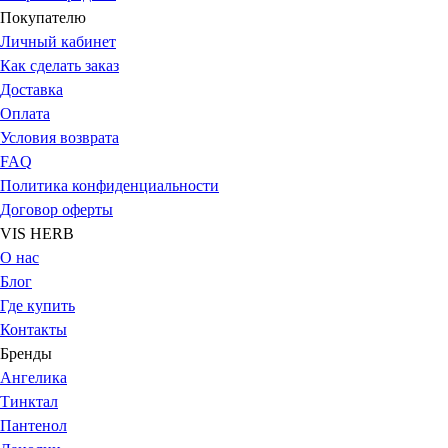
Покупателю
Личный кабинет
Как сделать заказ
Доставка
Оплата
Условия возврата
FAQ
Политика конфиденциальности
Договор оферты
VIS HERB
О нас
Блог
Где купить
Контакты
Бренды
Ангелика
Тинктал
Пантенол