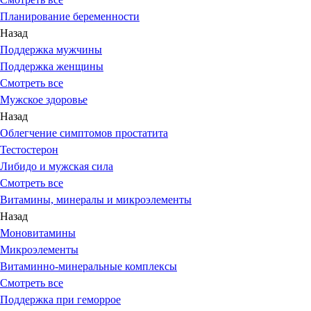
Планирование беременности
Назад
Поддержка мужчины
Поддержка женщины
Смотреть все
Мужское здоровье
Назад
Облегчение симптомов простатита
Тестостерон
Либидо и мужская сила
Смотреть все
Витамины, минералы и микроэлементы
Назад
Моновитамины
Микроэлементы
Витаминно-минеральные комплексы
Смотреть все
Поддержка при геморрое