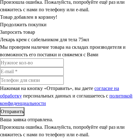
Произошла ошибка. Пожалуйста, попробуйте ещё раз или
свяжитесь с нами по телефону или e-mail.
Товар добавлен в корзину!
Продолжить покупки
Запросить товар
Лекарь крем с сабельником для тела 75мл
Мы проверим наличие товара на складах производителя и
возможность его поставки и свяжемся с Вами
Нажимая на кнопку «Отправить», вы даете
согласие на
обработку
персональных данных и соглашаетесь c
политикой
конфиденциальности
Ваша заявка отправлена.
Произошла ошибка. Пожалуйста, попробуйте ещё раз или
свяжитесь с нами по телефону или e-mail.