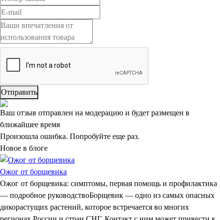
Отправить
Ваш отзыв отправлен на модерацию и будет размещен в
ближайшее время
Произошла ошибка. Попробуйте еще раз.
Новое в блоге
Ожог от борщевика
Ожог от борщевика: симптомы, первая помощь и профилактика
— подробное руководствоБорщевик — одно из самых опасных
дикорастущих растений, которое встречается во многих
регионах России и стран СНГ. Контакт с ним может привести к