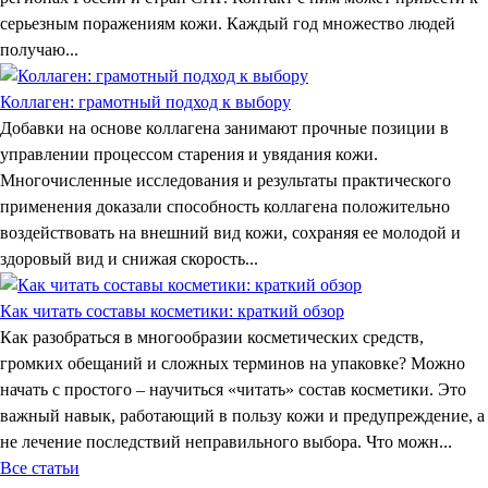
серьезным поражениям кожи. Каждый год множество людей
получаю...
Коллаген: грамотный подход к выбору
Добавки на основе коллагена занимают прочные позиции в
управлении процессом старения и увядания кожи.
Многочисленные исследования и результаты практического
применения доказали способность коллагена положительно
воздействовать на внешний вид кожи, сохраняя ее молодой и
здоровый вид и снижая скорость...
Как читать составы косметики: краткий обзор
Как разобраться в многообразии косметических средств,
громких обещаний и сложных терминов на упаковке? Можно
начать с простого – научиться «читать» состав косметики. Это
важный навык, работающий в пользу кожи и предупреждение, а
не лечение последствий неправильного выбора. Что можн...
Все статьи