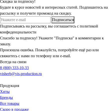
Скидка
за подписку!
Будьте в курсе новостей и интересных статей. Подпишитесь на
рассылку и получите промокод на скидку.
Подписаться
Подписываясь на рассылку, вы соглашаетесь с политикой
конфиденциальности
Спасибо за подписку! Укажите "Подписка" в комментарии к
заказу.
Произошла ошибка. Пожалуйста, попробуйте ещё раз или
свяжитесь с нами по телефону или e-mail.
Всегда на связи
8 (800) 333-10-33
visherb@vis-production.ru
Продукция
Хиты
Бренды
Все товары
Скоро в продаже