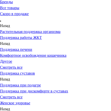
Бренды
Все товары
Скоро в продаже
Назад
Растительная поддержка организма
Поддержка работы ЖКТ
Назад
Поддержка печени
Комфортное освобождение кишечника
Другое
Смотреть все
Поддержка суставов
Назад
Поддержка при подагре
Поддержка при дискомфорте в суставах
Смотреть все
Женское здоровье
Назад