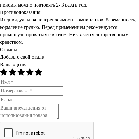
приемы можно повторять 2- 3 раза в год.
Противопоказания
Индивидуальная непереносимость компонентов, беременность,
кормление грудью. Перед применением рекомендуется
проконсультироваться с врачом. Не является лекарственным
средством.
Отзывы
Добавьте свой отзыв
Ваша оценка