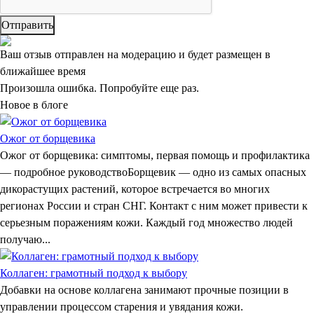
Отправить
Ваш отзыв отправлен на модерацию и будет размещен в
ближайшее время
Произошла ошибка. Попробуйте еще раз.
Новое в блоге
Ожог от борщевика
Ожог от борщевика: симптомы, первая помощь и профилактика
— подробное руководствоБорщевик — одно из самых опасных
дикорастущих растений, которое встречается во многих
регионах России и стран СНГ. Контакт с ним может привести к
серьезным поражениям кожи. Каждый год множество людей
получаю...
Коллаген: грамотный подход к выбору
Добавки на основе коллагена занимают прочные позиции в
управлении процессом старения и увядания кожи.