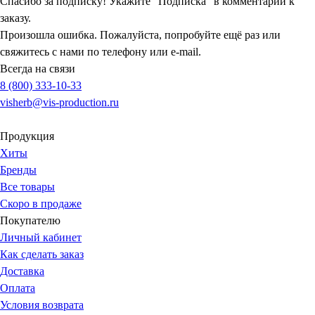
Спасибо за подписку! Укажите "Подписка" в комментарии к
заказу.
Произошла ошибка. Пожалуйста, попробуйте ещё раз или
свяжитесь с нами по телефону или e-mail.
Всегда на связи
8 (800) 333-10-33
visherb@vis-production.ru
Продукция
Хиты
Бренды
Все товары
Скоро в продаже
Покупателю
Личный кабинет
Как сделать заказ
Доставка
Оплата
Условия возврата