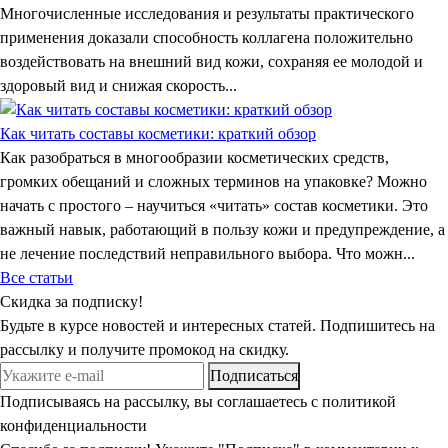
Многочисленные исследования и результаты практического
применения доказали способность коллагена положительно
воздействовать на внешний вид кожи, сохраняя ее молодой и
здоровый вид и снижая скорость...
Как читать составы косметики: краткий обзор
Как разобраться в многообразии косметических средств,
громких обещаний и сложных терминов на упаковке? Можно
начать с простого – научиться «читать» состав косметики. Это
важный навык, работающий в пользу кожи и предупреждение, а
не лечение последствий неправильного выбора. Что можн...
Все статьи
Скидка
за подписку!
Будьте в курсе новостей и интересных статей. Подпишитесь на
рассылку и получите промокод на скидку.
Подписаться
Подписываясь на рассылку, вы соглашаетесь с политикой
конфиденциальности