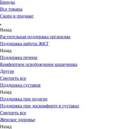
Бренды
Все товары
Скоро в продаже
Назад
Растительная поддержка организма
Поддержка работы ЖКТ
Назад
Поддержка печени
Комфортное освобождение кишечника
Другое
Смотреть все
Поддержка суставов
Назад
Поддержка при подагре
Поддержка при дискомфорте в суставах
Смотреть все
Женское здоровье
Назад