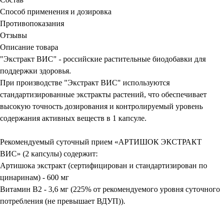
Способ применения и дозировка
Противопоказания
Отзывы
Описание товара
"Экстракт ВИC" - российские растительные биодобавки для
поддержки здоровья.
При производстве "Экстракт ВИС" используются
стандартизированные экстракты растений, что обеспечивает
высокую точность дозирования и контролируемый уровень
содержания активных веществ в 1 капсуле.
Рекомендуемый суточный прием «АРТИШОК ЭКСТРАКТ
ВИС» (2 капсулы) содержит:
Артишока экстракт (сертифицирован и стандартизирован по
цинаринам) - 600 мг
Витамин В2 - 3,6 мг (225% от рекомендуемого уровня суточного
потребления (не превышает ВДУП)).