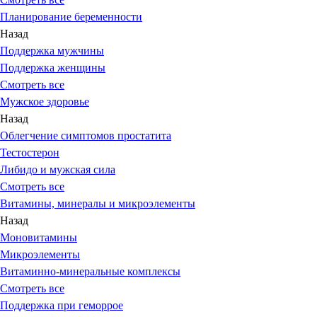
Планирование беременности
Назад
Поддержка мужчины
Поддержка женщины
Смотреть все
Мужское здоровье
Назад
Облегчение симптомов простатита
Тестостерон
Либидо и мужская сила
Смотреть все
Витамины, минералы и микроэлементы
Назад
Моновитамины
Микроэлементы
Витаминно-минеральные комплексы
Смотреть все
Поддержка при геморрое