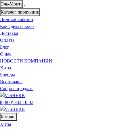
Эль-Монте
Каталог продукции
Личный кабинет
Как сделать заказ
Доставка
Оплата
Блог
О нас
НОВОСТИ КОМПАНИИ
Хиты
Бренды
Все товары
Скоро в продаже
8 (800) 333-10-33
Каталог
Хиты