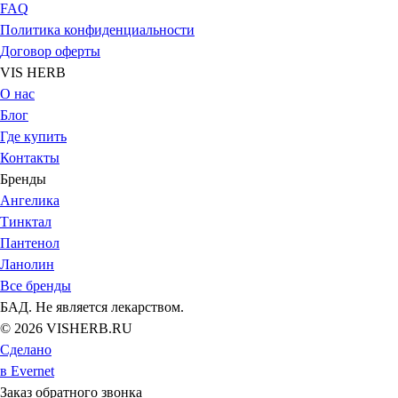
FAQ
Политика конфиденциальности
Договор оферты
VIS HERB
О нас
Блог
Где купить
Контакты
Бренды
Ангелика
Тинктал
Пантенол
Ланолин
Все бренды
БАД. Не является лекарством.
© 2026 VISHERB.RU
Сделано
в Evernet
Заказ обратного звонка