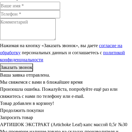
Нажимая на кнопку «Заказать звонок», вы даете
согласие на
обработку
персональных данных и соглашаетесь c
политикой
конфиденциальности
Ваша заявка отправлена.
Мы свяжемся с вами в ближайшее время
Произошла ошибка. Пожалуйста, попробуйте ещё раз или
свяжитесь с нами по телефону или e-mail.
Товар добавлен в корзину!
Продолжить покупки
Запросить товар
АРТИШОК ЭКСТРАКТ (Artiсhоke Leaf) капс массой 0,5г №30
Мы проверим наличие товара на складах производителя и