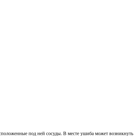
асположенные под ней сосуды. В месте ушиба может возникнуть