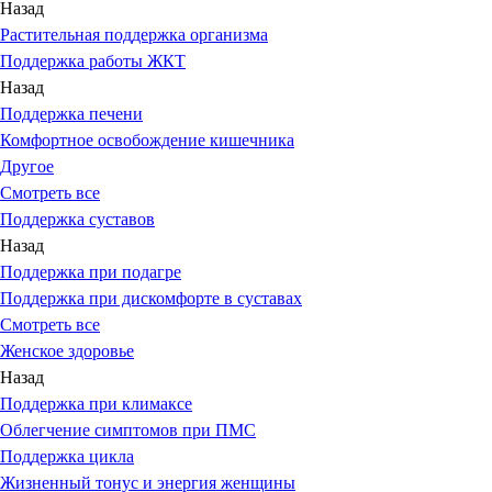
Назад
Растительная поддержка организма
Поддержка работы ЖКТ
Назад
Поддержка печени
Комфортное освобождение кишечника
Другое
Смотреть все
Поддержка суставов
Назад
Поддержка при подагре
Поддержка при дискомфорте в суставах
Смотреть все
Женское здоровье
Назад
Поддержка при климаксе
Облегчение симптомов при ПМС
Поддержка цикла
Жизненный тонус и энергия женщины