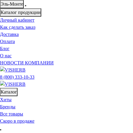
Эль-Монте
Каталог продукции
Личный кабинет
Как сделать заказ
Доставка
Оплата
Блог
О нас
НОВОСТИ КОМПАНИИ
8 (800) 333-10-33
Каталог
Хиты
Бренды
Все товары
Скоро в продаже