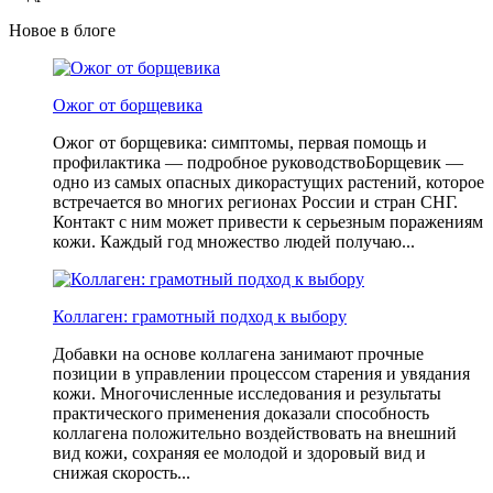
Новое в блоге
Ожог от борщевика
Ожог от борщевика: симптомы, первая помощь и
профилактика — подробное руководствоБорщевик —
одно из самых опасных дикорастущих растений, которое
встречается во многих регионах России и стран СНГ.
Контакт с ним может привести к серьезным поражениям
кожи. Каждый год множество людей получаю...
Коллаген: грамотный подход к выбору
Добавки на основе коллагена занимают прочные
позиции в управлении процессом старения и увядания
кожи. Многочисленные исследования и результаты
практического применения доказали способность
коллагена положительно воздействовать на внешний
вид кожи, сохраняя ее молодой и здоровый вид и
снижая скорость...