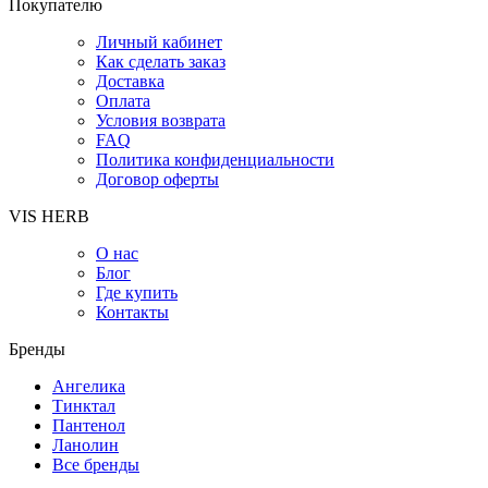
Покупателю
Личный кабинет
Как сделать заказ
Доставка
Оплата
Условия возврата
FAQ
Политика конфиденциальности
Договор оферты
VIS HERB
О нас
Блог
Где купить
Контакты
Бренды
Ангелика
Тинктал
Пантенол
Ланолин
Все бренды