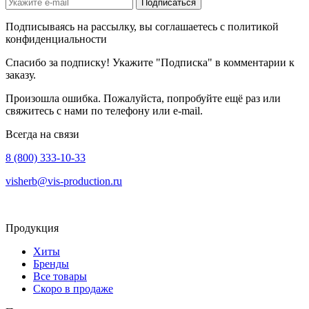
Подписаться
Подписываясь на рассылку, вы соглашаетесь с политикой
конфиденциальности
Спасибо за подписку! Укажите "Подписка" в комментарии к
заказу.
Произошла ошибка. Пожалуйста, попробуйте ещё раз или
свяжитесь с нами по телефону или e-mail.
Всегда на связи
8 (800) 333-10-33
visherb@vis-production.ru
Продукция
Хиты
Бренды
Все товары
Скоро в продаже