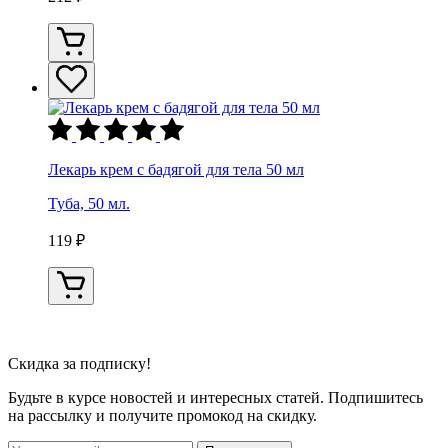
Лекарь крем с бадягой для тела 50 мл
Туба, 50 мл.
119 ₽
Скидка
за подписку!
Будьте в курсе новостей и интересных статей. Подпишитесь
на рассылку и получите промокод на скидку.