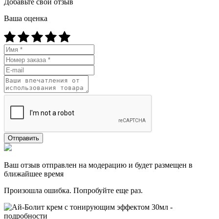
Добавьте свой отзыв
Ваша оценка
Отправить
Ваш отзыв отправлен на модерацию и будет размещен в
ближайшее время
Произошла ошибка. Попробуйте еще раз.