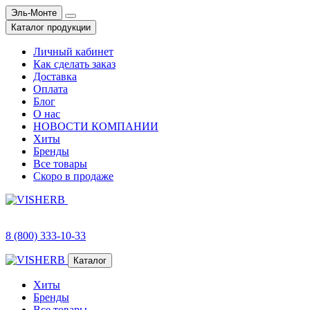
Эль-Монте
Каталог продукции
Личный кабинет
Как сделать заказ
Доставка
Оплата
Блог
О нас
НОВОСТИ КОМПАНИИ
Хиты
Бренды
Все товары
Скоро в продаже
8 (800) 333-10-33
Каталог
Хиты
Бренды
Все товары