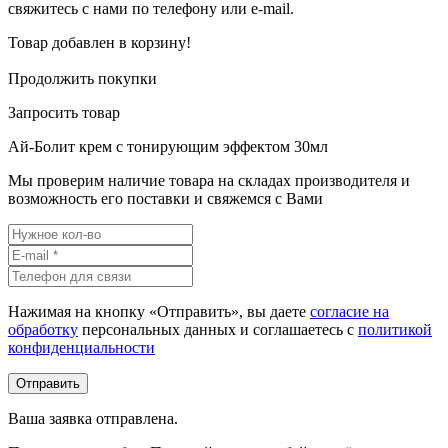
свяжитесь с нами по телефону или e-mail.
Товар добавлен в корзину!
Продолжить покупки
Запросить товар
Ай-Болит крем с тонирующим эффектом 30мл
Мы проверим наличие товара на складах производителя и
возможность его поставки и свяжемся с Вами
Нажимая на кнопку «Отправить», вы даете
согласие на
обработку
персональных данных и соглашаетесь c
политикой
конфиденциальности
Ваша заявка отправлена.