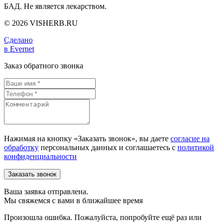
БАД. Не является лекарством.
© 2026 VISHERB.RU
Сделано
в Evernet
Заказ обратного звонка
Нажимая на кнопку «Заказать звонок», вы даете
согласие на
обработку
персональных данных и соглашаетесь c
политикой
конфиденциальности
Ваша заявка отправлена.
Мы свяжемся с вами в ближайшее время
Произошла ошибка. Пожалуйста, попробуйте ещё раз или