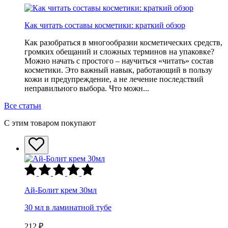
Как читать составы косметики: краткий обзор
Как разобраться в многообразии косметических средств,
громких обещаний и сложных терминов на упаковке?
Можно начать с простого – научиться «читать» состав
косметики. Это важный навык, работающий в пользу
кожи и предупреждение, а не лечение последствий
неправильного выбора. Что можн...
Все статьи
С этим товаром покупают
Ай-Болит крем 30мл
30 мл в ламинатной тубе
212 ₽