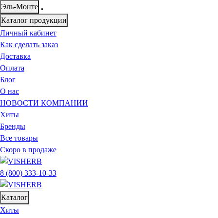
Эль-Монте
Каталог продукции
Личный кабинет
Как сделать заказ
Доставка
Оплата
Блог
О нас
НОВОСТИ КОМПАНИИ
Хиты
Бренды
Все товары
Скоро в продаже
8 (800) 333-10-33
Каталог
Хиты