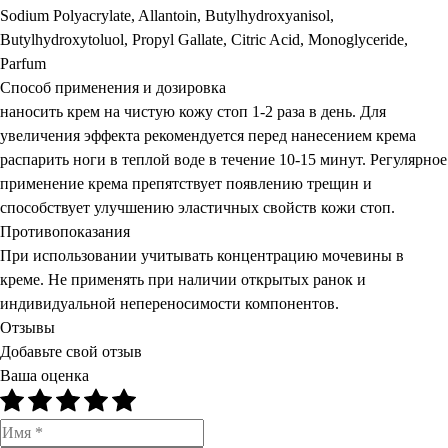
Sodium Polyacrylate, Allantoin, Butylhydroxyanisol,
Butylhydroxytoluol, Propyl Gallate, Citric Acid, Monoglyceride,
Parfum
Способ применения и дозировка
наносить крем на чистую кожу стоп 1-2 раза в день. Для
увеличения эффекта рекомендуется перед нанесением крема
распарить ноги в теплой воде в течение 10-15 минут. Регулярное
применение крема препятствует появлению трещин и
способствует улучшению эластичных свойств кожи стоп.
Противопоказания
При использовании учитывать концентрацию мочевины в
креме. Не применять при наличии открытых ранок и
индивидуальной непереносимости компонентов.
Отзывы
Добавьте свой отзыв
Ваша оценка