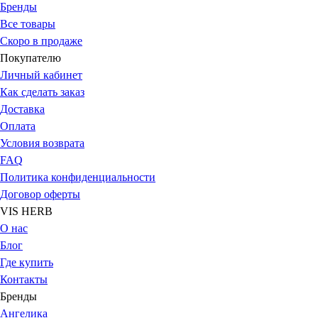
Бренды
Все товары
Скоро в продаже
Покупателю
Личный кабинет
Как сделать заказ
Доставка
Оплата
Условия возврата
FAQ
Политика конфиденциальности
Договор оферты
VIS HERB
О нас
Блог
Где купить
Контакты
Бренды
Ангелика