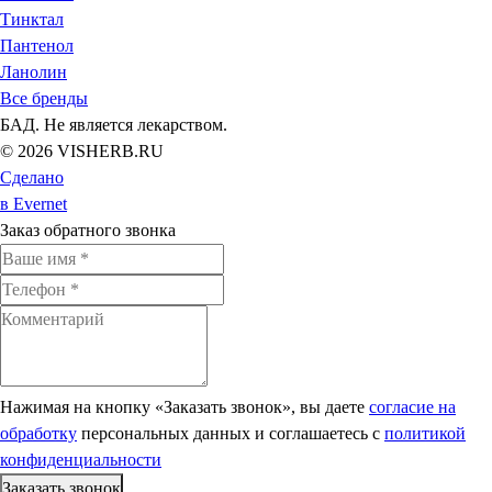
Тинктал
Пантенол
Ланолин
Все бренды
БАД. Не является лекарством.
© 2026 VISHERB.RU
Сделано
в Evernet
Заказ обратного звонка
Нажимая на кнопку «Заказать звонок», вы даете
согласие на
обработку
персональных данных и соглашаетесь c
политикой
конфиденциальности