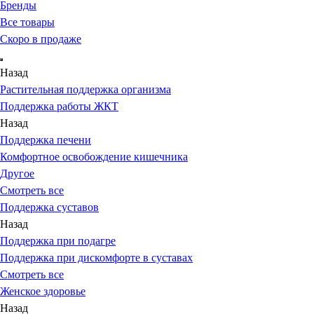
Бренды
Все товары
Скоро в продаже
Назад
Растительная поддержка организма
Поддержка работы ЖКТ
Назад
Поддержка печени
Комфортное освобождение кишечника
Другое
Смотреть все
Поддержка суставов
Назад
Поддержка при подагре
Поддержка при дискомфорте в суставах
Смотреть все
Женское здоровье
Назад