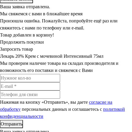
Ваша заявка отправлена.
Мы свяжемся с вами в ближайшее время
Произошла ошибка. Пожалуйста, попробуйте ещё раз или
свяжитесь с нами по телефону или e-mail.
Товар добавлен в корзину!
Продолжить покупки
Запросить товар
Лекарь 20% Крем с мочевиной Интенсивный 75мл
Мы проверим наличие товара на складах производителя и
возможность его поставки и свяжемся с Вами
Нажимая на кнопку «Отправить», вы даете
согласие на
обработку
персональных данных и соглашаетесь c
политикой
конфиденциальности
Ваша заявка отправлена.