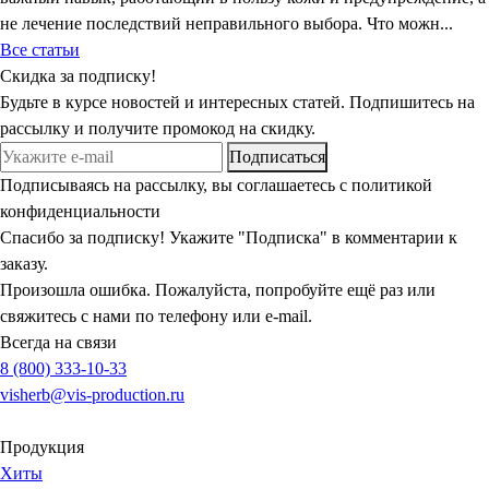
не лечение последствий неправильного выбора. Что можн...
Все статьи
Скидка
за подписку!
Будьте в курсе новостей и интересных статей. Подпишитесь на
рассылку и получите промокод на скидку.
Подписаться
Подписываясь на рассылку, вы соглашаетесь с политикой
конфиденциальности
Спасибо за подписку! Укажите "Подписка" в комментарии к
заказу.
Произошла ошибка. Пожалуйста, попробуйте ещё раз или
свяжитесь с нами по телефону или e-mail.
Всегда на связи
8 (800) 333-10-33
visherb@vis-production.ru
Продукция
Хиты