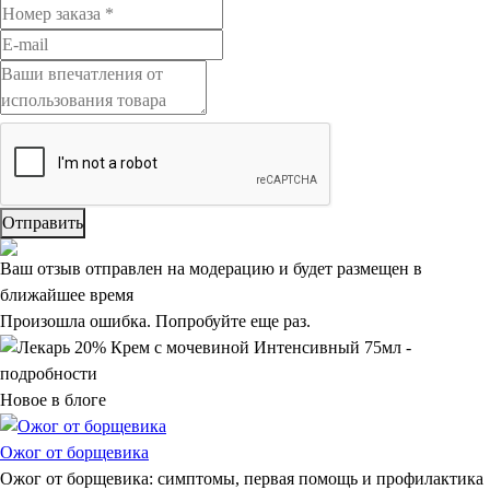
Отправить
Ваш отзыв отправлен на модерацию и будет размещен в
ближайшее время
Произошла ошибка. Попробуйте еще раз.
Новое в блоге
Ожог от борщевика
Ожог от борщевика: симптомы, первая помощь и профилактика