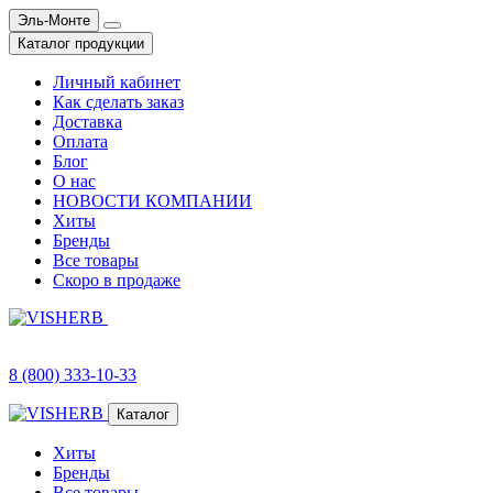
Эль-Монте
Каталог продукции
Личный кабинет
Как сделать заказ
Доставка
Оплата
Блог
О нас
НОВОСТИ КОМПАНИИ
Хиты
Бренды
Все товары
Скоро в продаже
8 (800) 333-10-33
Каталог
Хиты
Бренды
Все товары