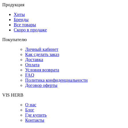
Продукция
Хиты
Бренды
Все товары
Скоро в продаже
Покупателю
Личный кабинет
Как сделать заказ
Доставка
Оплата
Условия возврата
FAQ
Политика конфиденциальности
Договор оферты
VIS HERB
О нас
Блог
Где купить
Контакты