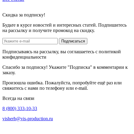
Скидка
за подписку!
Будьте в курсе новостей и интересных статей. Подпишитесь
на рассылку и получите промокод на скидку.
Подписаться
Подписываясь на рассылку, вы соглашаетесь с политикой
конфиденциальности
Спасибо за подписку! Укажите "Подписка" в комментарии к
заказу.
Произошла ошибка. Пожалуйста, попробуйте ещё раз или
свяжитесь с нами по телефону или e-mail.
Всегда на связи
8 (800) 333-10-33
visherb@vis-production.ru