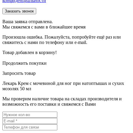
конфиденциальности
Ваша заявка отправлена.
Мы свяжемся с вами в ближайшее время
Произошла ошибка. Пожалуйста, попробуйте ещё раз или
свяжитесь с нами по телефону или e-mail.
Товар добавлен в корзину!
Продолжить покупки
Запросить товар
Лекарь Крем с мочевиной для ног при натоптышах и сухих
мозолях 50 мл
Мы проверим наличие товара на складах производителя и
возможность его поставки и свяжемся с Вами