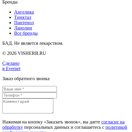
Бренды
Ангелика
Тинктал
Пантенол
Ланолин
Все бренды
БАД. Не является лекарством.
© 2026 VISHERB.RU
Сделано
в Evernet
Заказ обратного звонка
Нажимая на кнопку «Заказать звонок», вы даете
согласие на
обработку
персональных данных и соглашаетесь c
политикой