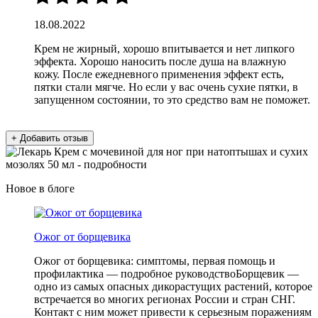
18.08.2022
Крем не жирный, хорошо впитывается и нет липкого
эффекта. Хорошо наносить после душа на влажную
кожу. После ежедневного применения эффект есть,
пятки стали мягче. Но если у вас очень сухие пятки, в
запущенном состоянии, то это средство вам не поможет.
+ Добавить отзыв
Новое в блоге
Ожог от борщевика
Ожог от борщевика: симптомы, первая помощь и
профилактика — подробное руководствоБорщевик —
одно из самых опасных дикорастущих растений, которое
встречается во многих регионах России и стран СНГ.
Контакт с ним может привести к серьезным поражениям