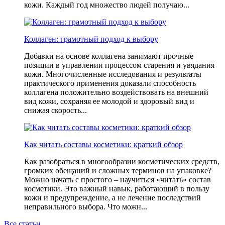
кожи. Каждый год множество людей получаю...
Коллаген: грамотный подход к выбору
Добавки на основе коллагена занимают прочные
позиции в управлении процессом старения и увядания
кожи. Многочисленные исследования и результаты
практического применения доказали способность
коллагена положительно воздействовать на внешний
вид кожи, сохраняя ее молодой и здоровый вид и
снижая скорость...
Как читать составы косметики: краткий обзор
Как разобраться в многообразии косметических средств,
громких обещаний и сложных терминов на упаковке?
Можно начать с простого – научиться «читать» состав
косметики. Это важный навык, работающий в пользу
кожи и предупреждение, а не лечение последствий
неправильного выбора. Что можн...
Все статьи