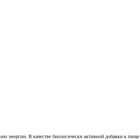
ию энергии. В качестве биологически активной добавки к пище