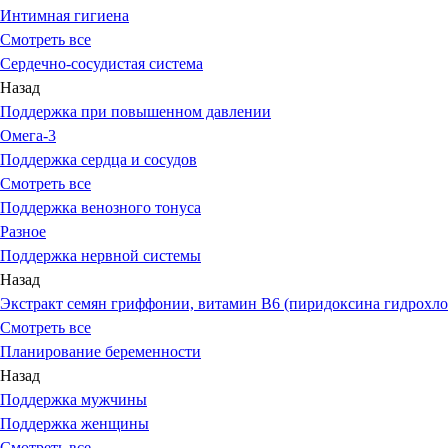
Интимная гигиена
Смотреть все
Сердечно-сосудистая система
Назад
Поддержка при повышенном давлении
Омега-3
Поддержка сердца и сосудов
Смотреть все
Поддержка венозного тонуса
Разное
Поддержка нервной системы
Назад
Экстракт семян гриффонии, витамин В6 (пиридоксина гидрохло
Смотреть все
Планирование беременности
Назад
Поддержка мужчины
Поддержка женщины
Смотреть все