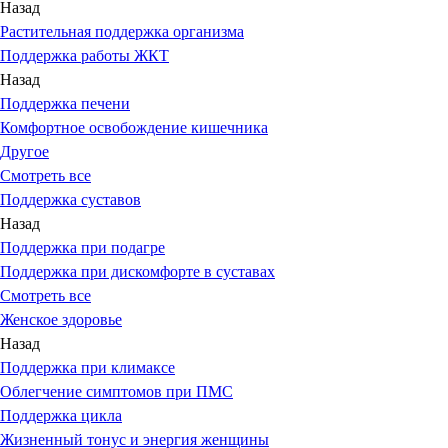
Назад
Растительная поддержка организма
Поддержка работы ЖКТ
Назад
Поддержка печени
Комфортное освобождение кишечника
Другое
Смотреть все
Поддержка суставов
Назад
Поддержка при подагре
Поддержка при дискомфорте в суставах
Смотреть все
Женское здоровье
Назад
Поддержка при климаксе
Облегчение симптомов при ПМС
Поддержка цикла
Жизненный тонус и энергия женщины