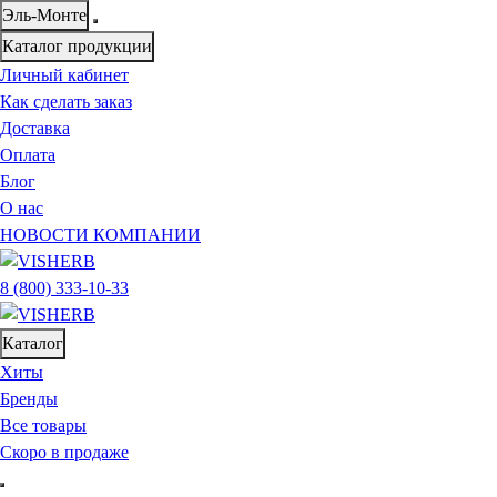
Эль-Монте
Каталог продукции
Личный кабинет
Как сделать заказ
Доставка
Оплата
Блог
О нас
НОВОСТИ КОМПАНИИ
8 (800) 333-10-33
Каталог
Хиты
Бренды
Все товары
Скоро в продаже