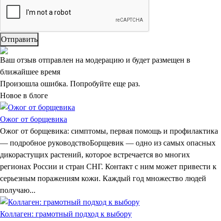
Отправить
Ваш отзыв отправлен на модерацию и будет размещен в
ближайшее время
Произошла ошибка. Попробуйте еще раз.
Новое в блоге
Ожог от борщевика
Ожог от борщевика: симптомы, первая помощь и профилактика
— подробное руководствоБорщевик — одно из самых опасных
дикорастущих растений, которое встречается во многих
регионах России и стран СНГ. Контакт с ним может привести к
серьезным поражениям кожи. Каждый год множество людей
получаю...
Коллаген: грамотный подход к выбору