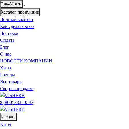
Эль-Монте
Каталог продукции
Личный кабинет
Как сделать заказ
Доставка
Оплата
Блог
О нас
НОВОСТИ КОМПАНИИ
Хиты
Бренды
Все товары
Скоро в продаже
8 (800) 333-10-33
Каталог
Хиты