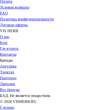
Оплата
Условия возврата
FAQ
Политика конфиденциальности
Договор оферты
VIS HERB
О нас
Блог
Где купить
Контакты
Бренды
Ангелика
Тинктал
Пантенол
Ланолин
Все бренды
БАД. Не является лекарством.
© 2026 VISHERB.RU
Сделано