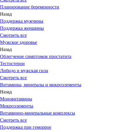
Планирование беременности
Назад
Поддержка мужчины
Поддержка женщины
Смотреть все
Мужское здоровье
Назад
Облегчение симптомов простатита
Тестостерон
Либидо и мужская сила
Смотреть все
Витамины, минералы и микроэлементы
Назад
Моновитамины
Микроэлементы
Витаминно-минеральные комплексы
Смотреть все
Поддержка при геморрое