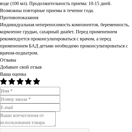
воде (100 мл). Продолжительность приема: 10-15 дней.
Возможны повторные приемы в течение года.
Противопоказания
Индивидуальная непереносимость компонентов, беременность,
кормление грудью, сахарный диабет. Перед применением
рекомендуется проконсультироваться с врачом, а перед
применением БАД детьми необходимо проконсультироваться с
врачом-педиатром.
Отзывы
Добавьте свой отзыв
Ваша оценка