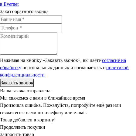
в Evernet
Заказ обратного звонка
Нажимая на кнопку «Заказать звонок», вы даете
согласие на
обработку
персональных данных и соглашаетесь c
политикой
конфиденциальности
Ваша заявка отправлена.
Мы свяжемся с вами в ближайшее время
Произошла ошибка. Пожалуйста, попробуйте ещё раз или
свяжитесь с нами по телефону или e-mail.
Товар добавлен в корзину!
Продолжить покупки
Запросить товар