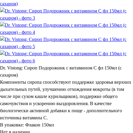
Dr. Vistong: Сироп Подорожник с витамином С фл 150мл (с
сахаром)
Компоненты сиропа способствуют поддержке здоровья верхних
дыхательных путей, улучшению отхождения мокроты (в том
числе при сухом кашле курильщиков), поддержке общего
самочувствия и ускорению выздоровления. В качестве
биологически активной добавки к пище - дополнительного
источника витамина С.
В упаковке:
Флакон 150мл
Нет в наличии