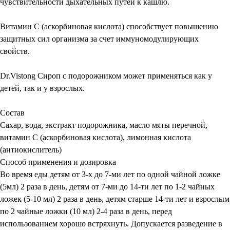
чувствительности дыхательных путей к кашлю.
Витамин С (аскорбиновая кислота) способствует повышению
защитных сил организма за счет иммуномодулирующих
свойств.
Dr.Vistong Сироп с подорожником может применяться как у
детей, так и у взрослых.
Состав
Сахар, вода, экстракт подорожника, масло мяты перечной,
витамин С (аскорбиновая кислота), лимонная кислота
(антиокислитель)
Способ применения и дозировка
Во время еды детям от 3-х до 7-ми лет по одной чайной ложке
(5мл) 2 раза в день, детям от 7-ми до 14-ти лет по 1-2 чайных
ложек (5-10 мл) 2 раза в день, детям старше 14-ти лет и взрослым
по 2 чайные ложки (10 мл) 2-4 раза в день, перед
использованием хорошо встряхнуть. Допускается разведение в