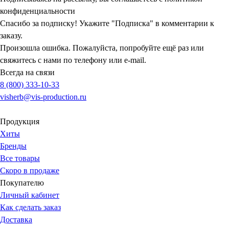
конфиденциальности
Спасибо за подписку! Укажите "Подписка" в комментарии к
заказу.
Произошла ошибка. Пожалуйста, попробуйте ещё раз или
свяжитесь с нами по телефону или e-mail.
Всегда на связи
8 (800) 333-10-33
visherb@vis-production.ru
Продукция
Хиты
Бренды
Все товары
Скоро в продаже
Покупателю
Личный кабинет
Как сделать заказ
Доставка