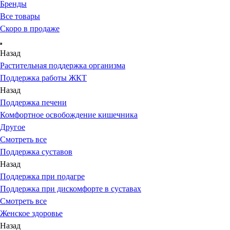
Бренды
Все товары
Скоро в продаже
Назад
Растительная поддержка организма
Поддержка работы ЖКТ
Назад
Поддержка печени
Комфортное освобождение кишечника
Другое
Смотреть все
Поддержка суставов
Назад
Поддержка при подагре
Поддержка при дискомфорте в суставах
Смотреть все
Женское здоровье
Назад