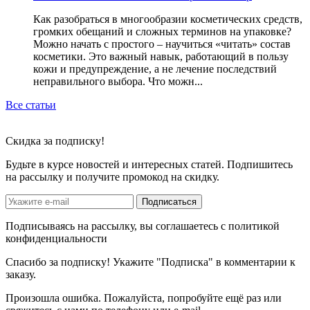
Как разобраться в многообразии косметических средств,
громких обещаний и сложных терминов на упаковке?
Можно начать с простого – научиться «читать» состав
косметики. Это важный навык, работающий в пользу
кожи и предупреждение, а не лечение последствий
неправильного выбора. Что можн...
Все статьи
Скидка
за подписку!
Будьте в курсе новостей и интересных статей. Подпишитесь
на рассылку и получите промокод на скидку.
Подписаться
Подписываясь на рассылку, вы соглашаетесь с политикой
конфиденциальности
Спасибо за подписку! Укажите "Подписка" в комментарии к
заказу.
Произошла ошибка. Пожалуйста, попробуйте ещё раз или