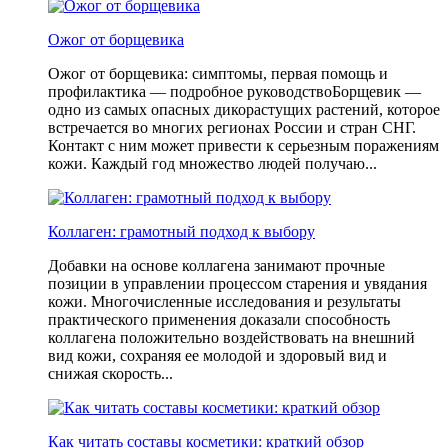
Ожог от борщевика
Ожог от борщевика: симптомы, первая помощь и
профилактика — подробное руководствоБорщевик —
одно из самых опасных дикорастущих растений, которое
встречается во многих регионах России и стран СНГ.
Контакт с ним может привести к серьезным поражениям
кожи. Каждый год множество людей получаю...
Коллаген: грамотный подход к выбору
Добавки на основе коллагена занимают прочные
позиции в управлении процессом старения и увядания
кожи. Многочисленные исследования и результаты
практического применения доказали способность
коллагена положительно воздействовать на внешний
вид кожи, сохраняя ее молодой и здоровый вид и
снижая скорость...
Как читать составы косметики: краткий обзор