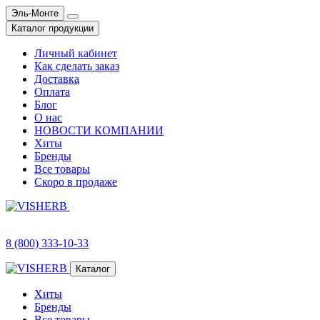
Эль-Монте
Каталог продукции
Личный кабинет
Как сделать заказ
Доставка
Оплата
Блог
О нас
НОВОСТИ КОМПАНИИ
Хиты
Бренды
Все товары
Скоро в продаже
8 (800) 333-10-33
Каталог
Хиты
Бренды
Все товары