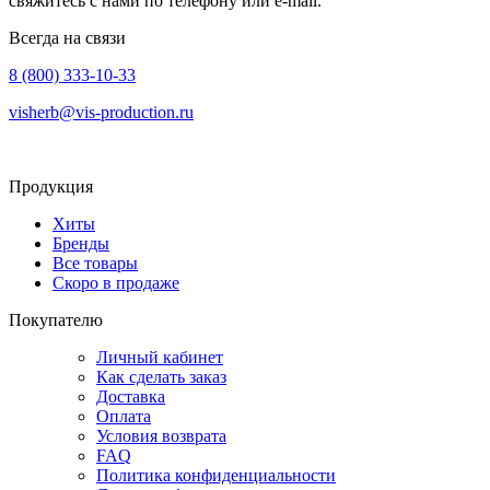
свяжитесь с нами по телефону или e-mail.
Всегда на связи
8 (800) 333-10-33
visherb@vis-production.ru
Продукция
Хиты
Бренды
Все товары
Скоро в продаже
Покупателю
Личный кабинет
Как сделать заказ
Доставка
Оплата
Условия возврата
FAQ
Политика конфиденциальности