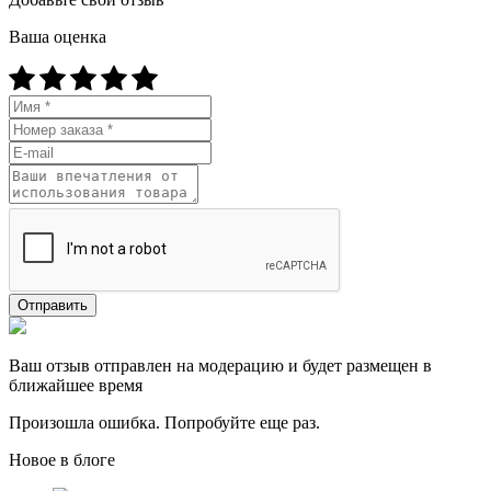
Ваша оценка
Отправить
Ваш отзыв отправлен на модерацию и будет размещен в
ближайшее время
Произошла ошибка. Попробуйте еще раз.
Новое в блоге