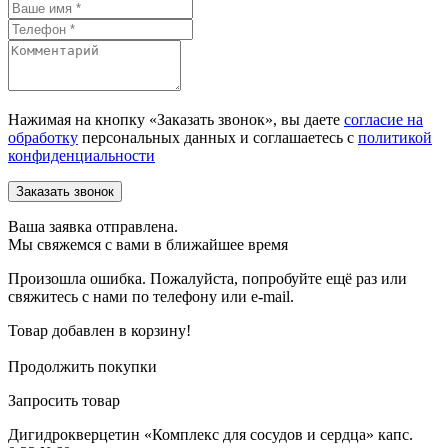
Нажимая на кнопку «Заказать звонок», вы даете
согласие на
обработку
персональных данных и соглашаетесь c
политикой
конфиденциальности
Ваша заявка отправлена.
Мы свяжемся с вами в ближайшее время
Произошла ошибка. Пожалуйста, попробуйте ещё раз или
свяжитесь с нами по телефону или e-mail.
Товар добавлен в корзину!
Продолжить покупки
Запросить товар
Дигидрокверцетин «Комплекс для сосудов и сердца» капс.