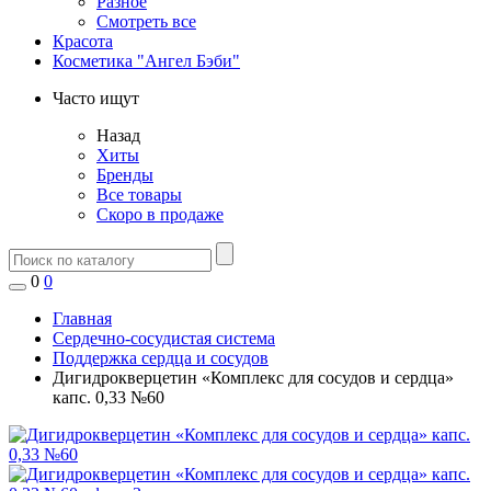
Разное
Смотреть все
Красота
Косметика "Ангел Бэби"
Часто ищут
Назад
Хиты
Бренды
Все товары
Скоро в продаже
0
0
Главная
Сердечно-сосудистая система
Поддержка сердца и сосудов
Дигидрокверцетин «Комплекс для сосудов и сердца»
капс. 0,33 №60