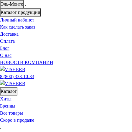
Эль-Монте
Каталог продукции
Личный кабинет
Как сделать заказ
Доставка
Оплата
Блог
О нас
НОВОСТИ КОМПАНИИ
8 (800) 333-10-33
Каталог
Хиты
Бренды
Все товары
Скоро в продаже