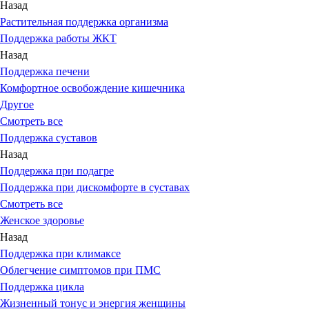
Назад
Растительная поддержка организма
Поддержка работы ЖКТ
Назад
Поддержка печени
Комфортное освобождение кишечника
Другое
Смотреть все
Поддержка суставов
Назад
Поддержка при подагре
Поддержка при дискомфорте в суставах
Смотреть все
Женское здоровье
Назад
Поддержка при климаксе
Облегчение симптомов при ПМС
Поддержка цикла
Жизненный тонус и энергия женщины