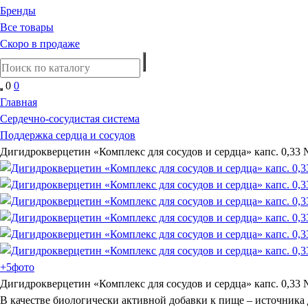
Бренды
Все товары
Скоро в продаже
0
0
Главная
Сердечно-сосудистая система
Поддержка сердца и сосудов
Дигидрокверцетин «Комплекс для сосудов и сердца» капс. 0,33
+5
фото
Дигидрокверцетин «Комплекс для сосудов и сердца» капс. 0,33
В качестве биологически активной добавки к пище – источника