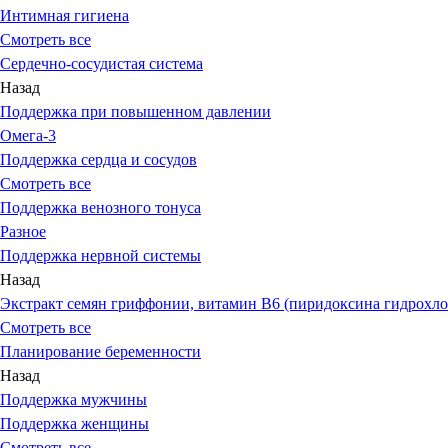
Интимная гигиена
Смотреть все
Сердечно-сосудистая система
Назад
Поддержка при повышенном давлении
Омега-3
Поддержка сердца и сосудов
Смотреть все
Поддержка венозного тонуса
Разное
Поддержка нервной системы
Назад
Экстракт семян гриффонии, витамин В6 (пиридоксина гидрохло
Смотреть все
Планирование беременности
Назад
Поддержка мужчины
Поддержка женщины
Смотреть все