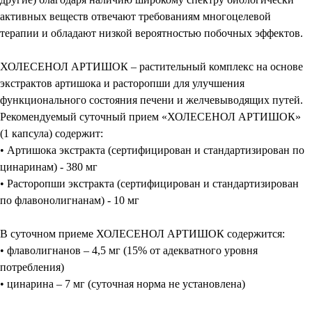
активных веществ отвечают требованиям многоцелевой
терапии и обладают низкой вероятностью побочных эффектов.
ХОЛЕСЕНОЛ АРТИШОК – растительный комплекс на основе
экстрактов артишока и расторопши для улучшения
функционального состояния печени и желчевыводящих путей.
Рекомендуемый суточный прием «ХОЛЕСЕНОЛ АРТИШОК»
(1 капсула) содержит:
• Артишока экстракта (сертифицирован и стандартизирован по
цинаринам) - 380 мг
• Расторопши экстракта (сертифицирован и стандартизирован
по флавонолигнанам) - 10 мг
В суточном приеме ХОЛЕСЕНОЛ АРТИШОК содержится:
• флаволигнанов – 4,5 мг (15% от адекватного уровня
потребления)
• цинарина – 7 мг (суточная норма не установлена)