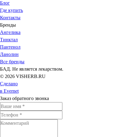
Блог
Где купить
Контакты
Бренды
Ангелика
Тинктал
Пантенол
Ланолин
Все бренды
БАД. Не является лекарством.
© 2026 VISHERB.RU
Сделано
в Evernet
Заказ обратного звонка