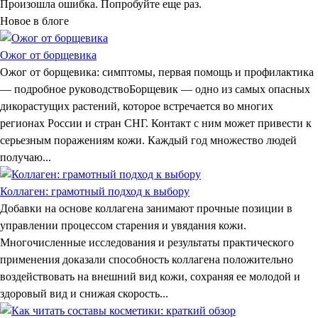
Произошла ошибка. Попробуйте еще раз.
Новое в блоге
Ожог от борщевика
Ожог от борщевика: симптомы, первая помощь и профилактика
— подробное руководствоБорщевик — одно из самых опасных
дикорастущих растений, которое встречается во многих
регионах России и стран СНГ. Контакт с ним может привести к
серьезным поражениям кожи. Каждый год множество людей
получаю...
Коллаген: грамотный подход к выбору
Добавки на основе коллагена занимают прочные позиции в
управлении процессом старения и увядания кожи.
Многочисленные исследования и результаты практического
применения доказали способность коллагена положительно
воздействовать на внешний вид кожи, сохраняя ее молодой и
здоровый вид и снижая скорость...