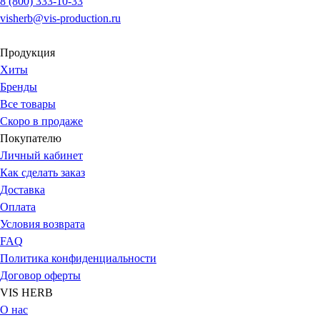
8 (800) 333-10-33
visherb@vis-production.ru
Продукция
Хиты
Бренды
Все товары
Скоро в продаже
Покупателю
Личный кабинет
Как сделать заказ
Доставка
Оплата
Условия возврата
FAQ
Политика конфиденциальности
Договор оферты
VIS HERB
О нас