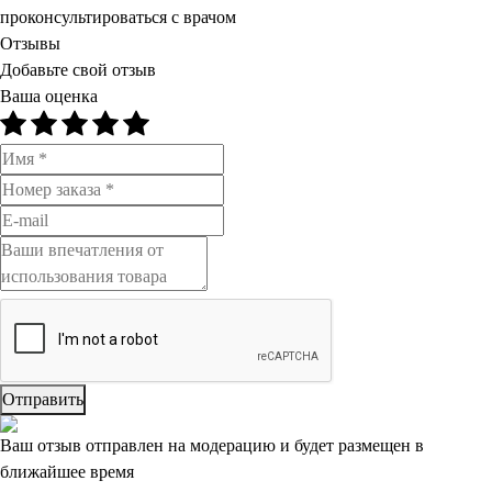
проконсультироваться с врачом
Отзывы
Добавьте свой отзыв
Ваша оценка
Отправить
Ваш отзыв отправлен на модерацию и будет размещен в
ближайшее время