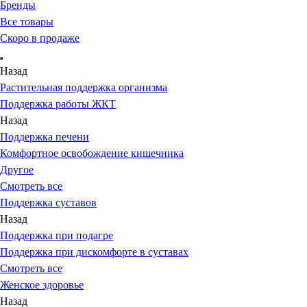
Бренды
Все товары
Скоро в продаже
Назад
Растительная поддержка организма
Поддержка работы ЖКТ
Назад
Поддержка печени
Комфортное освобождение кишечника
Другое
Смотреть все
Поддержка суставов
Назад
Поддержка при подагре
Поддержка при дискомфорте в суставах
Смотреть все
Женское здоровье
Назад