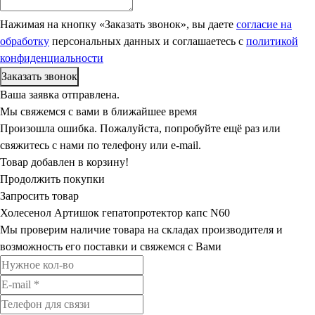
Нажимая на кнопку «Заказать звонок», вы даете
согласие на
обработку
персональных данных и соглашаетесь c
политикой
конфиденциальности
Ваша заявка отправлена.
Мы свяжемся с вами в ближайшее время
Произошла ошибка. Пожалуйста, попробуйте ещё раз или
свяжитесь с нами по телефону или e-mail.
Товар добавлен в корзину!
Продолжить покупки
Запросить товар
Холесенол Артишок гепатопротектор капс N60
Мы проверим наличие товара на складах производителя и
возможность его поставки и свяжемся с Вами