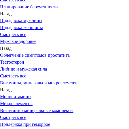
Планирование беременности
Назад
Поддержка мужчины
Поддержка женщины
Смотреть все
Мужское здоровье
Назад
Облегчение симптомов простатита
Тестостерон
Либидо и мужская сила
Смотреть все
Витамины, минералы и микроэлементы
Назад
Моновитамины
Микроэлементы
Витаминно-минеральные комплексы
Смотреть все
Поддержка при геморрое