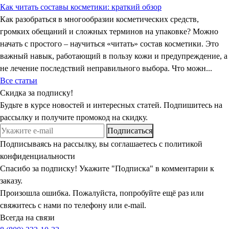
Как читать составы косметики: краткий обзор
Как разобраться в многообразии косметических средств,
громких обещаний и сложных терминов на упаковке? Можно
начать с простого – научиться «читать» состав косметики. Это
важный навык, работающий в пользу кожи и предупреждение, а
не лечение последствий неправильного выбора. Что можн...
Все статьи
Скидка
за подписку!
Будьте в курсе новостей и интересных статей. Подпишитесь на
рассылку и получите промокод на скидку.
Подписаться
Подписываясь на рассылку, вы соглашаетесь с политикой
конфиденциальности
Спасибо за подписку! Укажите "Подписка" в комментарии к
заказу.
Произошла ошибка. Пожалуйста, попробуйте ещё раз или
свяжитесь с нами по телефону или e-mail.
Всегда на связи