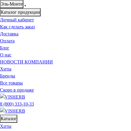
Эль-Монте
Каталог продукции
Личный кабинет
Как сделать заказ
Доставка
Оплата
Блог
О нас
НОВОСТИ КОМПАНИИ
Хиты
Бренды
Все товары
Скоро в продаже
8 (800) 333-10-33
Каталог
Хиты