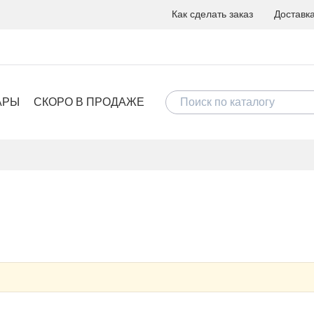
Как сделать заказ
Доставк
АРЫ
СКОРО В ПРОДАЖЕ