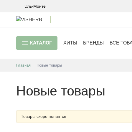
Эль-Монте
КАТАЛОГ
ХИТЫ
БРЕНДЫ
ВСЕ ТОВ
Главная
Новые товары
Новые товары
Товары скоро появятся