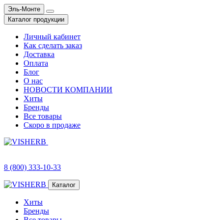
Эль-Монте
Каталог продукции
Личный кабинет
Как сделать заказ
Доставка
Оплата
Блог
О нас
НОВОСТИ КОМПАНИИ
Хиты
Бренды
Все товары
Скоро в продаже
8 (800) 333-10-33
Каталог
Хиты
Бренды
Все товары