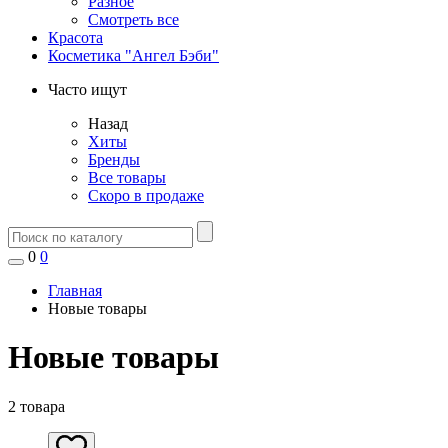
Разное
Смотреть все
Красота
Косметика "Ангел Бэби"
Часто ищут
Назад
Хиты
Бренды
Все товары
Скоро в продаже
0
0
Главная
Новые товары
Новые товары
2 товара