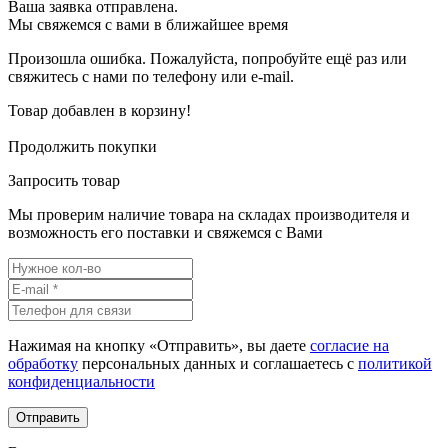
Ваша заявка отправлена.
Мы свяжемся с вами в ближайшее время
Произошла ошибка. Пожалуйста, попробуйте ещё раз или
свяжитесь с нами по телефону или e-mail.
Товар добавлен в корзину!
Продолжить покупки
Запросить товар
Мы проверим наличие товара на складах производителя и
возможность его поставки и свяжемся с Вами
Нажимая на кнопку «Отправить», вы даете
согласие на
обработку
персональных данных и соглашаетесь c
политикой
конфиденциальности