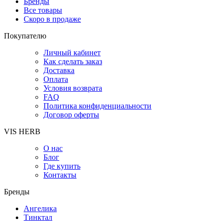
Бренды
Все товары
Скоро в продаже
Покупателю
Личный кабинет
Как сделать заказ
Доставка
Оплата
Условия возврата
FAQ
Политика конфиденциальности
Договор оферты
VIS HERB
О нас
Блог
Где купить
Контакты
Бренды
Ангелика
Тинктал