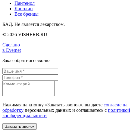
Пантенол
Ланолин
Все бренды
БАД. Не является лекарством.
© 2026 VISHERB.RU
Сделано
в Evernet
Заказ обратного звонка
Нажимая на кнопку «Заказать звонок», вы даете
согласие на
обработку
персональных данных и соглашаетесь c
политикой
конфиденциальности