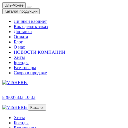
Эль-Монте
Каталог продукции
Личный кабинет
Как сделать заказ
Доставка
Оплата
Блог
О нас
НОВОСТИ КОМПАНИИ
Хиты
Бренды
Все товары
Скоро в продаже
8 (800) 333-10-33
Каталог
Хиты
Бренды
Все товары