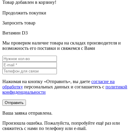
Товар добавлен в корзину!
Продолжить покупки
Запросить товар
Витамин D3
Мы проверим наличие товара на складах производителя и
возможность его поставки и свяжемся с Вами
Нажимая на кнопку «Отправить», вы даете
согласие на
обработку
персональных данных и соглашаетесь c
политикой
конфиденциальности
Ваша заявка отправлена.
Произошла ошибка. Пожалуйста, попробуйте ещё раз или
свяжитесь с нами по телефону или e-mail.