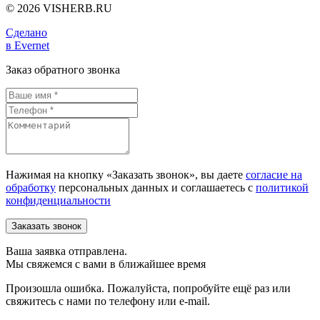
© 2026 VISHERB.RU
Сделано
в Evernet
Заказ обратного звонка
Нажимая на кнопку «Заказать звонок», вы даете
согласие на
обработку
персональных данных и соглашаетесь c
политикой
конфиденциальности
Ваша заявка отправлена.
Мы свяжемся с вами в ближайшее время
Произошла ошибка. Пожалуйста, попробуйте ещё раз или
свяжитесь с нами по телефону или e-mail.