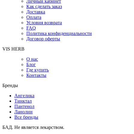
Личный кабинет
Как сделать заказ
Доставка
Оплата
Условия возврата
FAQ
Политика конфиденциальности
Договор оферты
VIS HERB
О нас
Блог
Где купить
Контакты
Бренды
Ангелика
Тинктал
Пантенол
Ланолин
Все бренды
БАД. Не является лекарством.