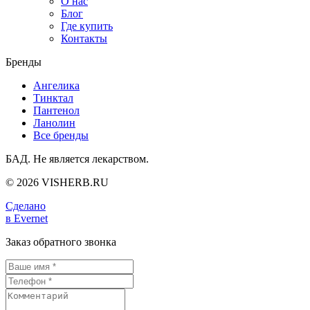
О нас
Блог
Где купить
Контакты
Бренды
Ангелика
Тинктал
Пантенол
Ланолин
Все бренды
БАД. Не является лекарством.
© 2026 VISHERB.RU
Сделано
в Evernet
Заказ обратного звонка