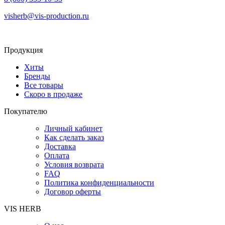
visherb@vis-production.ru
Продукция
Хиты
Бренды
Все товары
Скоро в продаже
Покупателю
Личный кабинет
Как сделать заказ
Доставка
Оплата
Условия возврата
FAQ
Политика конфиденциальности
Договор оферты
VIS HERB