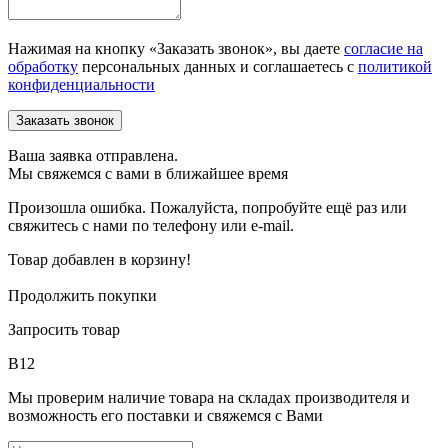
Нажимая на кнопку «Заказать звонок», вы даете
согласие на
обработку
персональных данных и соглашаетесь c
политикой
конфиденциальности
Ваша заявка отправлена.
Мы свяжемся с вами в ближайшее время
Произошла ошибка. Пожалуйста, попробуйте ещё раз или
свяжитесь с нами по телефону или e-mail.
Товар добавлен в корзину!
Продолжить покупки
Запросить товар
В12
Мы проверим наличие товара на складах производителя и
возможность его поставки и свяжемся с Вами