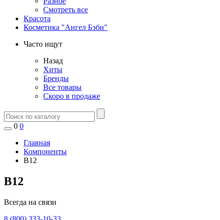
Разное
Смотреть все
Красота
Косметика "Ангел Бэби"
Часто ищут
Назад
Хиты
Бренды
Все товары
Скоро в продаже
0
0
Главная
Компоненты
В12
В12
Всегда на связи
8 (800) 333-10-33