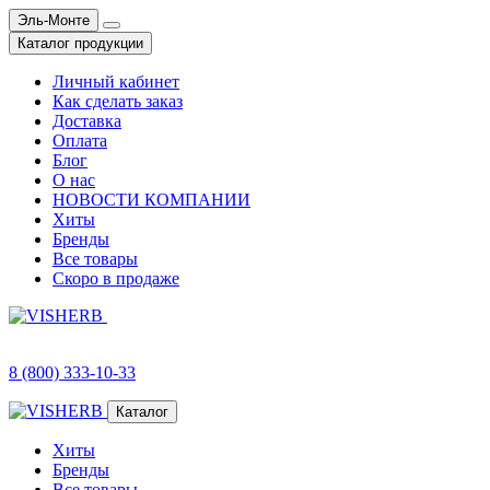
Эль-Монте
Каталог продукции
Личный кабинет
Как сделать заказ
Доставка
Оплата
Блог
О нас
НОВОСТИ КОМПАНИИ
Хиты
Бренды
Все товары
Скоро в продаже
8 (800) 333-10-33
Каталог
Хиты
Бренды
Все товары