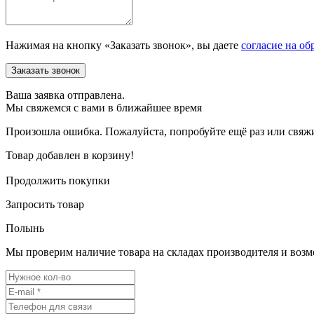
Нажимая на кнопку «Заказать звонок», вы даете
согласие на об
Ваша заявка отправлена.
Мы свяжемся с вами в ближайшее время
Произошла ошибка. Пожалуйста, попробуйте ещё раз или свяжит
Товар добавлен в корзину!
Продолжить покупки
Запросить товар
Полынь
Мы проверим наличие товара на складах производителя и возм