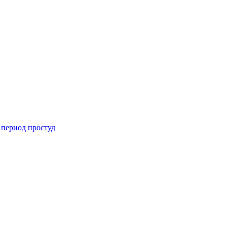
 период простуд