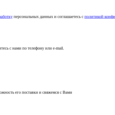
работку
персональных данных и соглашаетесь c
политикой конф
есь с нами по телефону или e-mail.
ожность его поставки и свяжемся с Вами