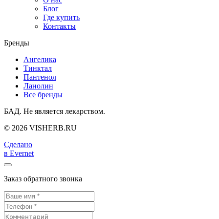
Блог
Где купить
Контакты
Бренды
Ангелика
Тинктал
Пантенол
Ланолин
Все бренды
БАД. Не является лекарством.
© 2026 VISHERB.RU
Сделано
в Evernet
Заказ обратного звонка