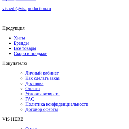
visherb@vis-production.ru
Продукция
Хиты
Бренды
Все товары
Скоро в продаже
Покупателю
Личный кабинет
Как сделать заказ
Доставка
Оплата
Условия возврата
FAQ
Политика конфиденциальности
Договор оферты
VIS HERB
О нас