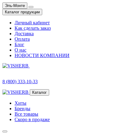
Эль-Монте
Каталог продукции
Личный кабинет
Как сделать заказ
Доставка
Оплата
Блог
О нас
НОВОСТИ КОМПАНИИ
8 (800) 333-10-33
Каталог
Хиты
Бренды
Все товары
Скоро в продаже