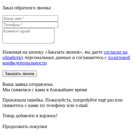
Заказ обратного звонка
Нажимая на кнопку «Заказать звонок», вы даете
согласие на
обработку
персональных данных и соглашаетесь c
политикой
конфиденциальности
Ваша заявка отправлена.
Мы свяжемся с вами в ближайшее время
Произошла ошибка. Пожалуйста, попробуйте ещё раз или
свяжитесь с нами по телефону или e-mail.
Товар добавлен в корзину!
Продолжить покупки