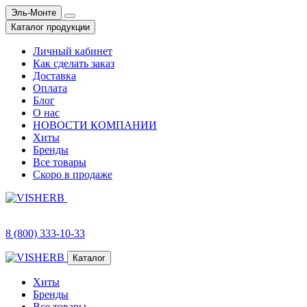
Эль-Монте
Каталог продукции
Личный кабинет
Как сделать заказ
Доставка
Оплата
Блог
О нас
НОВОСТИ КОМПАНИИ
Хиты
Бренды
Все товары
Скоро в продаже
8 (800) 333-10-33
Каталог
Хиты
Бренды
Все товары