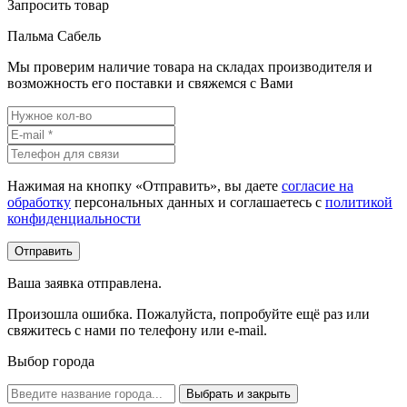
Запросить товар
Пальма Сабель
Мы проверим наличие товара на складах производителя и
возможность его поставки и свяжемся с Вами
Нажимая на кнопку «Отправить», вы даете
согласие на
обработку
персональных данных и соглашаетесь c
политикой
конфиденциальности
Ваша заявка отправлена.
Произошла ошибка. Пожалуйста, попробуйте ещё раз или
свяжитесь с нами по телефону или e-mail.
Выбор города
Выбрать и закрыть