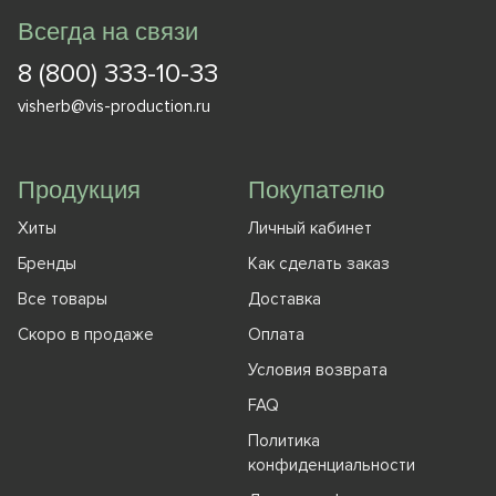
Всегда на связи
8 (800) 333-10-33
visherb@vis-production.ru
Продукция
Покупателю
Хиты
Личный кабинет
Бренды
Как сделать заказ
Все товары
Доставка
Скоро в продаже
Оплата
Условия возврата
FAQ
Политика
конфиденциальности