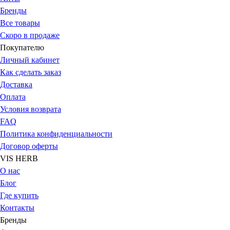
Бренды
Все товары
Скоро в продаже
Покупателю
Личный кабинет
Как сделать заказ
Доставка
Оплата
Условия возврата
FAQ
Политика конфиденциальности
Договор оферты
VIS HERB
О нас
Блог
Где купить
Контакты
Бренды