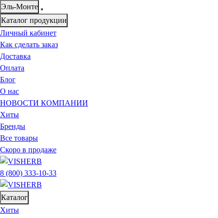
Эль-Монте
Каталог продукции
Личный кабинет
Как сделать заказ
Доставка
Оплата
Блог
О нас
НОВОСТИ КОМПАНИИ
Хиты
Бренды
Все товары
Скоро в продаже
8 (800) 333-10-33
Каталог
Хиты