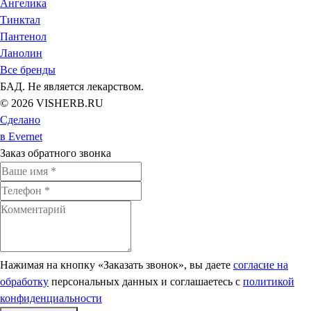
Ангелика
Тинктал
Пантенол
Ланолин
Все бренды
БАД. Не является лекарством.
© 2026 VISHERB.RU
Сделано
в Evernet
Заказ обратного звонка
Нажимая на кнопку «Заказать звонок», вы даете
согласие на
обработку
персональных данных и соглашаетесь c
политикой
конфиденциальности