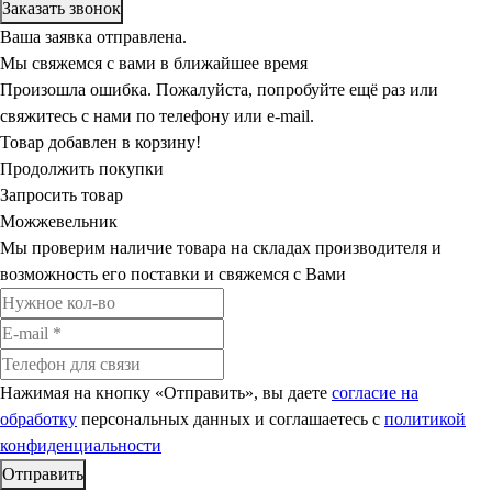
Ваша заявка отправлена.
Мы свяжемся с вами в ближайшее время
Произошла ошибка. Пожалуйста, попробуйте ещё раз или
свяжитесь с нами по телефону или e-mail.
Товар добавлен в корзину!
Продолжить покупки
Запросить товар
Можжевельник
Мы проверим наличие товара на складах производителя и
возможность его поставки и свяжемся с Вами
Нажимая на кнопку «Отправить», вы даете
согласие на
обработку
персональных данных и соглашаетесь c
политикой
конфиденциальности