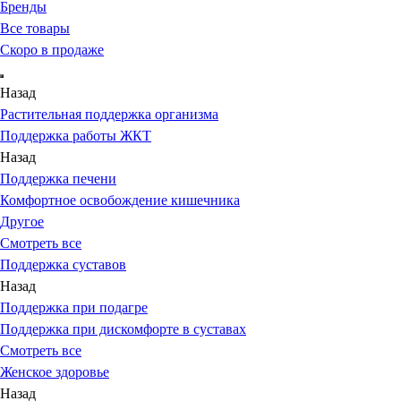
Бренды
Все товары
Скоро в продаже
Назад
Растительная поддержка организма
Поддержка работы ЖКТ
Назад
Поддержка печени
Комфортное освобождение кишечника
Другое
Смотреть все
Поддержка суставов
Назад
Поддержка при подагре
Поддержка при дискомфорте в суставах
Смотреть все
Женское здоровье
Назад