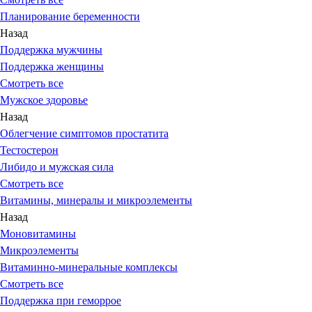
Планирование беременности
Назад
Поддержка мужчины
Поддержка женщины
Смотреть все
Мужское здоровье
Назад
Облегчение симптомов простатита
Тестостерон
Либидо и мужская сила
Смотреть все
Витамины, минералы и микроэлементы
Назад
Моновитамины
Микроэлементы
Витаминно-минеральные комплексы
Смотреть все
Поддержка при геморрое