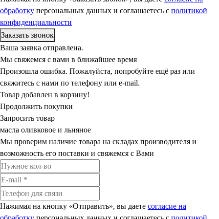
обработку
персональных данных и соглашаетесь c
политикой
конфиденциальности
Ваша заявка отправлена.
Мы свяжемся с вами в ближайшее время
Произошла ошибка. Пожалуйста, попробуйте ещё раз или
свяжитесь с нами по телефону или e-mail.
Товар добавлен в корзину!
Продолжить покупки
Запросить товар
масла оливковое и льняное
Мы проверим наличие товара на складах производителя и
возможность его поставки и свяжемся с Вами
Нажимая на кнопку «Отправить», вы даете
согласие на
обработку
персональных данных и соглашаетесь c
политикой