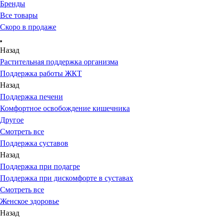
Бренды
Все товары
Скоро в продаже
Назад
Растительная поддержка организма
Поддержка работы ЖКТ
Назад
Поддержка печени
Комфортное освобождение кишечника
Другое
Смотреть все
Поддержка суставов
Назад
Поддержка при подагре
Поддержка при дискомфорте в суставах
Смотреть все
Женское здоровье
Назад