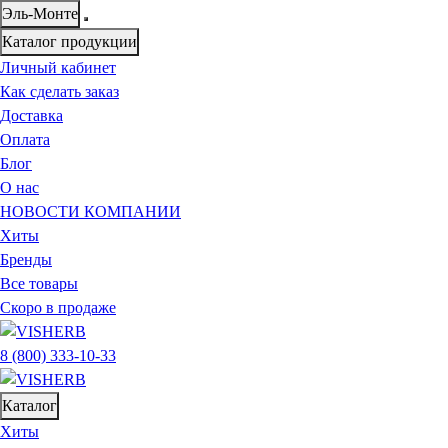
Эль-Монте
Каталог продукции
Личный кабинет
Как сделать заказ
Доставка
Оплата
Блог
О нас
НОВОСТИ КОМПАНИИ
Хиты
Бренды
Все товары
Скоро в продаже
8 (800) 333-10-33
Каталог
Хиты