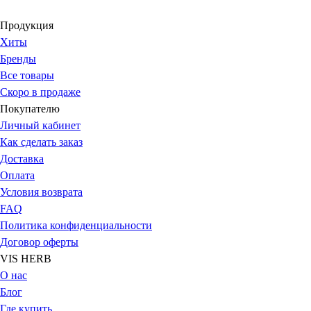
Продукция
Хиты
Бренды
Все товары
Скоро в продаже
Покупателю
Личный кабинет
Как сделать заказ
Доставка
Оплата
Условия возврата
FAQ
Политика конфиденциальности
Договор оферты
VIS HERB
О нас
Блог
Где купить