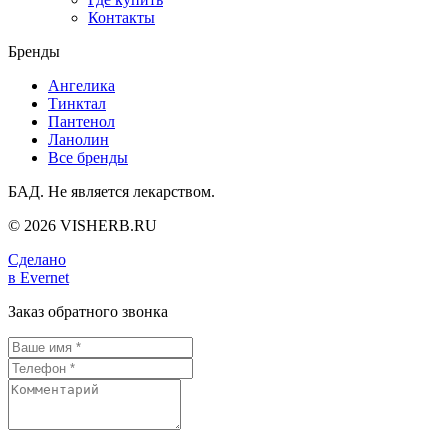
Контакты
Бренды
Ангелика
Тинктал
Пантенол
Ланолин
Все бренды
БАД. Не является лекарством.
© 2026 VISHERB.RU
Сделано
в Evernet
Заказ обратного звонка