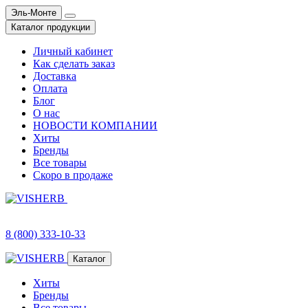
Эль-Монте
Каталог продукции
Личный кабинет
Как сделать заказ
Доставка
Оплата
Блог
О нас
НОВОСТИ КОМПАНИИ
Хиты
Бренды
Все товары
Скоро в продаже
8 (800) 333-10-33
Каталог
Хиты
Бренды
Все товары