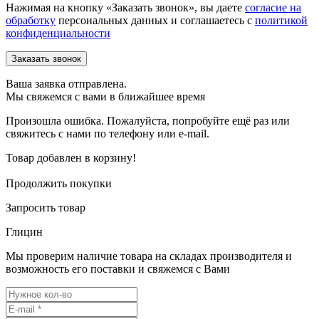
Нажимая на кнопку «Заказать звонок», вы даете
согласие на
обработку
персональных данных и соглашаетесь c
политикой
конфиденциальности
Ваша заявка отправлена.
Мы свяжемся с вами в ближайшее время
Произошла ошибка. Пожалуйста, попробуйте ещё раз или
свяжитесь с нами по телефону или e-mail.
Товар добавлен в корзину!
Продолжить покупки
Запросить товар
Глицин
Мы проверим наличие товара на складах производителя и
возможность его поставки и свяжемся с Вами