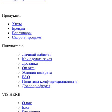
Продукция
Хиты
Бренды
Все товары
Скоро в продаже
Покупателю
Личный кабинет
Как сделать заказ
Доставка
Оплата
Условия возврата
FAQ
Политика конфиденциальности
Договор оферты
VIS HERB
О нас
Блог
Где купить