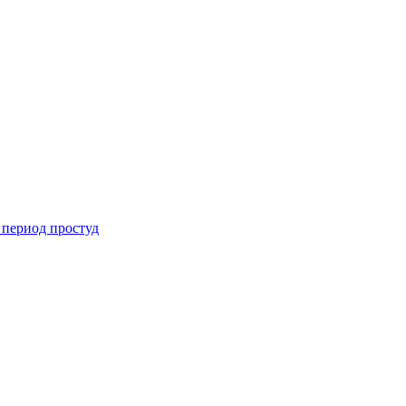
 период простуд