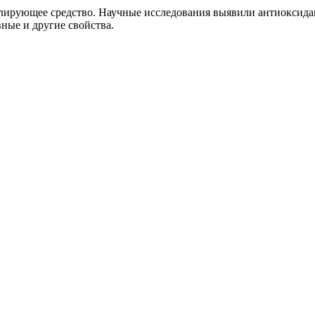
лирующее средство. Научные исследования выявили антиоксида
ые и другие свойства.