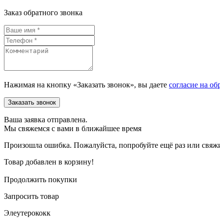
Заказ обратного звонка
Нажимая на кнопку «Заказать звонок», вы даете
согласие на об
Ваша заявка отправлена.
Мы свяжемся с вами в ближайшее время
Произошла ошибка. Пожалуйста, попробуйте ещё раз или свяжит
Товар добавлен в корзину!
Продолжить покупки
Запросить товар
Элеутерококк