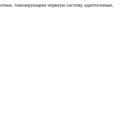
нтные, тонизирующеие нервную систему, адаптогенные,