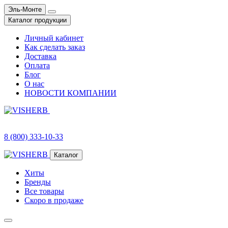
Эль-Монте
Каталог продукции
Личный кабинет
Как сделать заказ
Доставка
Оплата
Блог
О нас
НОВОСТИ КОМПАНИИ
8 (800) 333-10-33
Каталог
Хиты
Бренды
Все товары
Скоро в продаже